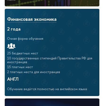
Финансовая экономика
2 года
Очная форма обучения
25 бюджетных мест
10 государственных стипендий Правительства РФ для
иностранцев
15 платных мест
2 платных места для иностранцев
АНГЛ
Обучение ведётся полностью на английском языке