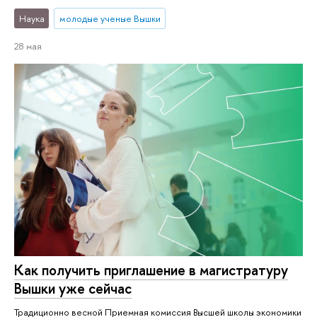
Наука
молодые ученые Вышки
28 мая
Как получить приглашение в магистратуру
Вышки уже сейчас
Традиционно весной Приемная комиссия Высшей школы экономики