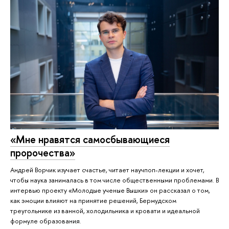
«Мне нравятся самосбывающиеся
пророчества»
Андрей Ворчик изучает счастье, читает научпоп-лекции и хочет,
чтобы наука занималась в том числе общественными проблемами. В
интервью проекту «Молодые ученые Вышки» он рассказал о том,
как эмоции влияют на принятие решений, Бермудском
треугольнике из ванной, холодильника и кровати и идеальной
формуле образования.