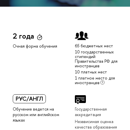
2 года
65 бюджетных мест
Очная форма обучения
10 государственных
стипендий
Правительства РФ для
иностранцев
10 платных мест
1 платное место для
иностранцев
РУС/АНГЛ
Обучение ведется на
Государственная
русском или английском
аккредитация
языках
Независимая оценка
качества образования