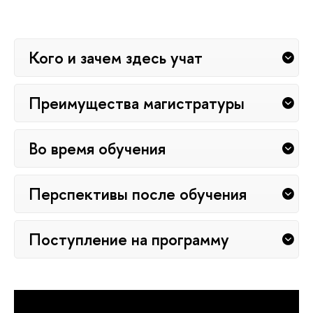
Кого и зачем здесь учат
Преимущества магистратуры
Во время обучения
Перспективы после обучения
Поступление на программу