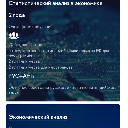
Статистический анализ в экономике
2 года
Очная форма обучения
20 бюджетных мест
5 государственных стипендий Правительства РФ для
иностранцев
2 платных места
2 платных места для иностранцев
РУС+АНГЛ
Обучение ведется на русском и частично на английском
языке
Экономический анализ