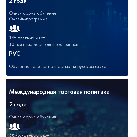
2 года
Очная форма обучения
Онлайн-программа
165 платных мест
10 платных мест для иностранцев
РУС
Обучение ведётся полностью на русском языке
Международная торговая политика
2 года
Очная форма обучения
25 бюджетных мест