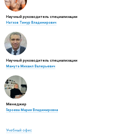
Научный руководитель специализации
Натхов Тимур Владимирович
Научный руководитель специализации
Мамута Михаил Валерьевич
Менеджер
Героева Мария Владимировна
Учебный офис