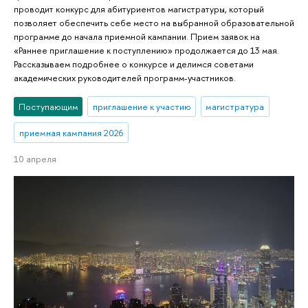
проводит конкурс для абитуриентов магистратуры, который
позволяет обеспечить себе место на выбранной образовательной
программе до начала приемной кампании. Прием заявок на
«Раннее приглашение к поступлению» продолжается до 13 мая.
Рассказываем подробнее о конкурсе и делимся советами
академических руководителей программ-участников.
Поступающим
приглашение к участию
магистратура
приемная кампания 2026
10 апреля