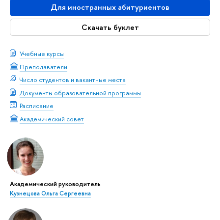
Для иностранных абитуриентов
Скачать буклет
Учебные курсы
Преподаватели
Число студентов и вакантные места
Документы образовательной программы
Расписание
Академический совет
Академический руководитель
Кузнецова Ольга Сергеевна