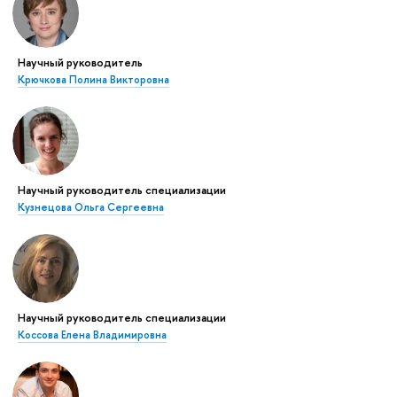
Научный руководитель
Крючкова Полина Викторовна
Научный руководитель специализации
Кузнецова Ольга Сергеевна
Научный руководитель специализации
Коссова Елена Владимировна