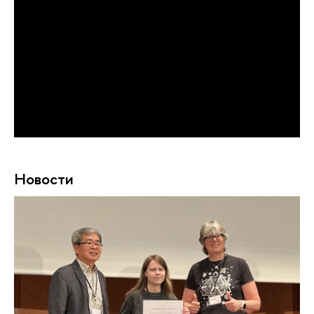
Новости