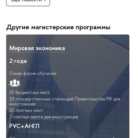
Другие магистерские программы
Мировая экономика
2 года
Очная форма обучения
55 бюджетных мест
10 государственных стипендий Правительства РФ для
иностранцев
20 платных мест
2 платных места для иностранцев
РУС+АНГЛ