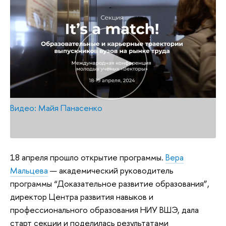
Видео: Майя Панасенко
18 апреля прошло открытие программы.
Вера
Мальцева
— академический руководитель
программы “Доказательное развитие образования”,
директор Центра развития навыков и
профессионального образования НИУ ВШЭ, дала
старт секции и поделилась результатами