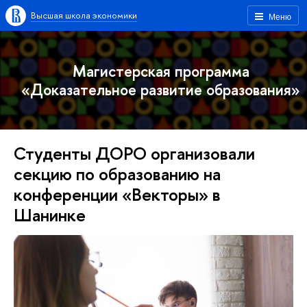
Высшая школа экономики
Меню
Магистерская программа
«Доказательное развитие образования»
Студенты ДОРО организовали
секцию по образованию на
конференции «Векторы» в
Шанинке