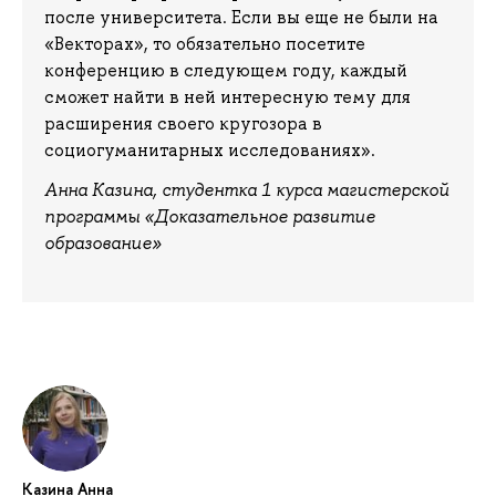
после университета. Если вы еще не были на
«Векторах», то обязательно посетите
конференцию в следующем году, каждый
сможет найти в ней интересную тему для
расширения своего кругозора в
социогуманитарных исследованиях».
Анна Казина, студентка 1 курса магистерской
программы «Доказательное развитие
образование»
Казина Анна