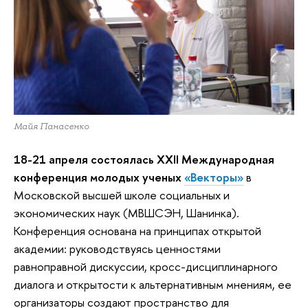
Майя Панасенко
18-21 апреля состоялась XXII Международная
конференция молодых ученых
«Векторы»
в
Московской высшей школе социальных и
экономических наук (МВШСЭН, Шанинка).
Конференция основана на принципах открытой
академии: руководствуясь ценностями
равноправной дискуссии, кросс-дисциплинарного
диалога и открытости к альтернативным мнениям, ее
организаторы создают пространство для