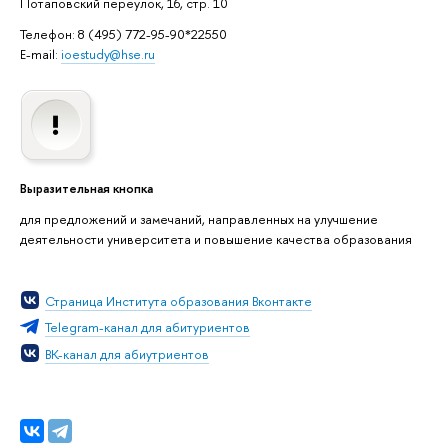
Потаповский переулок, 16, стр. 10
Телефон: 8 (495) 772-95-90*22550
E-mail:
ioestudy@hse.ru
Выразительная кнопка
для предложений и замечаний, направленных на улучшение
деятельности университета и повышение качества образования
Страница Института образования Вконтакте
Telegram-канал для абитуриентов
ВК-канал для абиутриентов