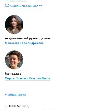
Академический совет
Академический руководитель
Мальцева Вера Андреевна
Менеджер
Серрат Эсновал Клаудия Лаури
Учебный офис
101000 Москва,