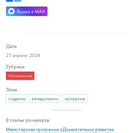
Дата
27 апреля 2024
Рубрики
Образование
Темы
студенты
взгляд ученого
экспертиза
В статье упомянуты
Магистерская программа «Доказательное развитие