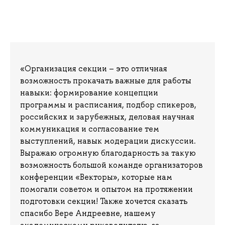
«Организация секции – это отличная
возможность прокачать важные для работы
навыки: формирование концепции
программы и расписания, подбор спикеров,
российских и зарубежных, деловая научная
коммуникация и согласование тем
выступлений, навык модерации дискуссии.
Выражаю огромную благодарность за такую
возможность большой команде организаторов
конференции «Векторы», которые нам
помогали советом и опытом на протяжении
подготовки секции! Также хочется сказать
спасибо Вере Андреевне, нашему