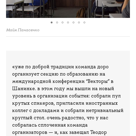
Майя Панасенко
«уже по доброй традиции команда доро
организует секцию по образованию на
международной конференции “Векторы” в
Шанинке. в этом году мы вышли на новый
уровень в организации события: собрали пул
крутых спикеров, пригласили иностранных
коллег с докладами и собрали нетривиальный
круглый стол. очень радостно, что у нас
собралась сплоченная команда
организаторов — и, как завещал Теодор