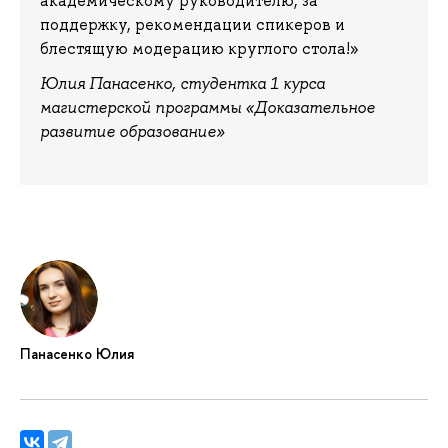
академическому руководителю, за
поддержку, рекомендации спикеров и
блестящую модерацию круглого стола!»
Юлия Панасенко, студентка 1 курса
магистерской программы «Доказательное
развитие образование»
Панасенко Юлия