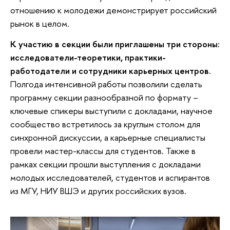
отношению к молодежи демонстрирует российский
рынок в целом.
К участию в секции были приглашены три стороны:
исследователи-теоретики, практики-
работодатели и сотрудники карьерных центров.
Полгода интенсивной работы позволили сделать
программу секции разнообразной по формату –
ключевые спикеры выступили с докладами, научное
сообщество встретилось за круглым столом для
синхронной дискуссии, а карьерные специалисты
провели мастер-классы для студентов. Также в
рамках секции прошли выступления с докладами
молодых исследователей, студентов и аспирантов
из МГУ, НИУ ВШЭ и других российских вузов.