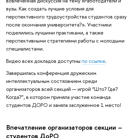
вовлеченная дискуссия на тему «Работодатели и
вузы. Как создать лучшие условия для
перспективного трудоустройства студентов сразу
после окончания университета?». Участники
поделились лучшими практиками, а также
перспективными стратегиями работы с молодыми
специалистами.
Видео всех докладов доступны
по ссылке
.
Завершилась конференция дружеским
интеллектуальным состязанием среди
организаторов всей секций — игрой “Што? Где?
Когда?”, в котором приняла участие команда
студентов ДОРО и заняла заслуженное 1 место!
Впечатление организаторов секции –
студентов ДоРО