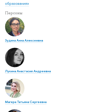
образования»
Персоны
Зудина Анна Алексеевна
Лукина Анастасия Андреевна
Магера Татьяна Сергеевна