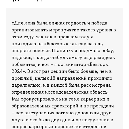
«Для меня была личная гордость и победа
организовывать мероприятие такого уровня в
этом году, так как в прошлом году я
приходила на «Векторы» как слушатель,
впервые посетив Шанинку я подумала: «Вау,
надеюсь, я когда-нибудь смогу еще раз здесь
побывать», и вот – я организатор «Векторы
2024». В этот раз секций было больше, чем в
прошлый, целых 18 направлений проходило
параллельно, и в каждой была рассмотрена
определенная исследовательская область.
Мы сфокусировались на теме карьерных и
образовательных траекторий и не прогадали
– все выступления логично дополняли друг
друга и это было двухдневное погружение в
вопрос карьерных перспектив студентов