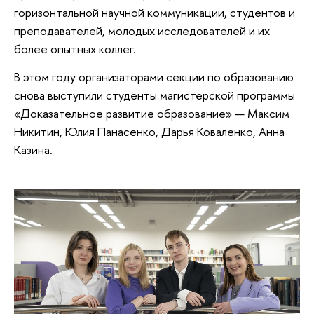
горизонтальной научной коммуникации, студентов и
преподавателей, молодых исследователей и их
более опытных коллег.
В этом году организаторами секции по образованию
снова выступили студенты магистерской программы
«Доказательное развитие образование» — Максим
Никитин, Юлия Панасенко, Дарья Коваленко, Анна
Казина.