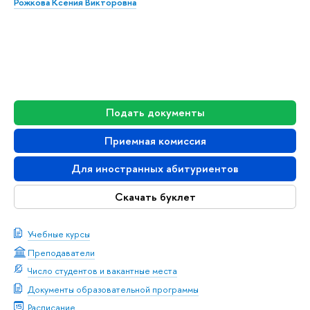
Рожкова Ксения Викторовна
Подать документы
Приемная комиссия
Для иностранных абитуриентов
Скачать буклет
Учебные курсы
Преподаватели
Число студентов и вакантные места
Документы образовательной программы
Расписание