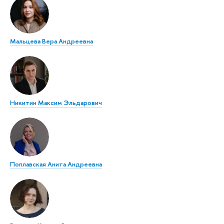
Мальцева Вера Андреевна
Никитин Максим Эльдарович
Поплавская Анита Андреевна