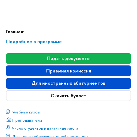
Главная:
Подробнее о программе
Подать документы
Приемная комиссия
Для иностранных абитуриентов
Скачать буклет
Учебные курсы
Преподаватели
Число студентов и вакантные места
Документы образовательной программы