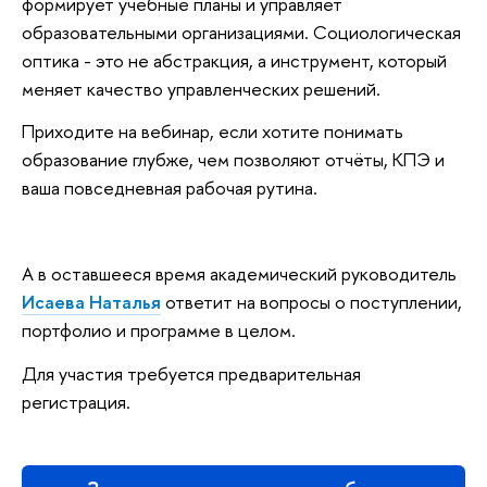
формирует учебные планы и управляет
образовательными организациями. Социологическая
оптика - это не абстракция, а инструмент, который
меняет качество управленческих решений.
Приходите на вебинар, если хотите понимать
образование глубже, чем позволяют отчёты, КПЭ и
ваша повседневная рабочая рутина.
А в оставшееся время академический руководитель
Исаева Наталья
ответит на вопросы о поступлении,
портфолио и программе в целом.
Для участия требуется предварительная
регистрация.