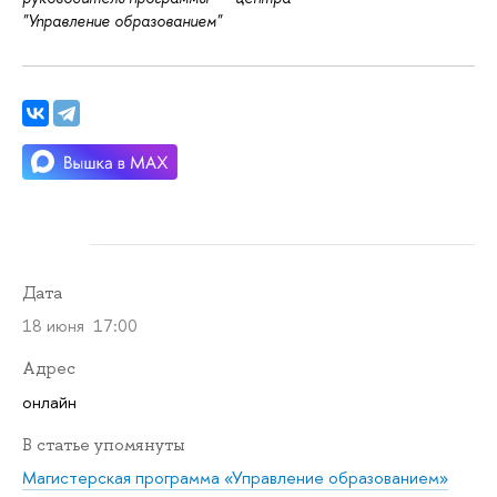
"Управление образованием"
Дата
18 июня 17:00
Адрес
онлайн
В статье упомянуты
Магистерская программа «Управление образованием»