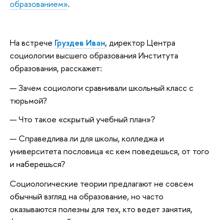
образованием»
.
На встрече
Груздев Иван
, директор Центра
социологии высшего образования Института
образования, расскажет:
Зачем социологи сравнивали школьный класс с
тюрьмой?
Что такое «скрытый учебный план»?
Справедлива ли для школы, колледжа и
университета пословица «с кем поведешься, от того
и наберешься?
Социологические теории предлагают не совсем
обычный взгляд на образование, но часто
оказываются полезны для тех, кто ведет занятия,