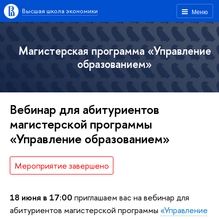
Высшая школа экономики
Меню
Магистерская программа «Управление
образованием»
Вебинар для абитуриентов
магистерской программы
«Управление образованием»
Мероприятие завершено
18 июня в 17:00
приглашаем вас на вебинар для
абитуриентов магистерской программы
«Управление