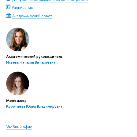
Расписание
Академический совет
Академический руководитель
Исаева Наталья Витальевна
Менеджер
Коротаева Юлия Владимировна
Учебный офис