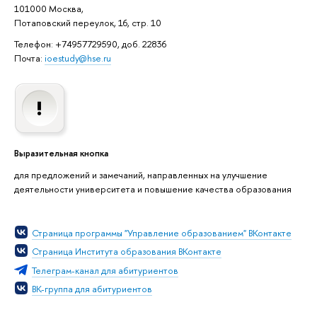
101000 Москва,
Потаповский переулок, 16, стр. 10
Телефон: +74957729590, доб. 22836
Почта:
ioestudy@hse.ru
Выразительная кнопка
для предложений и замечаний, направленных на улучшение
деятельности университета и повышение качества образования
Страница программы "Управление образованием" ВКонтакте
Страница Института образования ВКонтакте
Телеграм-канал для абитуриентов
ВК-группа для абитуриентов