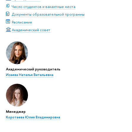
Число студентов и вакантные места
Документы образовательной программы
Расписание
Академический совет
Академический руководитель
Исаева Наталья Витальевна
Менеджер
Коротаева Юлия Владимировна