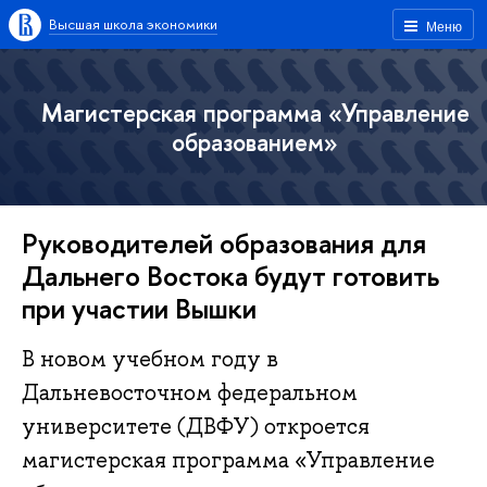
Высшая школа экономики
Меню
Магистерская программа «Управление
образованием»
Руководителей образования для
Дальнего Востока будут готовить
при участии Вышки
В новом учебном году в
Дальневосточном федеральном
университете (ДВФУ) откроется
магистерская программа «Управление