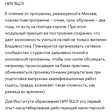
НИУ ВШЭ.
В отличие от программы, реализуемой в Москве,
совместная программа – очная, срок обучения – два
года, то есть на полгода короче. При этом
модульный принцип ее построения сохранен, что
дает возможность учиться на ней не только жителям
Владивостока. Планируется организовать сетевое
сообщество студентов дальневосточной и
московской программы, чтобы они могли обсуждать,
например, происходящее на базах практики,
обмениваться промежуточными результатами при
подготовке выпускных квалификационных работ
(здесь, правда, возникает такая сложность, как
разница во времени).
Для Института образования НИУ ВШЭ это первый
опыт масштабирования действующей магистерской