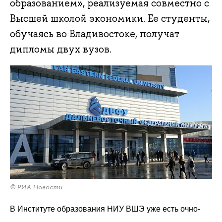
образованием», реализуемая совместно с
Высшей школой экономики. Ее студенты,
обучаясь во Владивостоке, получат
дипломы двух вузов.
© РИА Новости
В Институте образования НИУ ВШЭ уже есть очно-