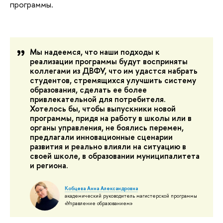
программы.
Мы надеемся, что наши подходы к
реализации программы будут восприняты
коллегами из ДВФУ, что им удастся набрать
студентов, стремящихся улучшить систему
образования, сделать ее более
привлекательной для потребителя.
Хотелось бы, чтобы выпускники новой
программы, придя на работу в школы или в
органы управления, не боялись перемен,
предлагали инновационные сценарии
развития и реально влияли на ситуацию в
своей школе, в образовании муниципалитета
и региона.
Кобцева Анна Александровна
академический руководитель магистерской программы
«Управление образованием»