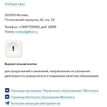
Учебный офис
101000 Москва,
Потаповский переулок, 16, стр. 10
Телефон: +74957729590, доб. 22836
Почта:
ioestudy@hse.ru
Выразительная кнопка
для предложений и замечаний, направленных на улучшение
деятельности университета и повышение качества образования
Страница программы "Управление образованием" ВКонтакте
Страница Института образования ВКонтакте
Телеграм-канал для абитуриентов