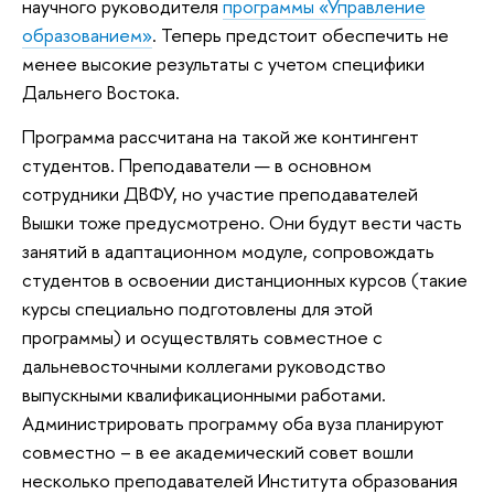
научного руководителя
программы «Управление
образованием»
. Теперь предстоит обеспечить не
менее высокие результаты с учетом специфики
Дальнего Востока.
Программа рассчитана на такой же контингент
студентов. Преподаватели — в основном
сотрудники ДВФУ, но участие преподавателей
Вышки тоже предусмотрено. Они будут вести часть
занятий в адаптационном модуле, сопровождать
студентов в освоении дистанционных курсов (такие
курсы специально подготовлены для этой
программы) и осуществлять совместное с
дальневосточными коллегами руководство
выпускными квалификационными работами.
Администрировать программу оба вуза планируют
совместно – в ее академический совет вошли
несколько преподавателей Института образования