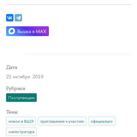
Дата
21 октября 2019
Рубрики
Поступающим
Темы
новое в ВШЭ
приглашение к участию
официально
магистратура