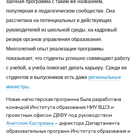
заочная программа с таким же названием,
популярная в педагогическом сообществе. Она
рассчитана на потенциальных и действующих
руководителей из школьной среды, на кадровый
резерв органов управления образования.
Многолетний опыт реализации программы
показывает, что студенты успешно совмещают работу
с учебой, а учеба помогает делать карьеру. Среди ее
студентов и выпускников есть даже
региональные
министры
.
Новая магистерская программа была разработана
командой Института образования НИУ ВШЭ и
проектным офисом ДВФУ под руководством
Анатолия Каспржака
– директора Департамента
образовательных программ Института образования и