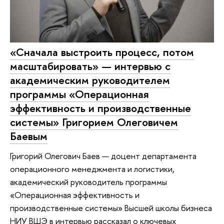
«Сначала выстроить процесс, потом
масштабировать» — интервью с
академическим руководителем
программы «Операционная
эффективность и производственные
системы» Григорием Олеговичем
Баевым
Григорий Олегович Баев — доцент департамента
операционного менеджмента и логистики,
академический руководитель программы
«Операционная эффективность и
производственные системы» Высшей школы бизнеса
НИУ ВШЭ в интервью рассказал о ключевых