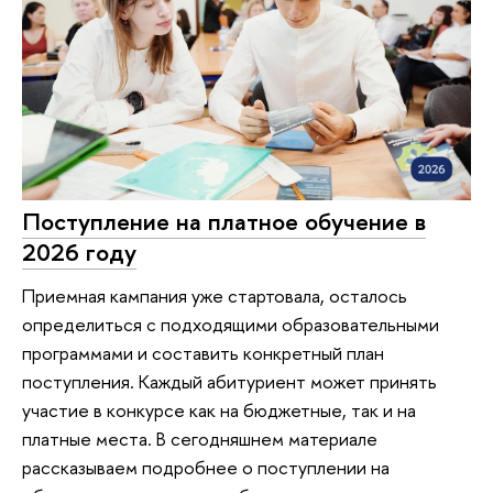
Поступление на платное обучение в
2026 году
Приемная кампания уже стартовала, осталось
определиться с подходящими образовательными
программами и составить конкретный план
поступления. Каждый абитуриент может принять
участие в конкурсе как на бюджетные, так и на
платные места. В сегодняшнем материале
рассказываем подробнее о поступлении на