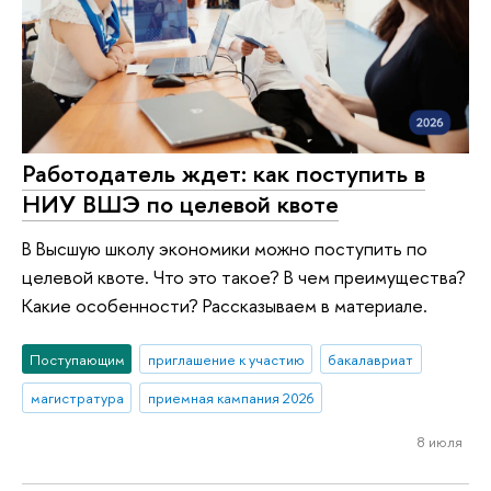
Работодатель ждет: как поступить в
НИУ ВШЭ по целевой квоте
В Высшую школу экономики можно поступить по
целевой квоте. Что это такое? В чем преимущества?
Какие особенности? Рассказываем в материале.
Поступающим
приглашение к участию
бакалавриат
магистратура
приемная кампания 2026
8 июля