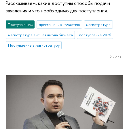
Рассказываем, какие доступны способы подачи
заявления и что необходимо для поступления.
Поступающим
приглашение к участию
магистратура
магистратура высшая школа бизнеса
поступление 2026
Поступление в магистратуру
2 июля