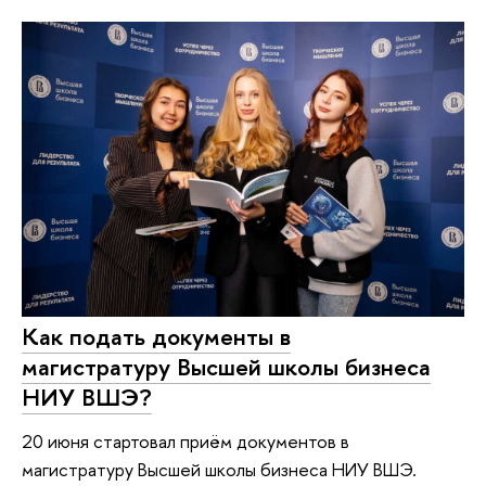
Как подать документы в
магистратуру Высшей школы бизнеса
НИУ ВШЭ?
20 июня стартовал приём документов в
магистратуру Высшей школы бизнеса НИУ ВШЭ.