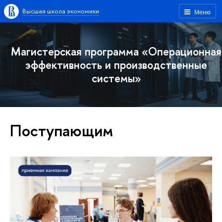
Высшая школа экономики
Меню
Магистерская программа «Операционная
эффективность и производственные
системы»
Поступающим