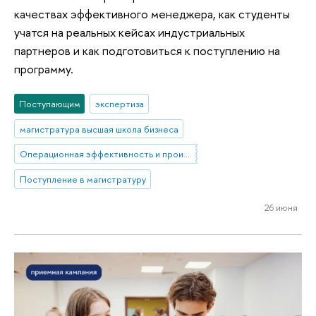
качествах эффективного менеджера, как студенты
учатся на реальных кейсах индустриальных
партнеров и как подготовиться к поступлению на
программу.
Поступающим
экспертиза
магистратура высшая школа бизнеса
Операционная эффективность и производственные системы
Поступление в магистратуру
26 июня