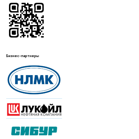
Бизнес-партнеры