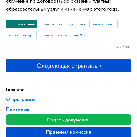
обучение по договорам об оказании платных
образовательных услуг и изменениях этого года.
Поступающим
приглашение к участию
бакалавриат
магистратура
приемная кампания 2026
24 июня
Следующая страница
Главная:
О программе
Партнеры
Подать документы
Приемная комиссия