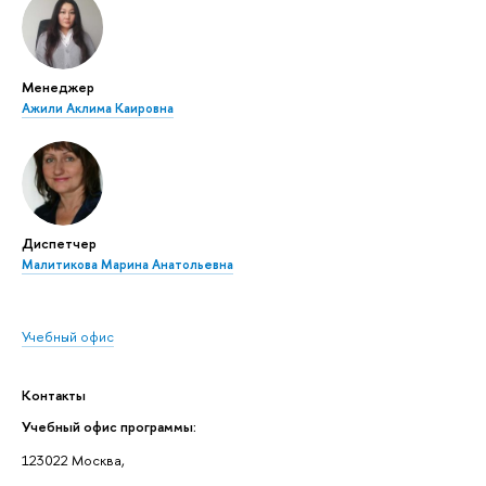
Менеджер
Ажили Аклима Каировна
Диспетчер
Малитикова Марина Анатольевна
Учебный офис
Контакты
Учебный офис программы:
123022 Москва,