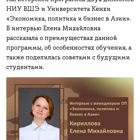
НИУ ВШЭ и Университета Кёнхи
«Экономика, политика и бизнес в Азии».
В интервью Елена Михайловна
рассказала о преимуществах данной
программы, об особенностях обучения, а
также поделилась советами с будущими
студентами.