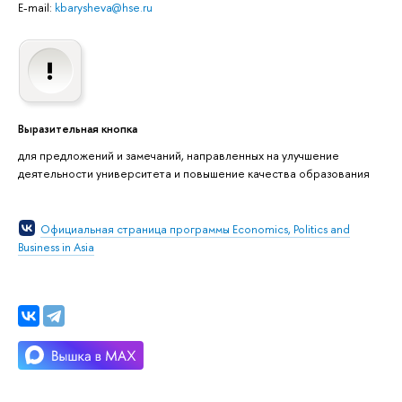
E-mail:
kbarysheva@hse.ru
Выразительная кнопка
для предложений и замечаний, направленных на улучшение
деятельности университета и повышение качества образования
Официальная страница программы Economics, Politics and
Business in Asia