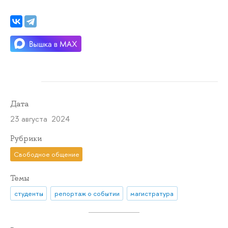
Дата
23 августа 2024
Рубрики
Свободное общение
Темы
студенты
репортаж о событии
магистратура