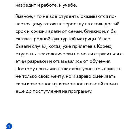
навредит и работе, и учебе.
Главное, что не все студенты оказываются по-
настоящему готовы к переезду на столь долгий
срок и к жизни вдали от семьи, близких и, я бы
сказала, родной культурной матрицы. У нас
бывали случаи, когда, уже прилетев в Корею,
студенты психологически не могли справиться с
этим разрывом и отказывались от обучения.
Поэтому призываю наших абитуриентов слушать
не только свою мечту, но и здраво оценивать
свои возможности, возможности своей семьи
еще до поступления на программу.