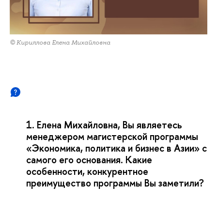
© Кириллова Елена Михайловна
1. Елена Михайловна, Вы являетесь
менеджером магистерской программы
«Экономика, политика и бизнес в Азии» с
самого его основания. Какие
особенности, конкурентное
преимущество программы Вы заметили?