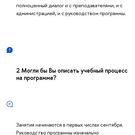
полноценный диалог и с преподавателями, и с
администрацией, и с руководством программы.
2 Могли бы Вы описать учебный процесс
на программе?
Занятия начинаются в первых числах сентября.
Руководство программы изначально