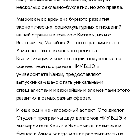
несколько рекламно-буклетно, но это правда.
Мы живем во времена бурного развития
экономических, социокультурных отношений
нашей страны не только с Китаем, но и с
Вьетнамом, Малайзией — со странами всего
Азиатско-Тихоокеанского региона.
Квалификация и компетенции, полученные на
совместной программе НИУ ВШЭ и
университета Кёнхи, предоставляют
выпускникам шанс стать уникальными
специалистами и важнейшими элементами этого
развития в самых разных сферах.
И еще один немаловажный аспект. Это диалог.
Студент программы двух дипломов НИУ ВШЭ и
Университета Кёнхи «Экономика, политика и
бизнес в Азии» всегда может рассчитывать на