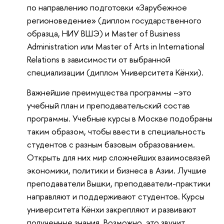
по направлению подготовки «Зарубежное
регионоведение» (диплом государственного
образца, НИУ ВШЭ) и Master of Business
Administration или Master of Arts in International
Relations в зависимости от выбранной
специализации (диплом Университета Кёнхи).
Важнейшие преимущества программы –это
учебный план и преподавательский состав
программы. Учебные курсы в Москве подобраны
таким образом, чтобы ввести в специальность
студентов с разным базовым образованием.
Открыть для них мир сложнейших взаимосвязей
экономики, политики и бизнеса в Азии. Лучшие
преподаватели Вышки, преподаватели-практики
направляют и поддерживают студентов. Курсы
университета Кёнхи закрепляют и развивают
полученные знания. Возможно, это звучит