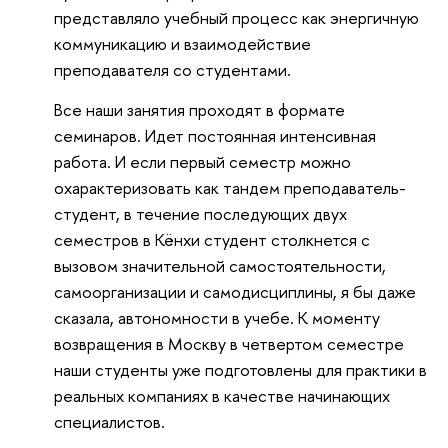
представляло учебный процесс как энергичную
коммуникацию и взаимодействие
преподавателя со студентами.
Все наши занятия проходят в формате
семинаров. Идет постоянная интенсивная
работа. И если первый семестр можно
охарактеризовать как тандем преподаватель-
студент, в течение последующих двух
семестров в Кёнхи студент столкнется с
вызовом значительной самостоятельности,
самоорганизации и самодисциплины, я бы даже
сказала, автономности в учебе. К моменту
возвращения в Москву в четвертом семестре
наши студенты уже подготовлены для практики в
реальных компаниях в качестве начинающих
специалистов.