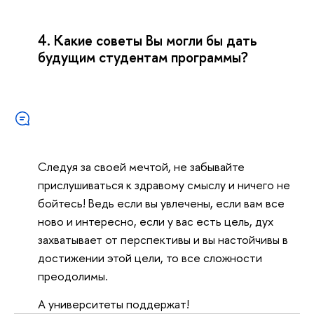
4. Какие советы Вы могли бы дать
будущим студентам программы?
Следуя за своей мечтой, не забывайте
прислушиваться к здравому смыслу и ничего не
бойтесь! Ведь если вы увлечены, если вам все
ново и интересно, если у вас есть цель, дух
захватывает от перспективы и вы настойчивы в
достижении этой цели, то все сложности
преодолимы.
А университеты поддержат!