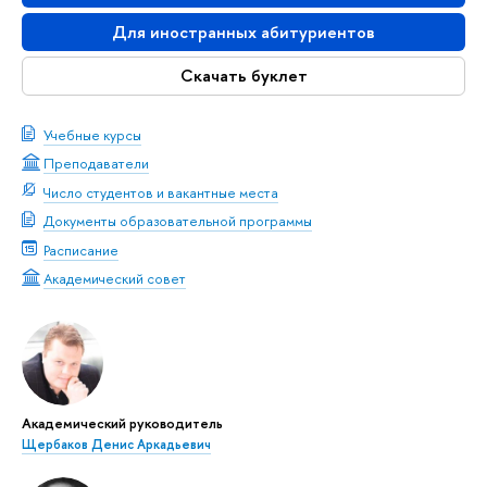
Для иностранных абитуриентов
Скачать буклет
Учебные курсы
Преподаватели
Число студентов и вакантные места
Документы образовательной программы
Расписание
Академический совет
Академический руководитель
Щербаков Денис Аркадьевич