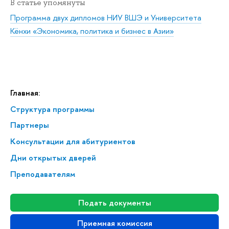
В статье упомянуты
Программа двух дипломов НИУ ВШЭ и Университета
Кёнхи «Экономика, политика и бизнес в Азии»
Главная:
Структура программы
Партнеры
Консультации для абитуриентов
Дни открытых дверей
Преподавателям
Подать документы
Приемная комиссия