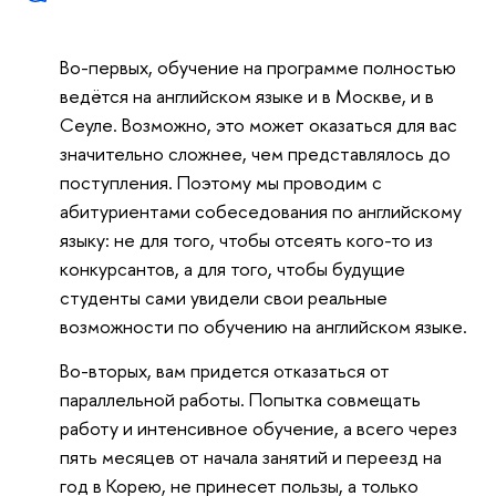
Во-первых, обучение на программе полностью
ведётся на английском языке и в Москве, и в
Сеуле. Возможно, это может оказаться для вас
значительно сложнее, чем представлялось до
поступления. Поэтому мы проводим с
абитуриентами собеседования по английскому
языку: не для того, чтобы отсеять кого-то из
конкурсантов, а для того, чтобы будущие
студенты сами увидели свои реальные
возможности по обучению на английском языке.
Во-вторых, вам придется отказаться от
параллельной работы. Попытка совмещать
работу и интенсивное обучение, а всего через
пять месяцев от начала занятий и переезд на
год в Корею, не принесет пользы, а только