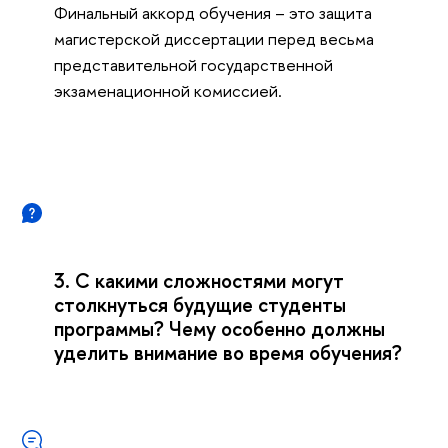
Финальный аккорд обучения – это защита
магистерской диссертации перед весьма
представительной государственной
экзаменационной комиссией.
3. С какими сложностями могут
столкнуться будущие студенты
программы? Чему особенно должны
уделить внимание во время обучения?