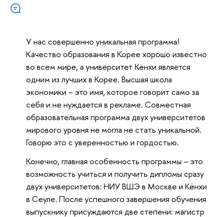
У нас совершенно уникальная программа!
Качество образования в Корее хорошо известно
во всем мире, а университет Кёнхи является
одним из лучших в Корее. Высшая школа
экономики – это имя, которое говорит само за
себя и не нуждается в рекламе. Совместная
образовательная программа двух университетов
мирового уровня не могла не стать уникальной.
Говорю это с уверенностью и гордостью.
Конечно, главная особенность программы – это
возможность учиться и получить дипломы сразу
двух университетов: НИУ ВШЭ в Москве и Кёнхи
в Сеуле. После успешного завершения обучения
выпускнику присуждаются две степени: магистр