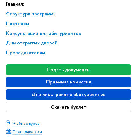
Главная:
Структура программы
Партнеры
Консультации для абитуриентов
Дни открытых дверей
Преподавателям
Подать документы
Приемная комиссия
Для иностранных абитуриентов
Скачать буклет
Учебные курсы
Преподаватели