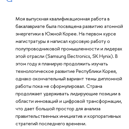
Моя выпускная квалификационная работа в
бакалавриате была посвящена развитию атомной
энергетики в Южной Корее. На первом курсе
магистратуры я написал курсовую работу о
полупроводниковой промышленности и лидерах
этой отрасли (Samsung Electronics, SK Hynix). В
этом году я планирую продолжить изучать
технологическое развитие Республики Корея,
однако окончательный вариант темы дипломной
работы пока не сформулировал. Страна
продолжает удерживать лидирующие позиции в
области инноваций и цифровой трансформации,
что дает большой простор для анализа
правительственных инициатив и корпоративных
стратегий последнего времени.