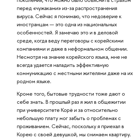
перед «чужаками» из-за распространения
вируса. Сейчас я понимаю, что недоверие к
иностранцам — это одна из национальных
особенностей. Я замечаю это и в деловой
среде, когда веду переговоры с корейскими
компаниями и даже в неформальном общении.
Несмотря на знание корейского языка, мне не
всегда удается наладить эффективную
коммуникацию с местными жителями даже на их
родном языке.
Кроме того, бытовые трудности тоже дают о
себе знать. В прошлый раз я жил в общежитии
при университете Корё и за относительно
небольшую плату мог забыть о проблемах с
проживанием. Сейчас, поскольку я приехал в
Корею с своей девушкой, мы снимаем квартиру.