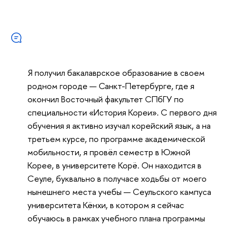
Я получил бакалаврское образование в своем
родном городе — Санкт-Петербурге, где я
окончил Восточный факультет СПбГУ по
специальности «История Кореи». С первого дня
обучения я активно изучал корейский язык, а на
третьем курсе, по программе академической
мобильности, я провёл семестр в Южной
Корее, в университете Корё. Он находится в
Сеуле, буквально в получасе ходьбы от моего
нынешнего места учебы — Сеульского кампуса
университета Кёнхи, в котором я сейчас
обучаюсь в рамках учебного плана программы