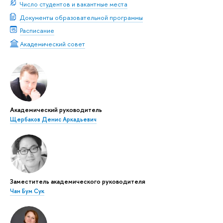
Число студентов и вакантные места
Документы образовательной программы
Расписание
Академический совет
Академический руководитель
Щербаков Денис Аркадьевич
Заместитель академического руководителя
Чан Бум Сук