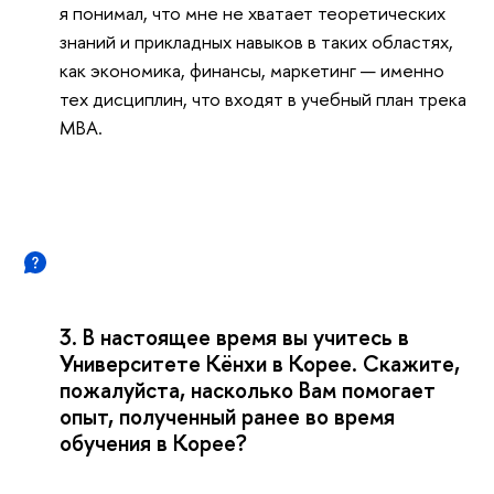
я понимал, что мне не хватает теоретических
знаний и прикладных навыков в таких областях,
как экономика, финансы, маркетинг — именно
тех дисциплин, что входят в учебный план трека
MBA.
3. В настоящее время вы учитесь в
Университете Кёнхи в Корее. Скажите,
пожалуйста, насколько Вам помогает
опыт, полученный ранее во время
обучения в Корее?