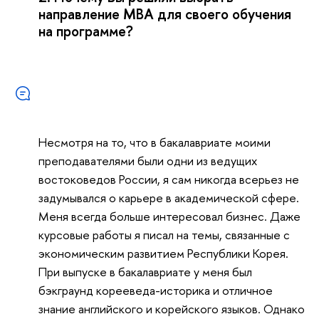
направление MBA для своего обучения
на программе?
Несмотря на то, что в бакалавриате моими
преподавателями были одни из ведущих
востоковедов России, я сам никогда всерьез не
задумывался о карьере в академической сфере.
Меня всегда больше интересовал бизнес. Даже
курсовые работы я писал на темы, связанные с
экономическим развитием Республики Корея.
При выпуске в бакалавриате у меня был
бэкграунд корееведа-историка и отличное
знание английского и корейского языков. Однако