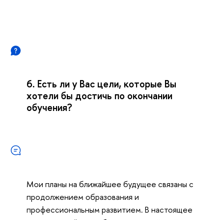
6. Есть ли у Вас цели, которые Вы
хотели бы достичь по окончании
обучения?
Мои планы на ближайшее будущее связаны с
продолжением образования и
профессиональным развитием. В настоящее