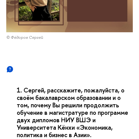
© Фёдоров Сергей
1. Сергей, расскажите, пожалуйста, о
своём бакалаврском образовании и о
том, почему Вы решили продолжить
обучение в магистратуре по программе
двух дипломов НИУ ВШЭ и
Университета Кёнхи «Экономика,
политика и бизнес в Азии».