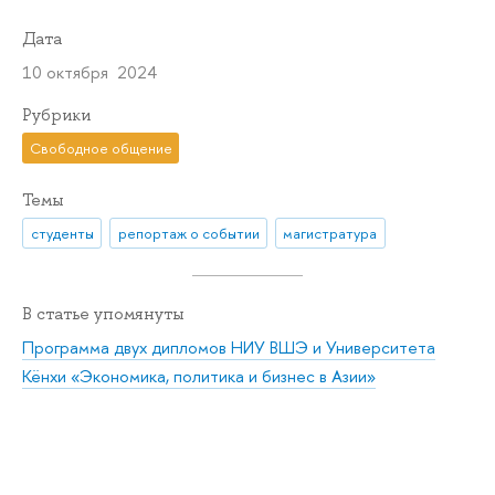
Дата
10 октября 2024
Рубрики
Свободное общение
Темы
студенты
репортаж о событии
магистратура
В статье упомянуты
Программа двух дипломов НИУ ВШЭ и Университета
Кёнхи «Экономика, политика и бизнес в Азии»