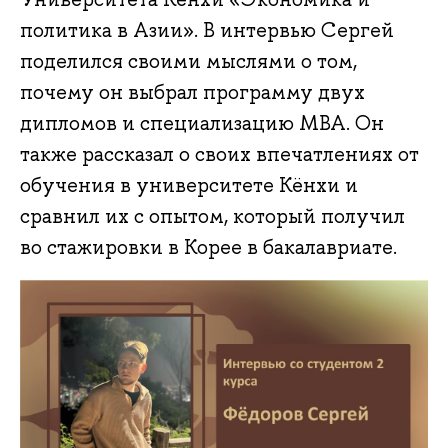
политика в Азии». В интервью Сергей
поделился своими мыслями о том,
почему он выбрал программу двух
дипломов и специализацию MBA. Он
также рассказал о своих впечатлениях от
обучения в университете Кёнхи и
сравнил их с опытом, который получил
во стажировки в Корее в бакалавриате.