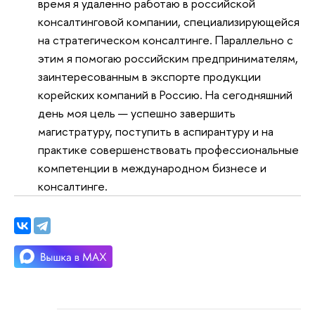
время я удалённо работаю в российской
консалтинговой компании, специализирующейся
на стратегическом консалтинге. Параллельно с
этим я помогаю российским предпринимателям,
заинтересованным в экспорте продукции
корейских компаний в Россию. На сегодняшний
день моя цель — успешно завершить
магистратуру, поступить в аспирантуру и на
практике совершенствовать профессиональные
компетенции в международном бизнесе и
консалтинге.