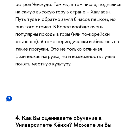
остров Чечжудо. Там мы, в том числе, поднялись
на самую высокую гору в стране – Халласан.
Путь туда и обратно занял 8 часов пешком, но
оно того стоило. В Корее вообще очень
популярны походы в горы (или по-корейски
«тынсан»). Я тоже периодически выбираюсь на
такие прогулки. Это не только отличная
физическая нагрузка, но и возможность лучше
понять местную культуру.
4. Как Вы оцениваете обучение в
Университете Кёнхи? Можете ли Вы