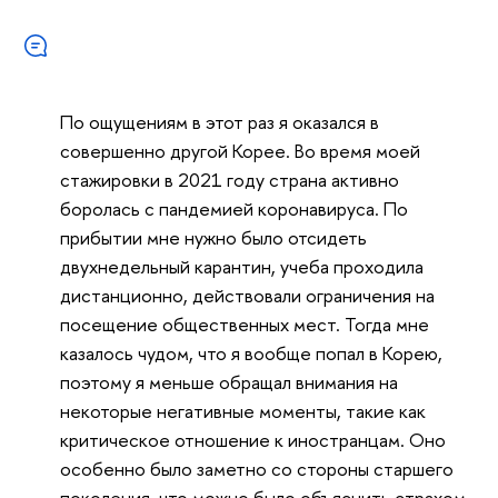
По ощущениям в этот раз я оказался в
совершенно другой Корее. Во время моей
стажировки в 2021 году страна активно
боролась с пандемией коронавируса. По
прибытии мне нужно было отсидеть
двухнедельный карантин, учеба проходила
дистанционно, действовали ограничения на
посещение общественных мест. Тогда мне
казалось чудом, что я вообще попал в Корею,
поэтому я меньше обращал внимания на
некоторые негативные моменты, такие как
критическое отношение к иностранцам. Оно
особенно было заметно со стороны старшего
поколения, что можно было объяснить страхом