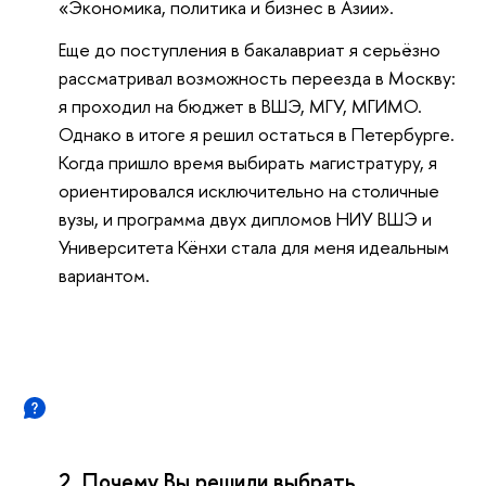
«Экономика, политика и бизнес в Азии».
Еще до поступления в бакалавриат я серьёзно
рассматривал возможность переезда в Москву:
я проходил на бюджет в ВШЭ, МГУ, МГИМО.
Однако в итоге я решил остаться в Петербурге.
Когда пришло время выбирать магистратуру, я
ориентировался исключительно на столичные
вузы, и программа двух дипломов НИУ ВШЭ и
Университета Кёнхи стала для меня идеальным
вариантом.
2. Почему Вы решили выбрать