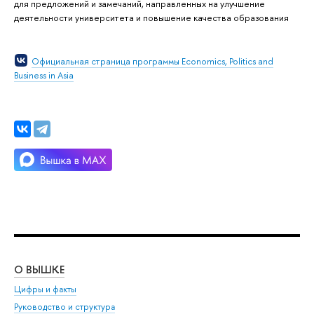
для предложений и замечаний, направленных на улучшение
деятельности университета и повышение качества образования
Официальная страница программы Economics, Politics and
Business in Asia
О ВЫШКЕ
ОБ
Цифры и факты
Ли
Руководство и структура
Дов