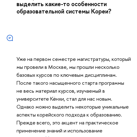
выделить какие-то особенности
образовательной системы Кореи?
Уже на первом семестре магистратуры, который
мы провели в Москве, мы прошли несколько
базовых курсов по ключевым дисциплинам.
После такого насыщенного старта программы
не весь материал курсов, изучаемый в
университете Кёнхи, стал для нас новым.
Однако можно выделить некоторые уникальные
аспекты корейского подхода к образованию.
Прежде всего, это акцент на практическое
применение знаний и использование