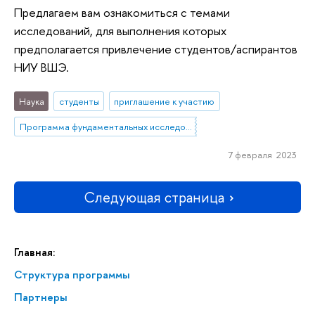
Предлагаем вам ознакомиться с темами
исследований, для выполнения которых
предполагается привлечение студентов/аспирантов
НИУ ВШЭ.
Наука
студенты
приглашение к участию
Программа фундаментальных исследований НИУ ВШЭ
7 февраля 2023
Следующая страница
Главная:
Структура программы
Партнеры