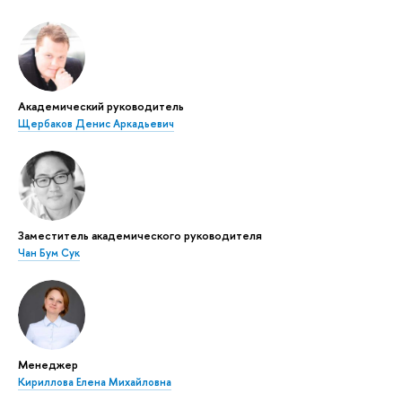
Академический руководитель
Щербаков Денис Аркадьевич
Заместитель академического руководителя
Чан Бум Сук
Менеджер
Кириллова Елена Михайловна