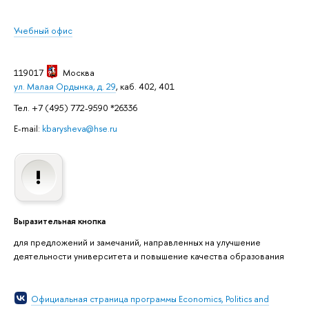
Учебный офис
119017
Москва
ул. Малая Ордынка, д. 29
, каб. 402, 401
Тел. +7 (495) 772-9590 *26336
E-mail:
kbarysheva@hse.ru
Выразительная кнопка
для предложений и замечаний, направленных на улучшение
деятельности университета и повышение качества образования
Официальная страница программы Economics, Politics and