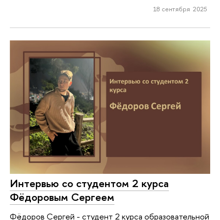
18 сентября 2025
Интервью со студентом 2 курса
Фёдоровым Сергеем
Фёдоров Сергей - студент 2 курса образовательной