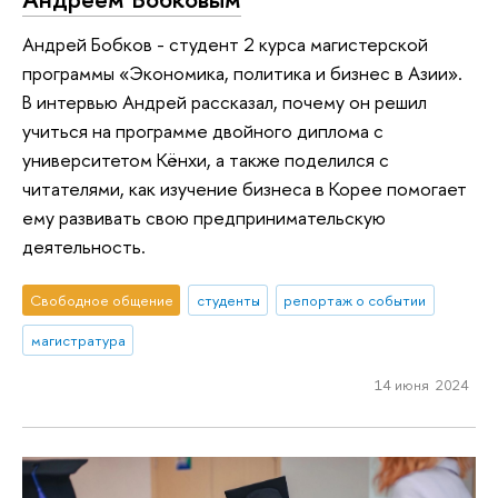
Андрей Бобков - студент 2 курса магистерской
программы «Экономика, политика и бизнес в Азии».
В интервью Андрей рассказал, почему он решил
учиться на программе двойного диплома с
университетом Кёнхи, а также поделился с
читателями, как изучение бизнеса в Корее помогает
ему развивать свою предпринимательскую
деятельность.
Свободное общение
студенты
репортаж о событии
магистратура
14 июня 2024