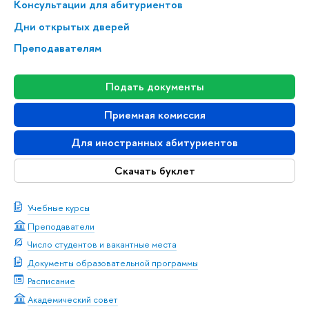
Консультации для абитуриентов
Дни открытых дверей
Преподавателям
Подать документы
Приемная комиссия
Для иностранных абитуриентов
Скачать буклет
Учебные курсы
Преподаватели
Число студентов и вакантные места
Документы образовательной программы
Расписание
Академический совет