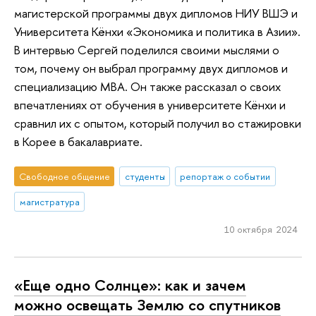
магистерской программы двух дипломов НИУ ВШЭ и
Университета Кёнхи «Экономика и политика в Азии».
В интервью Сергей поделился своими мыслями о
том, почему он выбрал программу двух дипломов и
специализацию MBA. Он также рассказал о своих
впечатлениях от обучения в университете Кёнхи и
сравнил их с опытом, который получил во стажировки
в Корее в бакалавриате.
Свободное общение
студенты
репортаж о событии
магистратура
10 октября 2024
«Еще одно Солнце»: как и зачем
можно освещать Землю со спутников