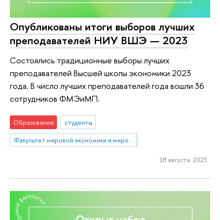
Опубликованы итоги выборов лучших
преподавателей НИУ ВШЭ — 2023
Состоялись традиционные выборы лучших
преподавателей Высшей школы экономики 2023
года. В число лучших преподавателей года вошли 36
сотрудников ФМЭиМП.
Образование
студенты
Факультет мировой экономики и мировой политики
18 августа 2023