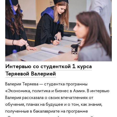
Интервью со студенткой 1 курса
Теряевой Валерией
Валерия Теряева — студентка программы
«Экономика, политика и бизнес в Азии». В интервью
Валерия рассказала о своих впечатлениях от
обучения, планах на будущее и о том, как знания,
полученные в бакалавриате на программе