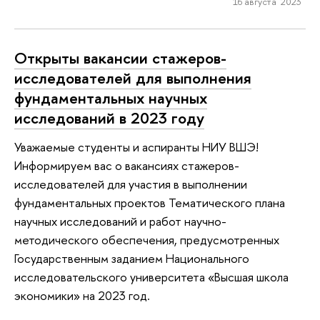
16 августа 2023
Открыты вакансии стажеров-
исследователей для выполнения
фундаментальных научных
исследований в 2023 году
Уважаемые студенты и аспиранты НИУ ВШЭ!
Информируем вас о вакансиях стажеров-
исследователей для участия в выполнении
фундаментальных проектов Тематического плана
научных исследований и работ научно-
методического обеспечения, предусмотренных
Государственным заданием Национального
исследовательского университета «Высшая школа
экономики» на 2023 год.