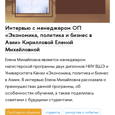
Интервью с менеджером ОП
«Экономика, политика и бизнес в
Азии» Кирилловой Еленой
Михайловной
Елена Михайловна является менеджером
магистерской программы двух дипломов НИУ ВШЭ и
Университета Кёнхи «Экономика, политика и бизнес
в Азии». В интервью Елена Михайловна рассказала о
преимуществах данной программы, об
особенностях обучения, а также поделилась
советами с будущими студентами.
Свободное общение
студенты
репортаж о событии