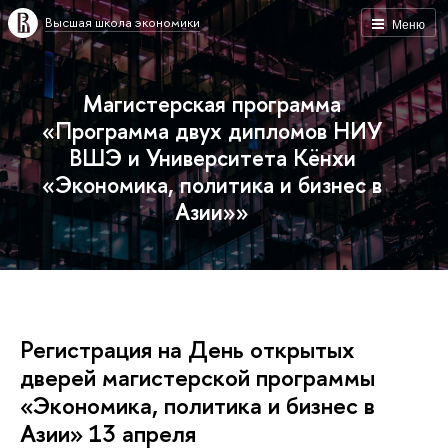
ысшая школа экономики
Меню
Магистерская программа
«Программа двух дипломов НИУ
ШЭ и Университета Кёнхи
«Экономика, политика и бизнес
Азии»»
Регистрация на День открытых
дверей магистерской программы
«Экономика, политика и бизнес
Азии» 13 апреля