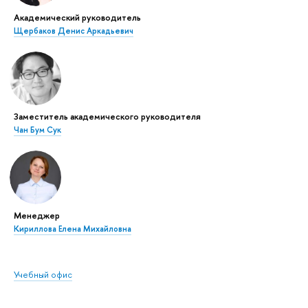
Академический руководитель
Щербаков Денис Аркадьевич
Заместитель академического руководителя
Чан Бум Сук
Менеджер
Кириллова Елена Михайловна
Учебный офис