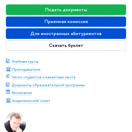
Подать документы
Приемная комиссия
Для иностранных абитуриенто
Скачать буклет
Учебные курсы
Преподаватели
Число студентов и вакантные места
Документы образовательной программы
Расписание
Академический совет