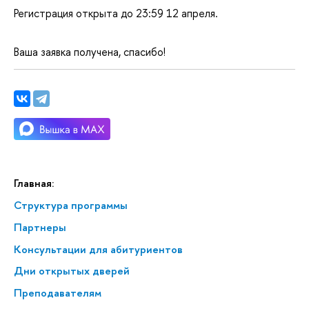
Регистрация открыта до 23:59 12 апреля.
аша заявка получена, спасибо!
Главная:
Структура программы
Партнеры
Консультации для абитуриенто
Дни открытых дверей
Преподавателям