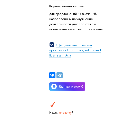
ыразительная кнопка
для предложений и замечаний,
направленных на улучшение
деятельности университета и
повышение качества образования
Официальная страница
программы Economics, Politics and
Business in Asia
Нашли
опечатку
?