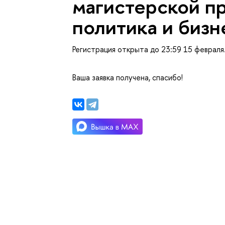
магистерской п
политика и бизн
Регистрация открыта до 23:59 15 февраля
аша заявка получена, спасибо!