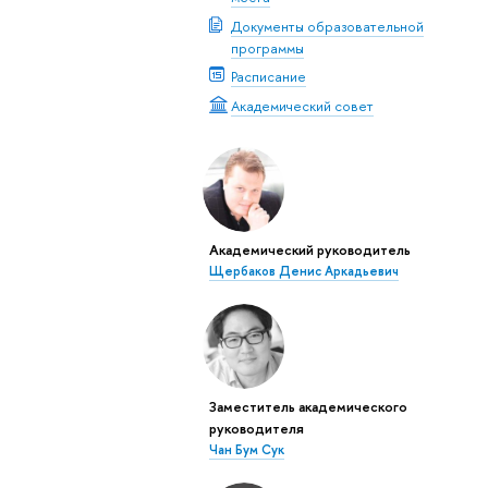
Документы образовательной
программы
Расписание
Академический совет
Академический руководитель
Щербаков Денис Аркадьевич
Заместитель академического
руководителя
Чан Бум Сук