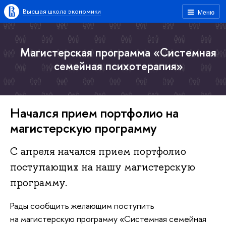
Высшая школа экономики
Меню
Магистерская программа «Системная
семейная психотерапия»
Начался прием портфолио на
магистерскую программу
С апреля начался прием портфолио
поступающих на нашу магистерскую
программу.
Рады сообщить желающим поступить
на магистерскую программу «Системная семейная