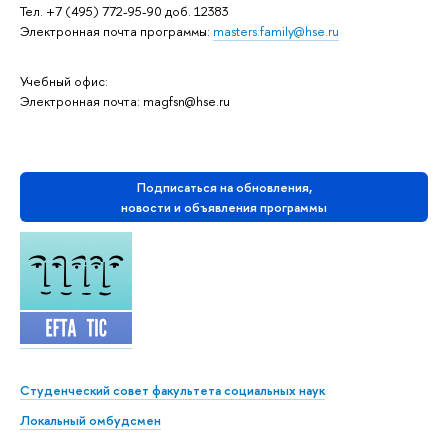
Тел.
+7 (495) 772-95-90 доб. 12383
Электронная почта программы:
masters.family@hse.ru
Учебный офис:
Электронная почта: magfsn@hse.ru
Подписаться на обновления,
новости и объявления программы
Студенческий совет факультета социальных наук
Локальный омбудсмен