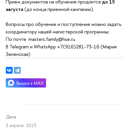
Прием документов на обучение продлится
до 15
августа
(до конца приемной кампании).
Вопросы про обучение и поступление можно задать
координатору нашей магистерской программы:
По почте masters.family@hse.ru
В Telegram и WhatsApp +7(916)281-73-16 (Мария
Зеленская)
Дата
3 апреля 2023