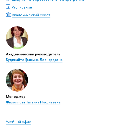
Расписание
Академический совет
Академический руководитель
Будинайте Гражина Леонардовна
Менеджер
Филиппова Татьяна Николаевна
Учебный офис