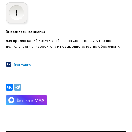
Выразительная кнопка
для предложений и замечаний, направленных на улучшение
деятельности университета и повышение качества образования
Вконтакте