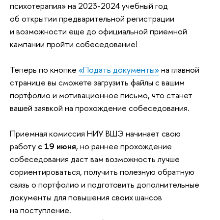
психотерапия» на 2023-2024 учебный год
об открытии предварительной регистрации
и возможности еще до официальной приемной
кампании пройти собеседование!
Теперь по кнопке
«Подать документы»
на главной
странице вы сможете загрузить файлы с вашим
портфолио и мотивационное письмо, что станет
вашей заявкой на прохождение собеседования.
Приемная комиссия НИУ ВШЭ начинает свою
работу
с 19 июня
, но раннее прохождение
собеседования даст вам возможность лучше
сориентироваться, получить полезную обратную
связь о портфолио и подготовить дополнительные
документы для повышения своих шансов
на поступление.