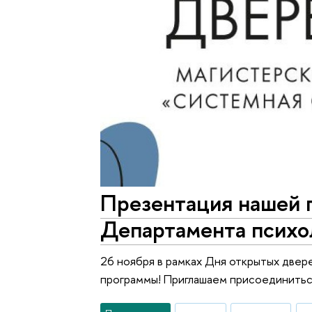
Презентация нашей 
Департамента психо
26 ноября в рамках Дня открытых две
программы! Приглашаем присоединитьс