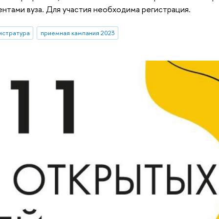
нтами вуза. Для участия необходима регистрация.
истратура
приемная кампания 2023