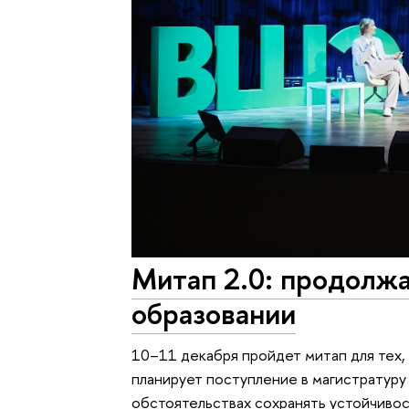
Митап 2.0: продолжа
образовании
10–11 декабря пройдет митап для тех,
планирует поступление в магистратуру 
обстоятельствах сохранять устойчивос