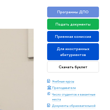
Программы ДПО
Подать документы
Приемная комиссия
Для иностранных
абитуриентов
Скачать буклет
Учебные курсы
Преподаватели
Число студентов и вакантные
места
Документы образовательной