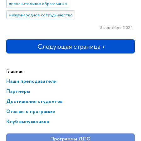
дополнительное образование
международное сотрудничество
3 сентября 2024
Следующая страница
Главная:
Наши преподаватели
Партнеры
Достижения студентов
Отзывы о программе
Клуб выпускников
Программы ДПО