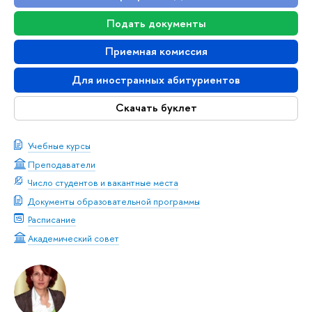
Подать документы
Приемная комиссия
Для иностранных абитуриентов
Скачать буклет
Учебные курсы
Преподаватели
Число студентов и вакантные места
Документы образовательной программы
Расписание
Академический совет