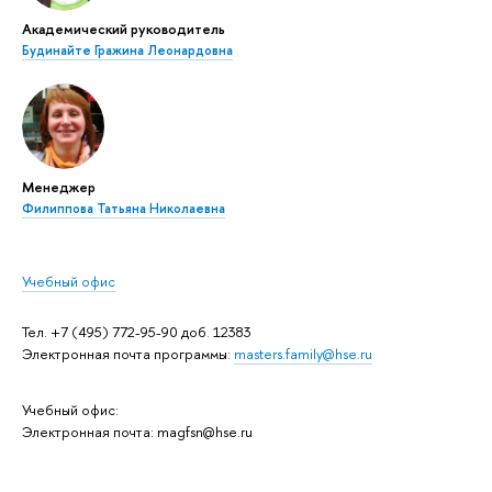
Академический руководитель
Будинайте Гражина Леонардовна
Менеджер
Филиппова Татьяна Николаевна
Учебный офис
Тел.
+7 (495) 772-95-90 доб. 12383
Электронная почта программы:
masters.family@hse.ru
Учебный офис:
Электронная почта: magfsn@hse.ru