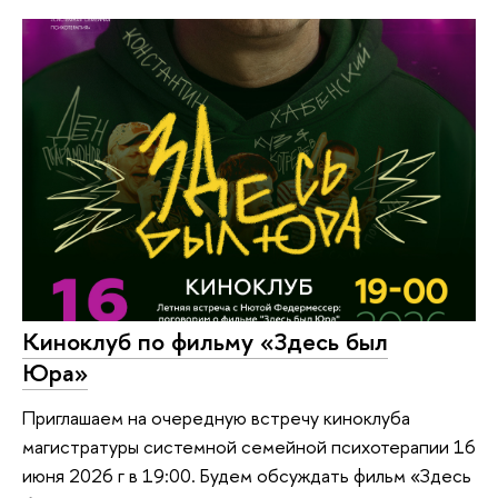
Киноклуб по фильму «Здесь был
Юра»
Приглашаем на очередную встречу киноклуба
магистратуры системной семейной психотерапии 16
июня 2026 г в 19:00. Будем обсуждать фильм «Здесь