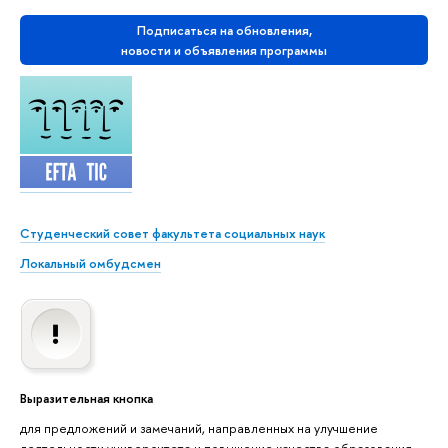
Подписаться на обновления,
новости и объявления программы
Студенческий совет факультета социальных наук
Локальный омбудсмен
Выразительная кнопка
для предложений и замечаний, направленных на улучшение