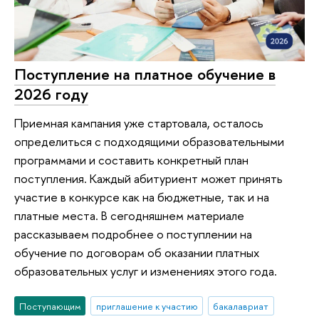
Поступление на платное обучение в
2026 году
Приемная кампания уже стартовала, осталось
определиться с подходящими образовательными
программами и составить конкретный план
поступления. Каждый абитуриент может принять
участие в конкурсе как на бюджетные, так и на
платные места. В сегодняшнем материале
рассказываем подробнее о поступлении на
обучение по договорам об оказании платных
образовательных услуг и изменениях этого года.
Поступающим
приглашение к участию
бакалавриат