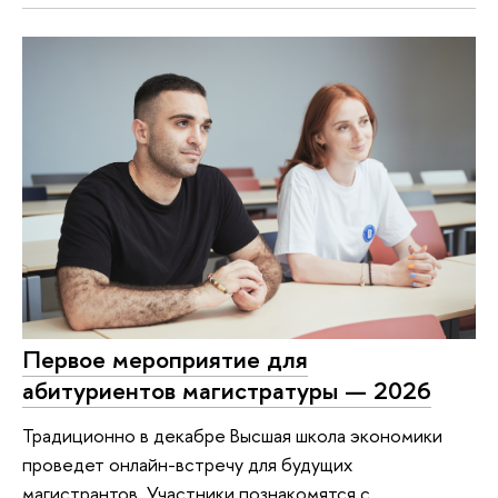
Первое мероприятие для
абитуриентов магистратуры — 2026
Традиционно в декабре Высшая школа экономики
проведет онлайн-встречу для будущих
магистрантов. Участники познакомятся с