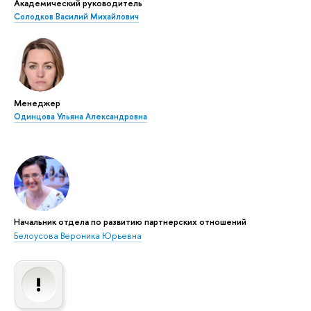
Академический руководитель
Солодков Василий Михайлович
Менеджер
Одинцова Ульяна Александровна
Начальник отдела по развитию партнерских отношений
Белоусова Вероника Юрьевна