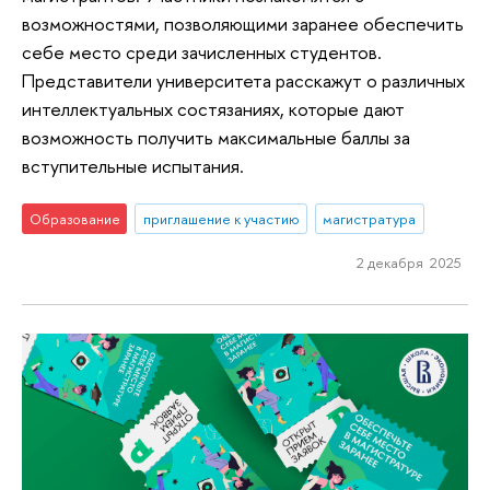
возможностями, позволяющими заранее обеспечить
себе место среди зачисленных студентов.
Представители университета расскажут о различных
интеллектуальных состязаниях, которые дают
возможность получить максимальные баллы за
вступительные испытания.
Образование
приглашение к участию
магистратура
2 декабря 2025