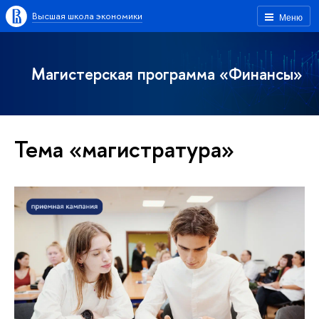
Высшая школа экономики
Меню
Магистерская программа «Финансы»
Тема «магистратура»