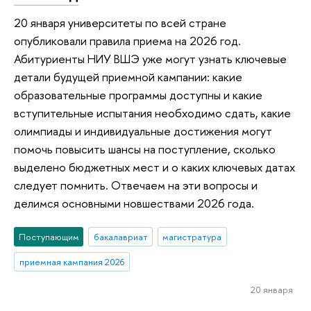
20 января университеты по всей стране
опубликовали правила приема на 2026 год.
Абитуриенты НИУ ВШЭ уже могут узнать ключевые
детали будущей приемной кампании: какие
образовательные программы доступны и какие
вступительные испытания необходимо сдать, какие
олимпиады и индивидуальные достижения могут
помочь повысить шансы на поступление, сколько
выделено бюджетных мест и о каких ключевых датах
следует помнить. Отвечаем на эти вопросы и
делимся основными новшествами 2026 года.
Поступающим
бакалавриат
магистратура
приемная кампания 2026
20 января