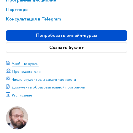
Партнеры
Консультация в Telegram
Попробовать онлайн-курсы
Скачать буклет
Учебные курсы
Преподаватели
Число студентов и вакантные места
Документы образовательной программы
Расписание