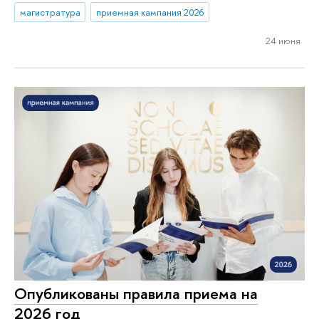
магистратура
приемная кампания 2026
24 июня
Опубликованы правила приема на
2026 год