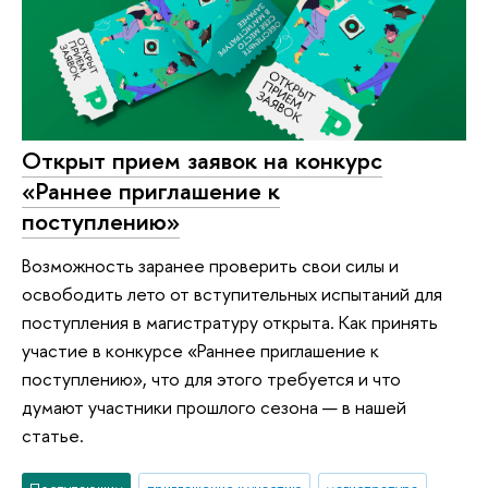
Открыт прием заявок на конкурс
«Раннее приглашение к
поступлению»
Возможность заранее проверить свои силы и
освободить лето от вступительных испытаний для
поступления в магистратуру открыта. Как принять
участие в конкурсе «Раннее приглашение к
поступлению», что для этого требуется и что
думают участники прошлого сезона — в нашей
статье.