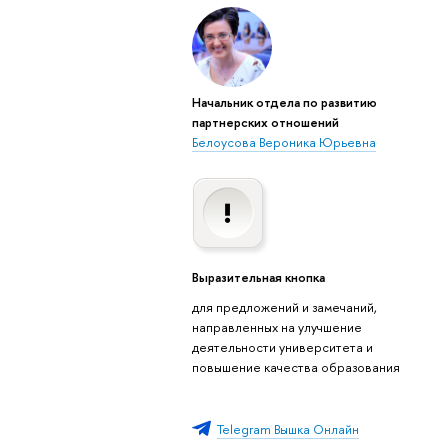
Начальник отдела по развитию
партнерских отношений
Белоусова Вероника Юрьевна
Выразительная кнопка
для предложений и замечаний,
направленных на улучшение
деятельности университета и
повышение качества образования
Telegram Вышка Онлайн