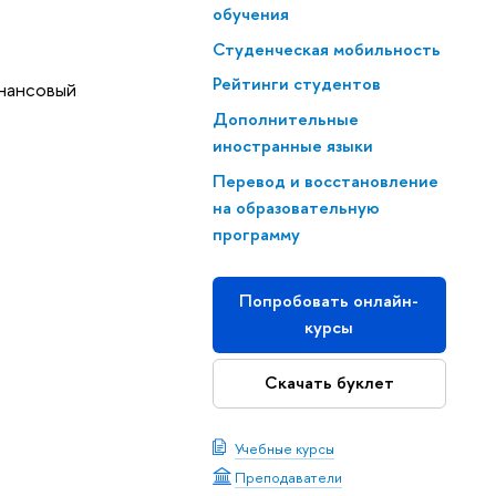
обучения
Студенческая мобильность
Рейтинги студентов
инансовый
Дополнительные
иностранные языки
Перевод и восстановление
на образовательную
программу
Попробовать онлайн-
курсы
Скачать буклет
Учебные курсы
Преподаватели