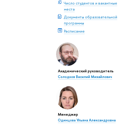
Число студентов и вакантные
места
Документы образовательной
программы
Расписание
Академический руководитель
Солодков Василий Михайлович
Менеджер
Одинцова Ульяна Александровна