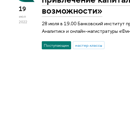
возможности»
19
июл
2022
28 июля в 19.00 Банковский институт 
Аналитик» и онлайн-магистратуры «Финанс
Поступающим
мастер-классы