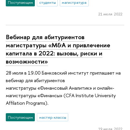
Поступающим
студенты
магистратура
21 июля 2022
Вебинар для абитуриентов
магистратуры «M&A и привлечение
капитала в 2022: вызовы, риски и
возможности»
28 июля в 19.00 Банковский институт приглашает на
вебинар для абитуриентов
магистратуры «Финансовый Аналитик» и онлайн-
магистратуры «Финансы» (CFA Institute University
Affilation Programs).
Поступающим
мастер-классы
19 июля 2022