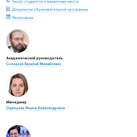
Число студентов и вакантные места
Документы образовательной программы
Расписание
Академический руководитель
Солодков Василий Михайлович
Менеджер
Одинцова Ульяна Александровна