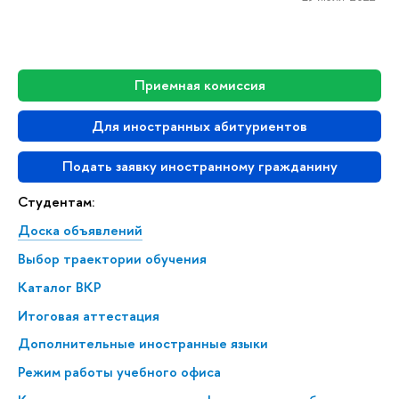
Приемная комиссия
Для иностранных абитуриентов
Подать заявку иностранному гражданину
Студентам:
Доска объявлений
Выбор траектории обучения
Каталог ВКР
Итоговая аттестация
Дополнительные иностранные языки
Режим работы учебного офиса