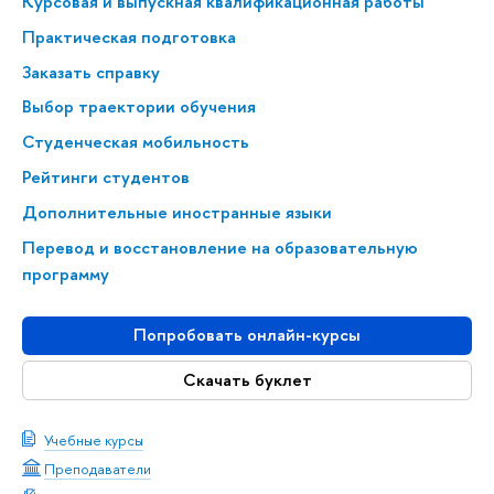
Курсовая и выпускная квалификационная работы
Практическая подготовка
Заказать справку
Выбор траектории обучения
Студенческая мобильность
Рейтинги студентов
Дополнительные иностранные языки
Перевод и восстановление на образовательную
программу
Попробовать онлайн-курсы
Скачать буклет
Учебные курсы
Преподаватели