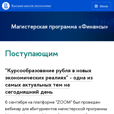
Высшая школа экономики
Меню
Магистерская программа «Финансы»
Поступающим
"Курсообразование рубля в новых
экономических реалиях" - одна из
самых актуальных тем на
сегодняшний день
6 сентября на платформе "ZOOM" был проведен
вебинар для абитуриентов магистерской программы