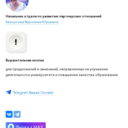
Начальник отдела по развитию партнерских отношений
Белоусова Вероника Юрьевна
Выразительная кнопка
для предложений и замечаний, направленных на улучшение
деятельности университета и повышение качества образования
Telegram Вышка Онлайн