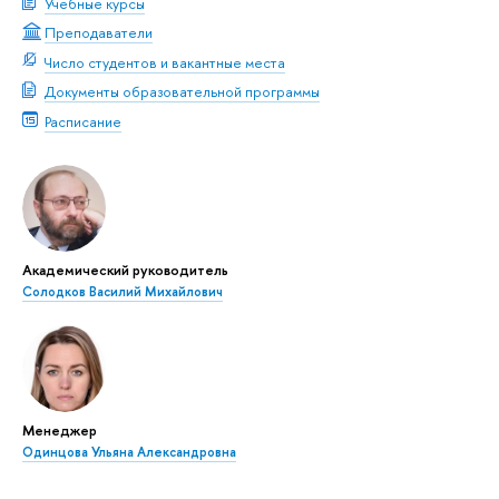
Учебные курсы
Преподаватели
Число студентов и вакантные места
Документы образовательной программы
Расписание
Академический руководитель
Солодков Василий Михайлович
Менеджер
Одинцова Ульяна Александровна