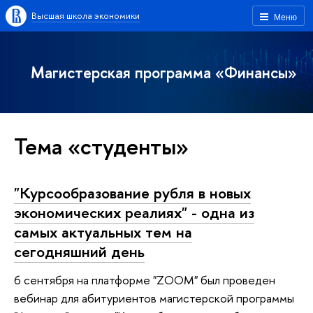
Высшая школа экономики
Меню
Магистерская программа «Финансы»
Тема «студенты»
"Курсообразование рубля в новых
экономических реалиях" - одна из
самых актуальных тем на
сегодняшний день
6 сентября на платформе "ZOOM" был проведен
вебинар для абитуриентов магистерской программы