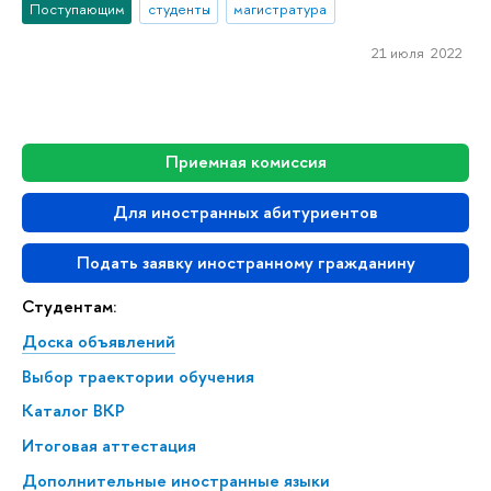
Поступающим
студенты
магистратура
21 июля 2022
Приемная комиссия
Для иностранных абитуриентов
Подать заявку иностранному гражданину
Студентам:
Доска объявлений
Выбор траектории обучения
Каталог ВКР
Итоговая аттестация
Дополнительные иностранные языки