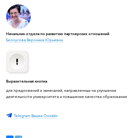
Начальник отдела по развитию партнерских отношений
Белоусова Вероника Юрьевна
Выразительная кнопка
для предложений и замечаний, направленных на улучшение
деятельности университета и повышение качества образования
Telegram Вышка Онлайн