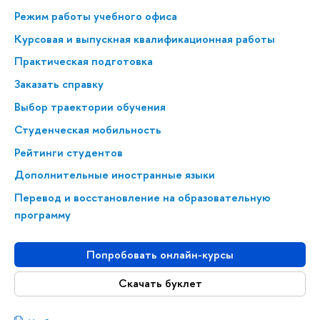
Режим работы учебного офиса
Курсовая и выпускная квалификационная работы
Практическая подготовка
Заказать справку
Выбор траектории обучения
Студенческая мобильность
Рейтинги студентов
Дополнительные иностранные языки
Перевод и восстановление на образовательную
программу
Попробовать онлайн-курсы
Скачать буклет