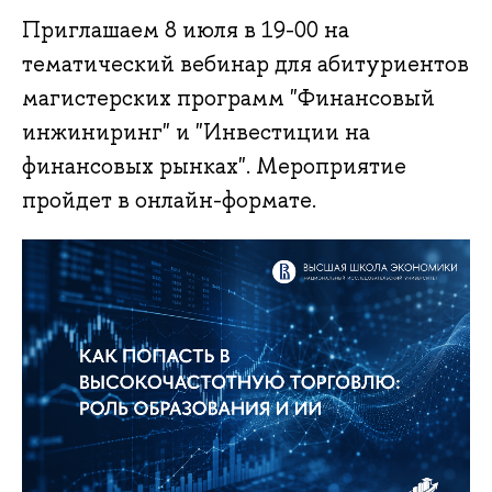
Приглашаем 8 июля в 19-00 на
тематический вебинар для абитуриентов
магистерских программ "Финансовый
инжиниринг" и "Инвестиции на
финансовых рынках". Мероприятие
пройдет в онлайн-формате.