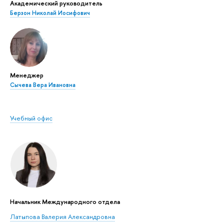
Академический руководитель
Берзон Николай Иосифович
Менеджер
Сычева Вера Ивановна
Учебный офис
Начальник Международного отдела
Латыпова Валерия Александровна