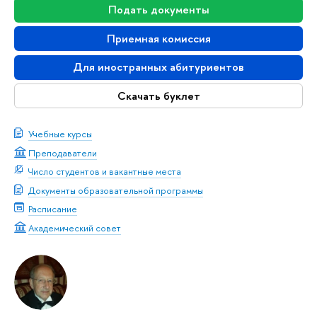
Подать документы
Приемная комиссия
Для иностранных абитуриентов
Скачать буклет
Учебные курсы
Преподаватели
Число студентов и вакантные места
Документы образовательной программы
Расписание
Академический совет