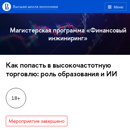
Высшая школа экономики
Меню
Магистерская программа «Финансовый
инжиниринг»
Как попасть в высокочастотную
торговлю: роль образования и ИИ
18+
Мероприятие завершено