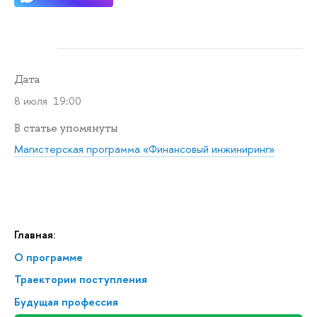
Дата
8 июля 19:00
В статье упомянуты
Магистерская программа «Финансовый инжиниринг»
Главная:
О программе
Траектории поступления
Будущая профессия