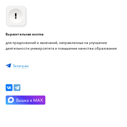
Выразительная кнопка
для предложений и замечаний, направленных на улучшение
деятельности университета и повышение качества образования
Телеграм