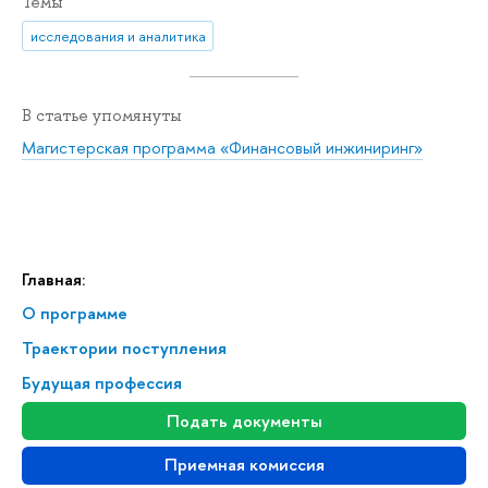
Темы
исследования и аналитика
В статье упомянуты
Магистерская программа «Финансовый инжиниринг»
Главная:
О программе
Траектории поступления
Будущая профессия
Подать документы
Приемная комиссия