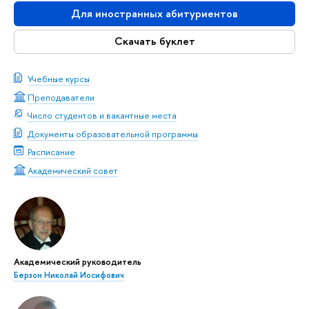
Для иностранных абитуриентов
Скачать буклет
Учебные курсы
Преподаватели
Число студентов и вакантные места
Документы образовательной программы
Расписание
Академический совет
Академический руководитель
Берзон Николай Иосифович