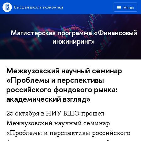
Высшая школа экономики
Меню
Магистерская программа «Финансовый
инжиниринг»
Межвузовский научный семинар
«Проблемы и перспективы
российского фондового рынка:
академический взгляд»
25 октября в НИУ ВШЭ прошел
Межвузовский научный семинар
«Проблемы и перспективы российского