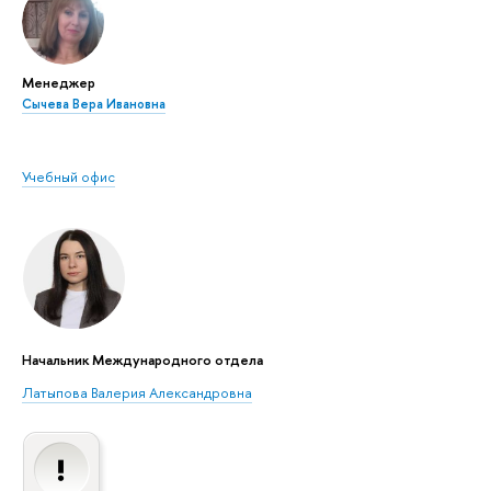
Менеджер
Сычева Вера Ивановна
Учебный офис
Начальник Международного отдела
Латыпова Валерия Александровна