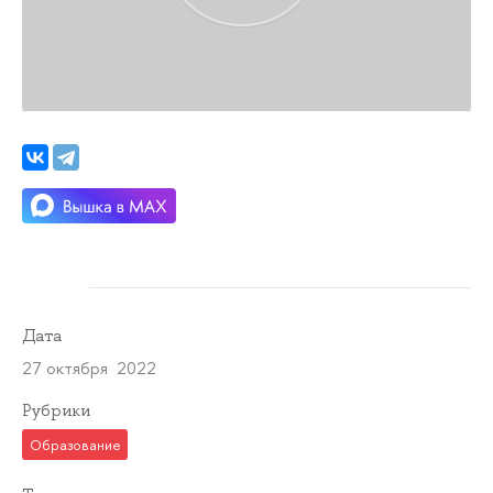
Дата
27 октября 2022
Рубрики
Образование