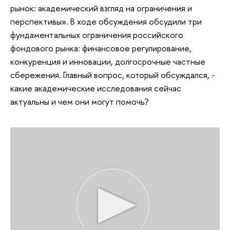
рынок: академический взгляд на ограничения и
перспективы». В ходе обсуждения обсудили три
фундаментальных ограничения российского
фондового рынка: финансовое регулирование,
конкуренция и инновации, долгосрочные частные
сбережения. Главный вопрос, который обсуждался, -
какие академические исследования сейчас
актуальны и чем они могут помочь?