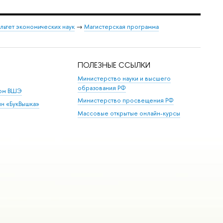
льтет экономических наук
→
Магистерская программа
ПОЛЕЗНЫЕ ССЫЛКИ
Министерство науки и высшего
образования РФ
дом ВШЭ
Министерство просвещения РФ
ин «БукВышка»
Массовые открытые онлайн-курсы