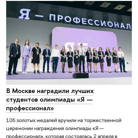
В Москве наградили лучших
студентов олимпиады «Я —
профессионал»
106 золотых медалей вручили на торжественной
церемонии награждения олимпиады «Я —
профессионал», которая состоялась 2 апреля в