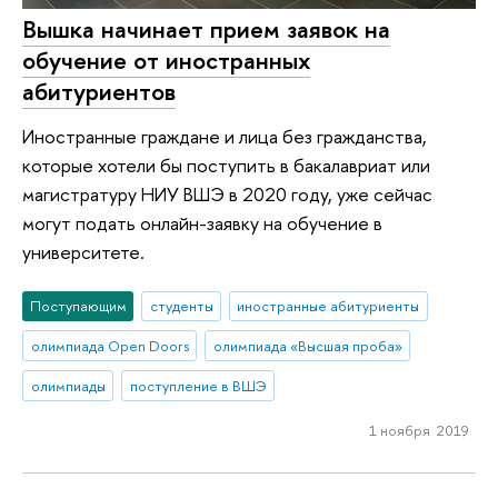
Вышка начинает прием заявок на
обучение от иностранных
абитуриентов
Иностранные граждане и лица без гражданства,
которые хотели бы поступить в бакалавриат или
магистратуру НИУ ВШЭ в 2020 году, уже сейчас
могут подать онлайн-заявку на обучение в
университете.
Поступающим
студенты
иностранные абитуриенты
олимпиада Open Doors
олимпиада «Высшая проба»
олимпиады
поступление в ВШЭ
1 ноября 2019