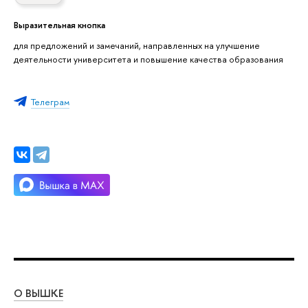
Выразительная кнопка
для предложений и замечаний, направленных на улучшение
деятельности университета и повышение качества образования
Телеграм
О ВЫШКЕ
ОБ