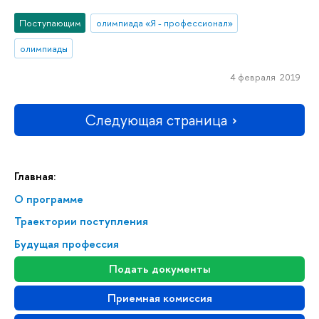
Поступающим
олимпиада «Я - профессионал»
олимпиады
4 февраля 2019
Следующая страница
Главная:
О программе
Траектории поступления
Будущая профессия
Подать документы
Приемная комиссия