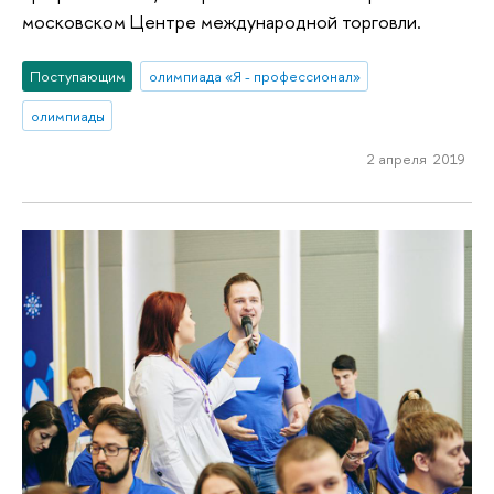
московском Центре международной торговли.
Поступающим
олимпиада «Я - профессионал»
олимпиады
2 апреля 2019