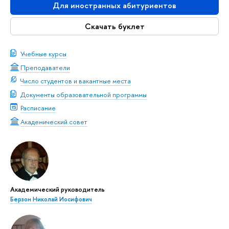
Для иностранных абитуриентов
Скачать буклет
Учебные курсы
Преподаватели
Число студентов и вакантные места
Документы образовательной программы
Расписание
Академический совет
Академический руководитель
Берзон Николай Иосифович