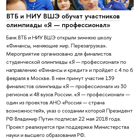
ВТБ и НИУ ВШЭ обучат участников
олимпиады «Я — профессионал»
Банк ВТБ и НИУ ВШЭ открыли зимнюю школу
«Финансы, меняющие мир. Перезагрузка».
Мероприятие организовано для финалистов
студенческой олимпиады «Я — профессионал» по
направлению «Финансы и кредит» и пройдет с 4 по 6
февраля в Москве. В нем примут участие 139
финалистов олимпиады «Я — профессионал» из 30
регионов и 48 вузов России. «Я — профессионал» —
один из проектов АНО «Россия — страна
возможностей», указ о создании которой Президент
РФ Владимир Путин подписал 22 мая 2018 года.
Проект реализуется при поддержке Министерства
науки и высшего образования РФ.