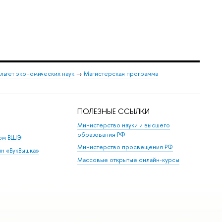
льтет экономических наук
→
Магистерская программа
ПОЛЕЗНЫЕ ССЫЛКИ
Министерство науки и высшего
образования РФ
дом ВШЭ
Министерство просвещения РФ
ин «БукВышка»
Массовые открытые онлайн-курсы