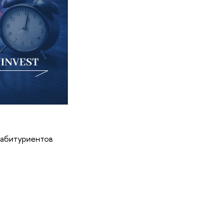
я абитуриентов