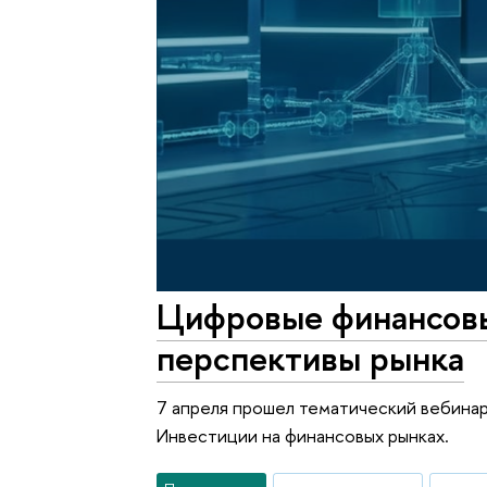
Цифровые финансовы
перспективы рынка
7 апреля прошел тематический вебина
Инвестиции на финансовых рынках.