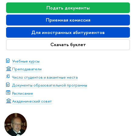
Подать документы
Приемная комиссия
Для иностранных абитуриентов
Скачать буклет
Учебные курсы
Преподаватели
Число студентов и вакантные места
Документы образовательной программы
Расписание
Академический совет