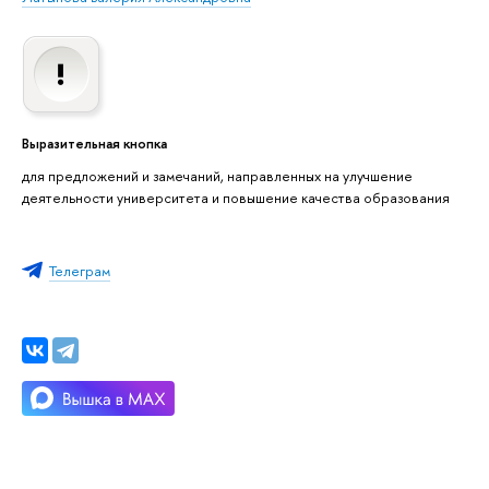
Выразительная кнопка
для предложений и замечаний, направленных на улучшение
деятельности университета и повышение качества образования
Телеграм