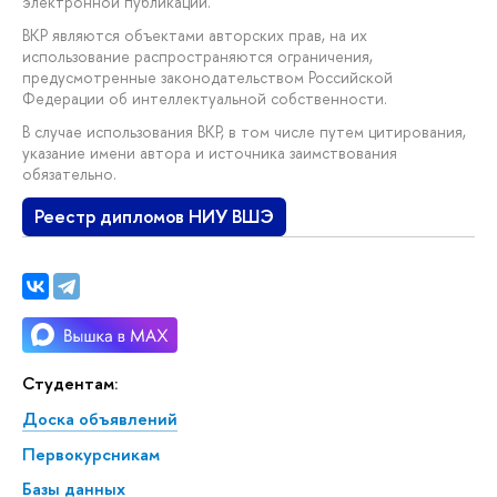
электронной публикации.
ВКР являются объектами авторских прав, на их
использование распространяются ограничения,
предусмотренные законодательством Российской
Федерации об интеллектуальной собственности.
В случае использования ВКР, в том числе путем цитирования,
указание имени автора и источника заимствования
обязательно.
Реестр дипломов НИУ ВШЭ
Студентам:
Доска объявлений
Первокурсникам
Базы данных