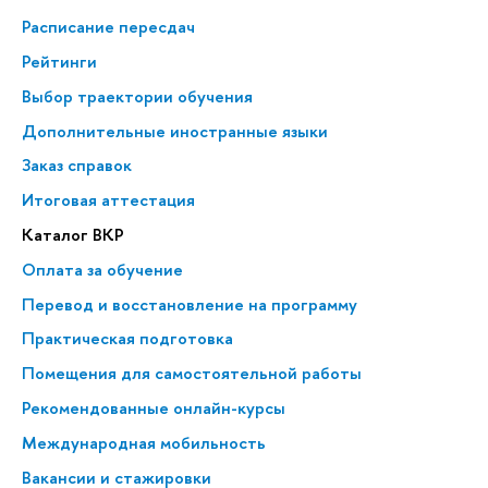
Расписание пересдач
Рейтинги
Выбор траектории обучения
Дополнительные иностранные языки
Заказ справок
Итоговая аттестация
Каталог ВКР
Оплата за обучение
Перевод и восстановление на программу
Практическая подготовка
Помещения для самостоятельной работы
Рекомендованные онлайн-курсы
Международная мобильность
Вакансии и стажировки