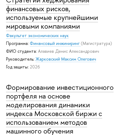
финансовых рисков,
используемые крупнейшими
мировыми компаниями
Факультет экономических наук
Программа:
Финансовый инжиниринг
(Магистратура)
ФИО студента:
Алавиев Денис Александрович
Руководитель:
Жарковский Максим Олегович
Год защиты:
2026
Формирование инвестиционного
портфеля на основе
моделирования динамики
индекса Московской биржи с
использованием методов
машинного обучения