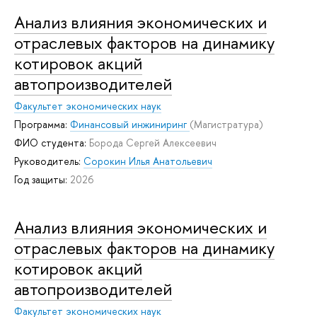
Анализ влияния экономических и
отраслевых факторов на динамику
котировок акций
автопроизводителей
Факультет экономических наук
Программа:
Финансовый инжиниринг
(Магистратура)
ФИО студента:
Борода Сергей Алексеевич
Руководитель:
Сорокин Илья Анатольевич
Год защиты:
2026
Анализ влияния экономических и
отраслевых факторов на динамику
котировок акций
автопроизводителей
Факультет экономических наук