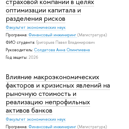
страховой компании в целях
оптимизации капитала и
разделения рисков
Факультет экономических наук
Программа:
Финансовый инжиниринг
(Магистратура)
ФИО студента:
Григорьев Павел Владимирович
Руководитель:
Солдатова Анна Олимпиевна
Год защиты:
2026
Влияние макроэкономических
факторов и кризисных явлений на
рыночную стоимость и
реализацию непрофильных
активов банков
Факультет экономических наук
Программа:
Финансовый инжиниринг
(Магистратура)