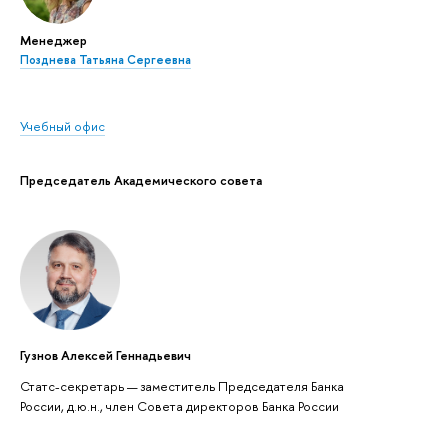
Менеджер
Позднева Татьяна Сергеевна
Учебный офис
Председатель Академического совета
Гузнов Алексей Геннадьевич
Статс-секретарь — заместитель Председателя Банка
России, д.ю.н., член Совета директоров Банка России