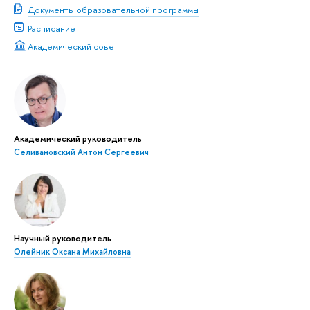
Документы образовательной программы
Расписание
Академический совет
Академический руководитель
Селивановский Антон Сергеевич
Научный руководитель
Олейник Оксана Михайловна