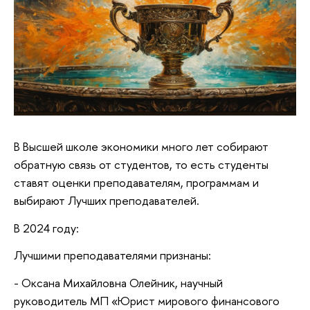
В Высшей школе экономики много лет собирают
обратную связь от студентов, то есть студенты
ставят оценки преподавателям, программам и
выбирают Лучших преподавателей.
В 2024 году:
Лучшими преподавателями признаны:
- Оксана Михайловна Олейник, научный
руководитель МП «Юрист мирового финансового