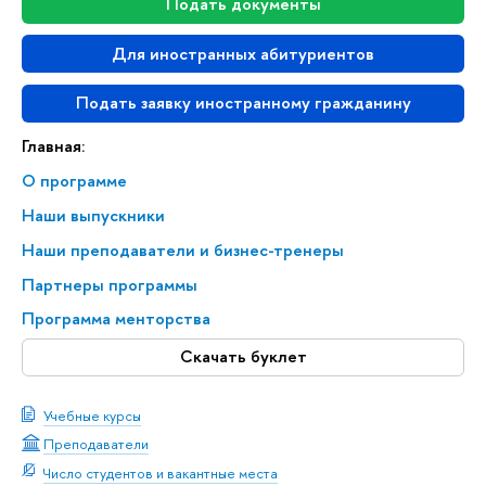
Подать документы
Для иностранных абитуриентов
Подать заявку иностранному гражданину
Главная:
О программе
Наши выпускники
Наши преподаватели и бизнес-тренеры
Партнеры программы
Программа менторства
Скачать буклет
Учебные курсы
Преподаватели
Число студентов и вакантные места