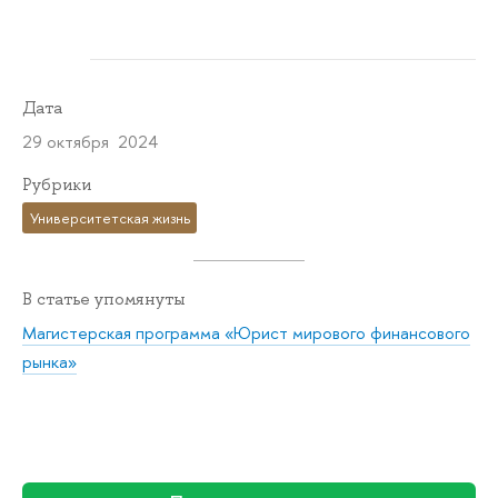
Дата
29 октября 2024
Рубрики
Университетская жизнь
В статье упомянуты
Магистерская программа «Юрист мирового финансового
рынка»