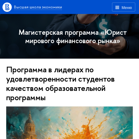
Высшая школа экономики
Меню
Магистерская программа «Юрист
мирового финансового рынка»
Программа в лидерах по
удовлетворенности студентов
качеством образовательной
программы