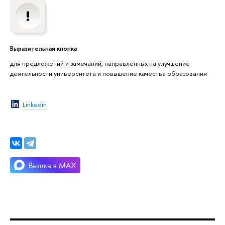
Выразительная кнопка
для предложений и замечаний, направленных на улучшение
деятельности университета и повышение качества образования
Linkedin