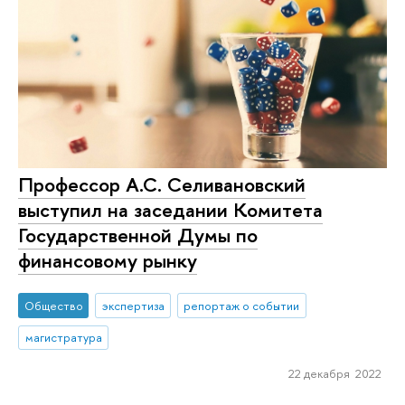
Профессор А.С. Селивановский
выступил на заседании Комитета
Государственной Думы по
финансовому рынку
Общество
экспертиза
репортаж о событии
магистратура
22 декабря 2022