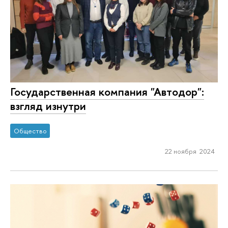
Государственная компания "Автодор":
взгляд изнутри
Общество
22 ноября 2024