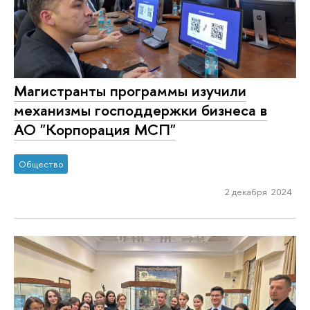
Магистранты программы изучили
механизмы господдержки бизнеса в
АО "Корпорация МСП"
Общество
2 декабря 2024