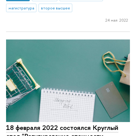
магистратура
второе высшее
24 мая 2022
18 февраля 2022 состоялся Круглый