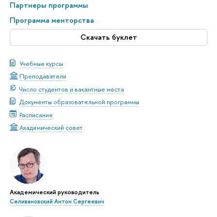
Партнеры программы
Программа менторства
Скачать буклет
Учебные курсы
Преподаватели
Число студентов и вакантные места
Документы образовательной программы
Расписание
Академический совет
Академический руководитель
Селивановский Антон Сергеевич