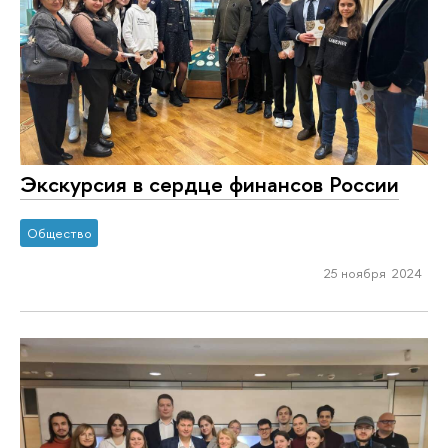
Экскурсия в сердце финансов России
Общество
25 ноября 2024