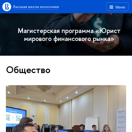
Высшая школа экономики
Меню
Магистерская программа «Юрист
мирового финансового рынка»
Общество