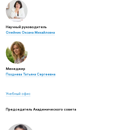
Научный руководитель
Олейник Оксана Михайловна
Менеджер
Позднева Татьяна Сергеевна
Учебный офис
Председатель Академического совета