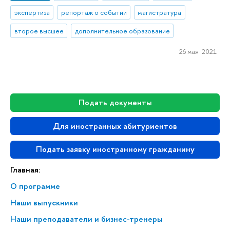
экспертиза
репортаж о событии
магистратура
второе высшее
дополнительное образование
26 мая 2021
Подать документы
Для иностранных абитуриентов
Подать заявку иностранному гражданину
Главная:
О программе
Наши выпускники
Наши преподаватели и бизнес-тренеры