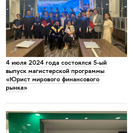
4 июля 2024 года состоялся 5-ый
выпуск магистерской программы
«Юрист мирового финансового
рынка»