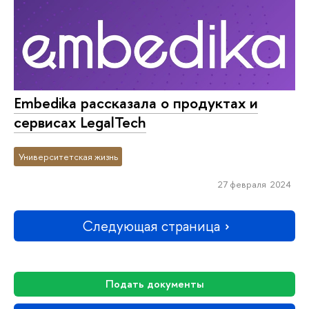
Embedika рассказала о продуктах и
сервисах LegalTech
Университетская жизнь
27 февраля 2024
Следующая страница
Подать документы