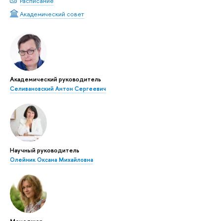
Расписание
Академический совет
Академический руководитель
Селивановский Антон Сергеевич
Научный руководитель
Олейник Оксана Михайловна