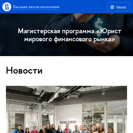
Высшая школа экономики
Меню
Магистерская программа «Юрист
мирового финансового рынка»
Новости