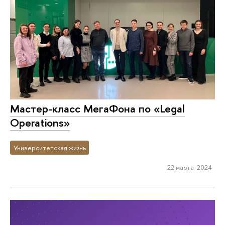
Мастер-класс МегаФона по «Legal
Operations»
Университетская жизнь
22 марта 2024