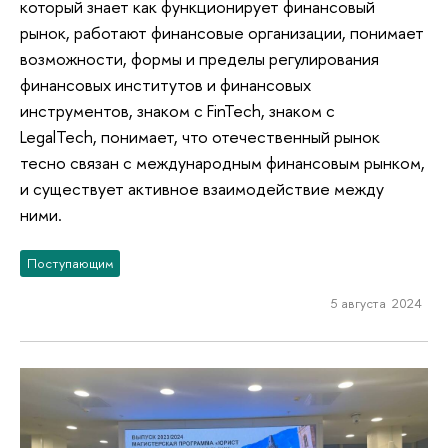
который знает как функционирует финансовый
рынок, работают финансовые организации, понимает
возможности, формы и пределы регулирования
финансовых институтов и финансовых
инструментов, знаком с FinTech, знаком с
LegalTech, понимает, что отечественный рынок
тесно связан с международным финансовым рынком,
и существует активное взаимодействие между
ними.
Поступающим
5 августа 2024