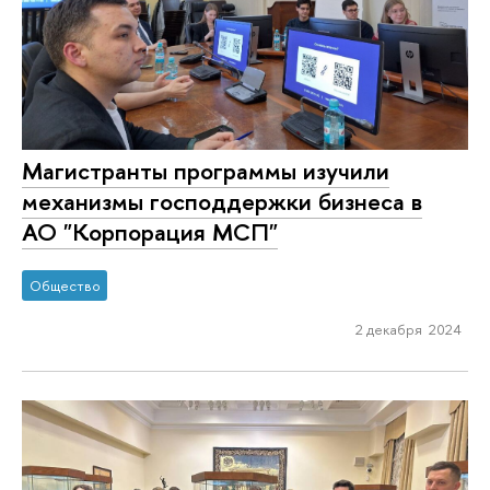
Магистранты программы изучили
механизмы господдержки бизнеса в
АО "Корпорация МСП"
Общество
2 декабря 2024