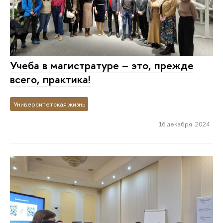
Учеба в магистратуре – это, прежде
всего, практика!
Университетская жизнь
16 декабря 2024