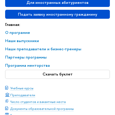
Для иностранных абитуриентов
Подать заявку иностранному гражданину
Главная:
О программе
Наши выпускники
Наши преподаватели и бизнес-тренеры
Партнеры программы
Программа менторства
Скачать буклет
Учебные курсы
Преподаватели
Число студентов и вакантные места
Документы образовательной программы