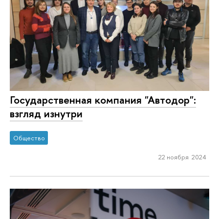
Государственная компания "Автодор":
взгляд изнутри
Общество
22 ноября 2024