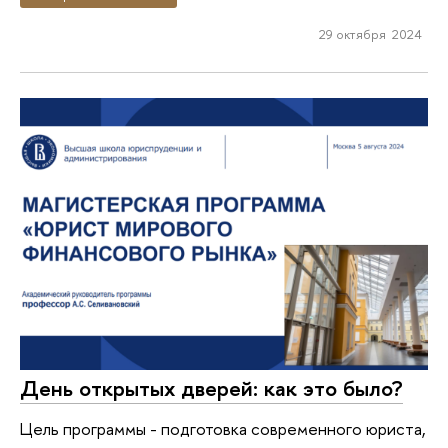
29 октября 2024
День открытых дверей: как это было?
Цель программы - подготовка современного юриста,