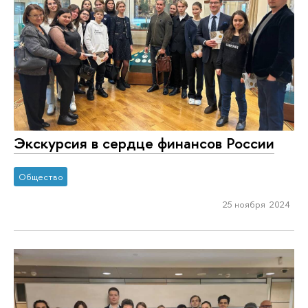
Экскурсия в сердце финансов России
Общество
25 ноября 2024