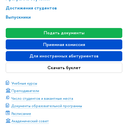
Достижения студентов
Выпускники
Подать документы
Приемная комиссия
Для иностранных абитуриентов
Скачать буклет
Учебные курсы
Преподаватели
Число студентов и вакантные места
Документы образовательной программы
Расписание
Академический совет