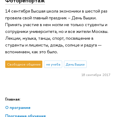
Фоторепортаж
14 сентября Высшая школа экономики в шестой раз
провела свой главный праздник – День Вышки.
Принять участие в нем могли не только студенты и
сотрудники университета, но и все жители Москвы.
Лекции, музыка, танцы, спорт, посвящение в
студенты и лицеисты, дождь, солнце и радуга —
вспоминаем, как это было.
Свободное общение
не учеба
День Вышки
18 сентября 2017
Главная:
О программе
Программа обучения