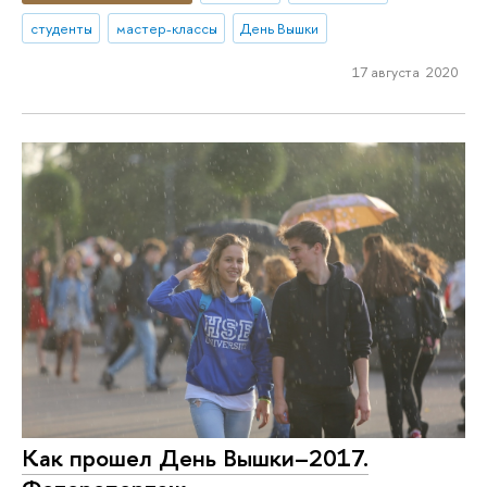
студенты
мастер-классы
День Вышки
17 августа 2020
Как прошел День Вышки–2017.