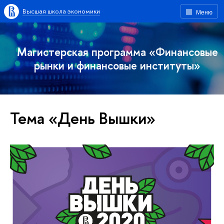
Высшая школа экономики
Меню
Магистерская программа «Финансовые
рынки и финансовые институты»
Тема «День Вышки»