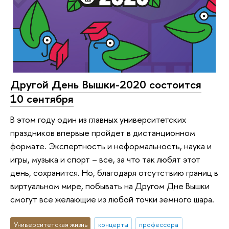
Другой День Вышки-2020 состоится
10 сентября
В этом году один из главных университетских
праздников впервые пройдет в дистанционном
формате. Экспертность и неформальность, наука и
игры, музыка и спорт – все, за что так любят этот
день, сохранится. Но, благодаря отсутствию границ в
виртуальном мире, побывать на Другом Дне Вышки
смогут все желающие из любой точки земного шара.
Университетская жизнь
концерты
профессора