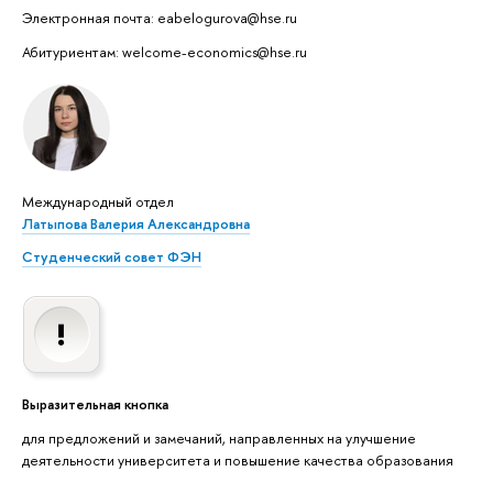
Электронная почта: eabelogurova@hse.ru
Абитуриентам: welcome-economics@hse.ru
Международный отдел
Латыпова Валерия Александровна
Студенческий совет ФЭН
Выразительная кнопка
для предложений и замечаний, направленных на улучшение
деятельности университета и повышение качества образования