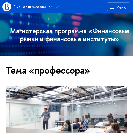
Высшая школа экономики
Меню
Магистерская программа «Финансовые
рынки и финансовые институты»
Тема «профессора»