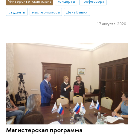
Университетская жизнь
концерты
профессора
студенты
мастер-классы
День Вышки
17 августа 2020
Магистерская программа