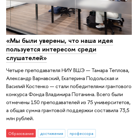
«Мы были уверены, что наша идея
пользуется интересом среди
слушателей»
Четыре преподавателя НИУ ВШЭ — Тамара Теплова,
Александр Варнавский, Екатерина Подольская и
Василий Костенко — стали победителями грантового
конкурса Фонда Владимира Потанина. Всего были
отмечены 150 преподавателей из 75 университетов,
а общая сумма грантовой поддержки составила 73,5
млн рублей.
Образование
достижения
профессора