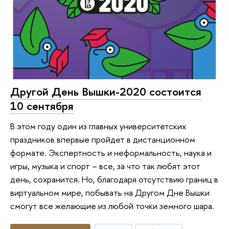
Другой День Вышки-2020 состоится
10 сентября
В этом году один из главных университетских
праздников впервые пройдет в дистанционном
формате. Экспертность и неформальность, наука и
игры, музыка и спорт – все, за что так любят этот
день, сохранится. Но, благодаря отсутствию границ в
виртуальном мире, побывать на Другом Дне Вышки
смогут все желающие из любой точки земного шара.