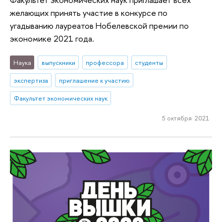
желающих принять участие в конкурсе по
угадыванию лауреатов Нобелевской премии по
экономике 2021 года.
Наука
выпускники
профессора
студенты
экспертиза
приглашение к участию
Факультет экономических наук
5 октября 2021