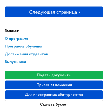
Следующая страница
Главная:
О программе
Программа обучения
Достижения студентов
Выпускники
Подать документы
Приемная комиссия
Для иностранных абитуриентов
Скачать буклет