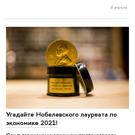
8 апреля
Угадайте Нобелевского лауреата по
экономике 2021!
Факультет экономических наук приглашает всех