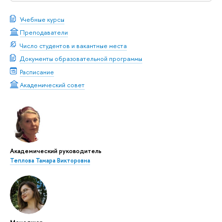
Учебные курсы
Преподаватели
Число студентов и вакантные места
Документы образовательной программы
Расписание
Академический совет
Академический руководитель
Теплова Тамара Викторовна
Менеджер