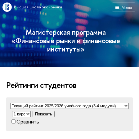
Высшая школа экономики
Меню
Магистерская программа
«Финансовые рынки и финансовые
институты»
Рейтинги студентов
Показать
Сравнить