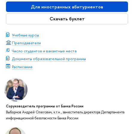
Для иностранных абитуриентов
Скачать буклет
Учебные курсы
Преподаватели
Число студентов и вакантные места
Документы образовательной программы
Расписание
Соруководитель программы от Банка России
Выборнов Андрей Олегович, к.т.н., заместитель директора Департамента
информационной безопасности Банка России