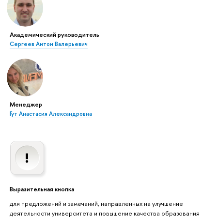
Академический руководитель
Сергеев Антон Валерьевич
Менеджер
Гут Анастасия Александровна
Выразительная кнопка
для предложений и замечаний, направленных на улучшение
деятельности университета и повышение качества образования