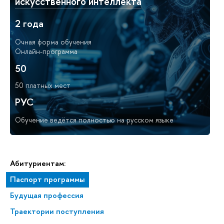
искусственного интеллекта
2 года
Очная форма обучения
Онлайн-программа
50
50 платных мест
РУС
Обучение ведётся полностью на русском языке
Абитуриентам:
Паспорт программы
Будущая профессия
Траектории поступления