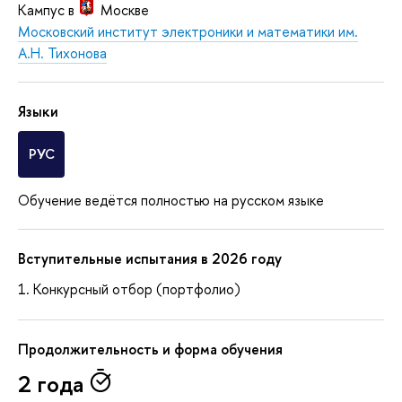
Кампус в
Москве
Московский институт электроники и математики им.
А.Н. Тихонова
Языки
РУС
Обучение ведётся полностью на русском языке
Вступительные испытания в 2026 году
Конкурсный отбор (портфолио)
Продолжительность и форма обучения
2 года