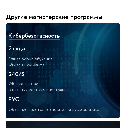
Другие магистерские программы
Кибербезопасность
2 года
Очная форма обучения
Онлайн-программа
240/5
240 платных мест
5 платных мест для иностранцев
РУС
Обучение ведётся полностью на русском языке