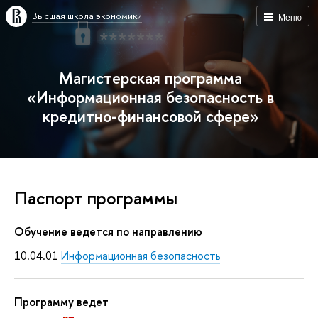
Высшая школа экономики
Меню
Магистерская программа
«Информационная безопасность в
кредитно-финансовой сфере»
Паспорт программы
Обучение ведется по направлению
10.04.01
Информационная безопасность
Программу ведет