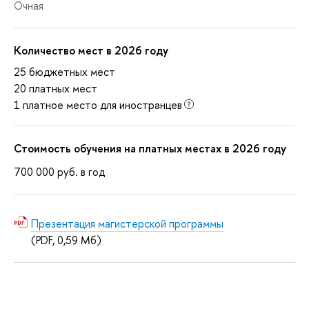
Очная
Количество мест в 2026 году
25 бюджетных мест
20 платных мест
1 платное место для иностранцев
Стоимость обучения на платных местах в 2026 году
700 000
руб.
в год
Презентация магистерской программы
(PDF, 0,59 Мб)