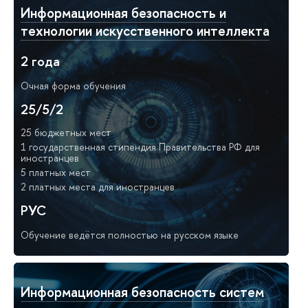
Информационная безопасность и
технологии искусственного интеллекта
2 года
Очная форма обучения
25/5/2
25 бюджетных мест
1 государственная стипендия Правительства РФ для
иностранцев
5 платных мест
2 платных места для иностранцев
РУС
Обучение ведётся полностью на русском языке
Информационная безопасность систем