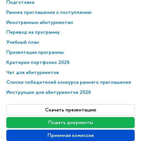
Подготовка
Раннее приглашение к поступлению
Иностранным абитуриентам
Перевод на программу
Учебный план
Презентация программы
Критерии портфолио 2026
Чат для абитуриентов
Списки победителей конкурса раннего приглашения
Инструкции для абитуриентов 2026
Скачать презентацию
Подать документы
Приемная комиссия