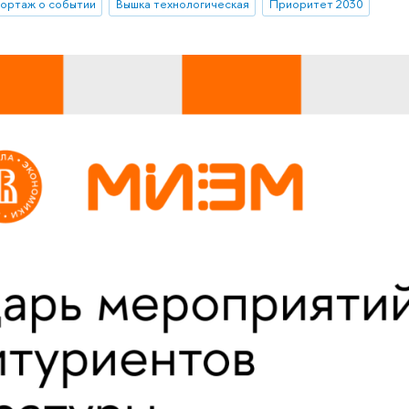
ортаж о событии
Вышка технологическая
Приоритет 2030