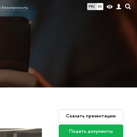
РУС
EN
 безопасность
Скачать презентацию
Подать документы