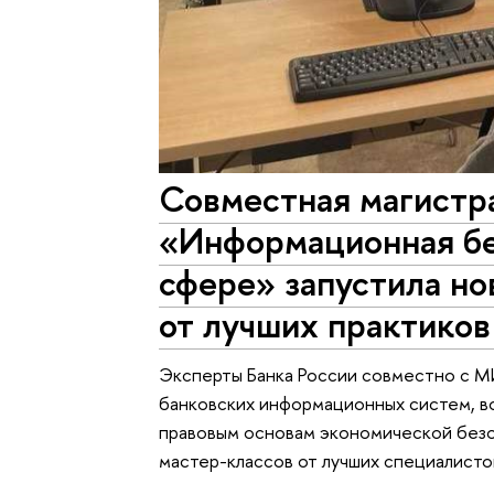
Совместная магистр
«Информационная бе
сфере» запустила но
от лучших практиков
Эксперты Банка России совместно с М
банковских информационных систем, в
правовым основам экономической безо
мастер-классов от лучших специалисто