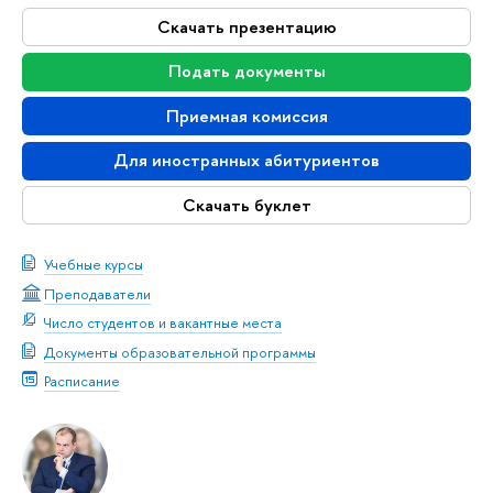
Скачать презентацию
Подать документы
Приемная комиссия
Для иностранных абитуриентов
Скачать буклет
Учебные курсы
Преподаватели
Число студентов и вакантные места
Документы образовательной программы
Расписание