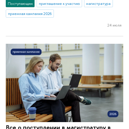
Поступающим
приглашение к участию
магистратура
приемная кампания 2026
24 июля
Все о поступлении в магистратуру в