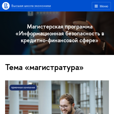
Высшая школа экономики
Меню
Магистерская программа
«Информационная безопасность в
кредитно-финансовой сфере»
Тема «магистратура»