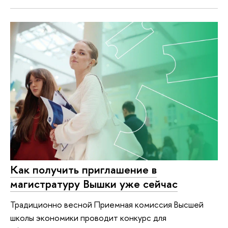
Как получить приглашение в
магистратуру Вышки уже сейчас
Традиционно весной Приемная комиссия Высшей
школы экономики проводит конкурс для