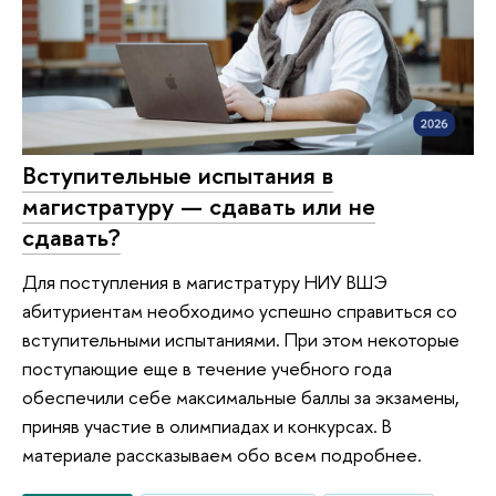
Вступительные испытания в
магистратуру — сдавать или не
сдавать?
Для поступления в магистратуру НИУ ВШЭ
абитуриентам необходимо успешно справиться со
вступительными испытаниями. При этом некоторые
поступающие еще в течение учебного года
обеспечили себе максимальные баллы за экзамены,
приняв участие в олимпиадах и конкурсах. В
материале рассказываем обо всем подробнее.