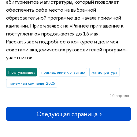
абитуриентов магистратуры, который позволяет
обеспечить себе место на выбранной
образовательной программе до начала приемной
кампании. Прием заявок на «Раннее приглашение к
поступлению» продолжается до 13 мая.
Рассказываем подробнее о конкурсе и делимся
советами академических руководителей программ-
участников.
Поступающим
приглашение к участию
магистратура
приемная кампания 2026
10 апреля
Следующая страница