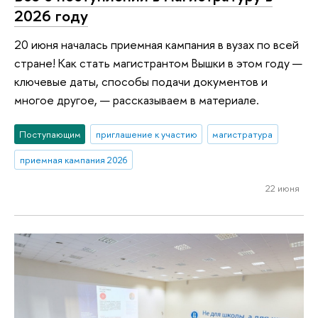
2026 году
20 июня началась приемная кампания в вузах по всей
стране! Как стать магистрантом Вышки в этом году —
ключевые даты, способы подачи документов и
многое другое, — рассказываем в материале.
Поступающим
приглашение к участию
магистратура
приемная кампания 2026
22 июня