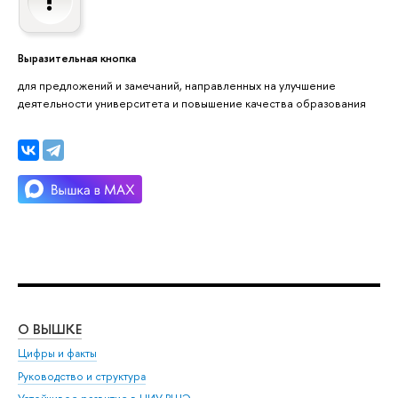
Выразительная кнопка
для предложений и замечаний, направленных на улучшение
деятельности университета и повышение качества образования
О ВЫШКЕ
ОБ
Цифры и факты
Ли
Руководство и структура
Дов