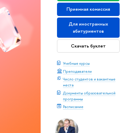
Приемная комиссия
Для иностранных
абитуриентов
Скачать буклет
Учебные курсы
Преподаватели
Число студентов и вакантные
места
Документы образовательной
программы
Расписание