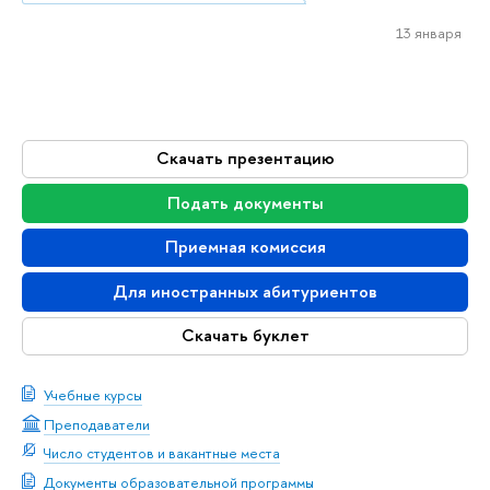
13 января
Скачать презентацию
Подать документы
Приемная комиссия
Для иностранных абитуриентов
Скачать буклет
Учебные курсы
Преподаватели
Число студентов и вакантные места
Документы образовательной программы