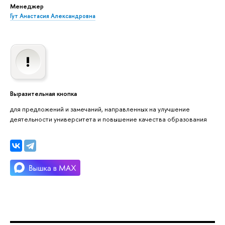
Менеджер
Гут Анастасия Александровна
Выразительная кнопка
для предложений и замечаний, направленных на улучшение
деятельности университета и повышение качества образования