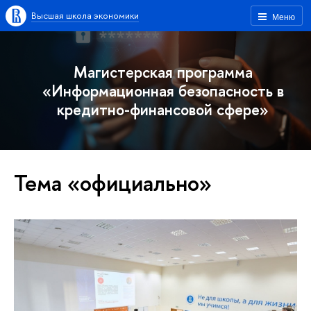
Высшая школа экономики
Меню
Магистерская программа
«Информационная безопасность в
кредитно-финансовой сфере»
Тема «официально»