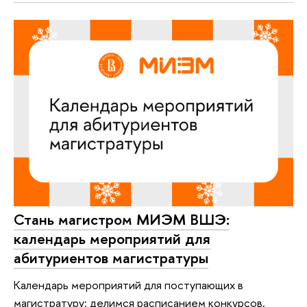
Стань магистром МИЭМ ВШЭ:
календарь мероприятий для
абитуриентов магистратуры
Календарь мероприятий для поступающих в
магистратуру: делимся расписанием конкурсов,