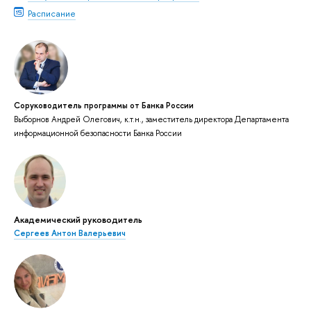
Расписание
Соруководитель программы от Банка России
Выборнов Андрей Олегович, к.т.н., заместитель директора Департамента
информационной безопасности Банка России
Академический руководитель
Сергеев Антон Валерьевич