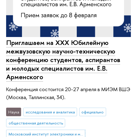
Приглашаем на XXX Юбилейную
межвузовскую научно-техническую
конференцию студентов, аспирантов
и молодых специалистов им. Е.В.
Арменского
Конференция состоится 20-27 апреля в МИЭМ ВШЭ
(Москва, Таллинская, 34).
Наука
исследования и аналитика
официально
общественная деятельность
Московский институт электроники и математики им. А.Н. Тихонова