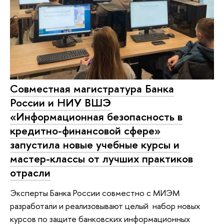
Совместная магистратура Банка
России и НИУ ВШЭ
«Информационная безопасность в
кредитно-финансовой сфере»
запустила новые учебные курсы и
мастер-классы от лучших практиков
отрасли
Эксперты Банка России совместно с МИЭМ
разработали и реализовывают целый набор новых
курсов по защите банковских информационных