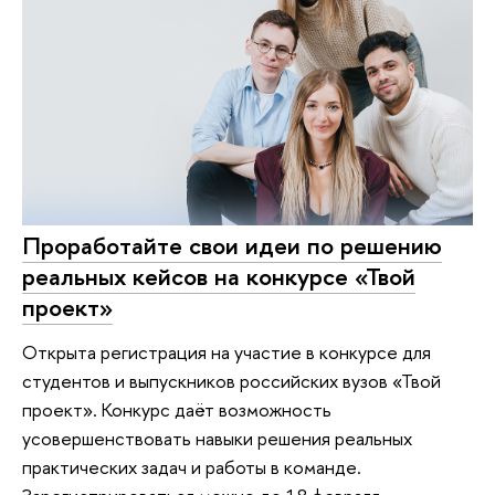
Проработайте свои идеи по решению
реальных кейсов на конкурсе «Твой
проект»
Открыта регистрация на участие в конкурсе для
студентов и выпускников российских вузов «Твой
проект». Конкурс даёт возможность
усовершенствовать навыки решения реальных
практических задач и работы в команде.