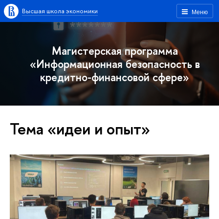
Высшая школа экономики
Меню
Магистерская программа
«Информационная безопасность в
кредитно-финансовой сфере»
Тема «идеи и опыт»