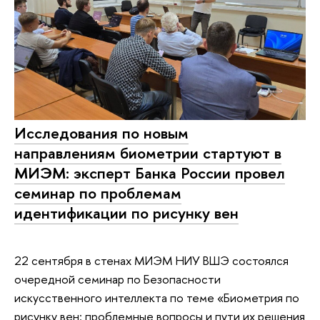
Исследования по новым
направлениям биометрии стартуют в
МИЭМ: эксперт Банка России провел
семинар по проблемам
идентификации по рисунку вен
22 сентября в стенах МИЭМ НИУ ВШЭ состоялся
очередной семинар по Безопасности
искусственного интеллекта по теме «Биометрия по
рисунку вен: проблемные вопросы и пути их решения