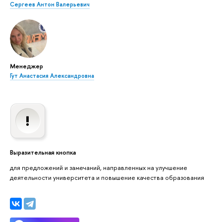
Сергеев Антон Валерьевич
Менеджер
Гут Анастасия Александровна
Выразительная кнопка
для предложений и замечаний, направленных на улучшение
деятельности университета и повышение качества образования