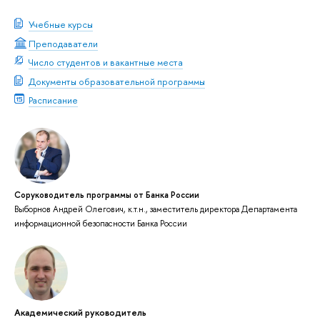
Учебные курсы
Преподаватели
Число студентов и вакантные места
Документы образовательной программы
Расписание
Соруководитель программы от Банка России
Выборнов Андрей Олегович, к.т.н., заместитель директора Департамента
информационной безопасности Банка России
Академический руководитель