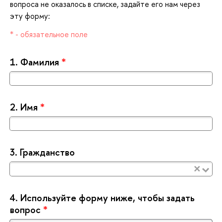
опроса не оказалось в списке, задайте его нам через
эту форму:
* - обязательное поле
1.
Фамилия
*
2.
Имя
*
3.
Гражданство
×
4.
Используйте форму ниже, чтобы задать
опрос
*