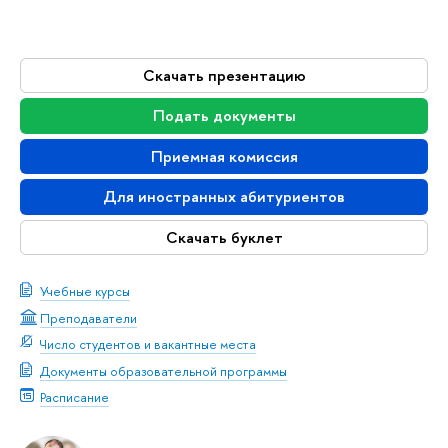
Скачать презентацию
Подать документы
Приемная комиссия
Для иностранных абитуриенто
Скачать буклет
Учебные курсы
Преподаватели
Число студентов и вакантные места
Документы образовательной программы
Расписание