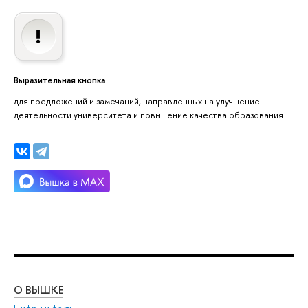
ыразительная кнопка
для предложений и замечаний, направленных на улучшение
деятельности университета и повышение качества образования
О ВЫШКЕ
ОБ