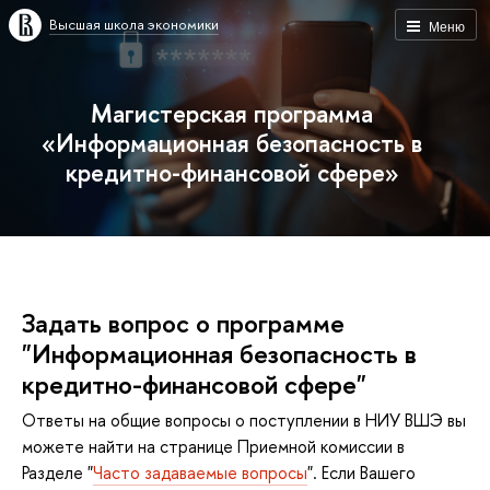
ысшая школа экономики
Меню
Магистерская программа
«Информационная безопасность
кредитно-финансовой сфере»
Задать вопрос о программе
"Информационная безопасность
кредитно-финансовой сфере"
Ответы на общие вопросы о поступлении в НИУ ВШЭ вы
можете найти на странице Приемной комиссии
Разделе "
Часто задаваемые вопросы
". Если Вашего