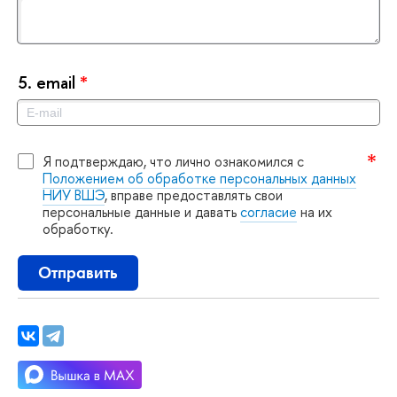
5.
email
*
Я подтверждаю, что лично ознакомился с
Положением об обработке персональных данных
НИУ ВШЭ
, вправе предоставлять свои
персональные данные и давать
согласие
на их
обработку.
Отправить