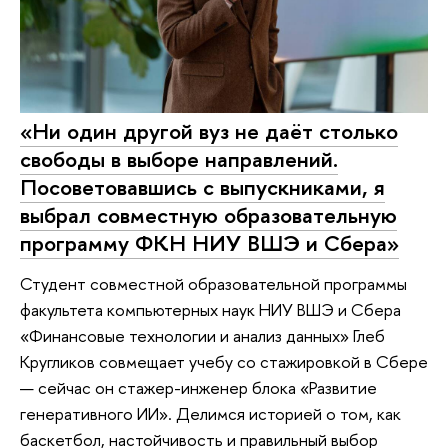
«Ни один другой вуз не даёт столько
свободы в выборе направлений.
Посоветовавшись с выпускниками, я
выбрал совместную образовательную
программу ФКН НИУ ВШЭ и Сбера»
Студент совместной образовательной программы
факультета компьютерных наук НИУ ВШЭ и Сбера
«Финансовые технологии и анализ данных» Глеб
Кругликов совмещает учебу со стажировкой в Сбере
— сейчас он стажер-инженер блока «Развитие
генеративного ИИ». Делимся историей о том, как
баскетбол, настойчивость и правильный выбор