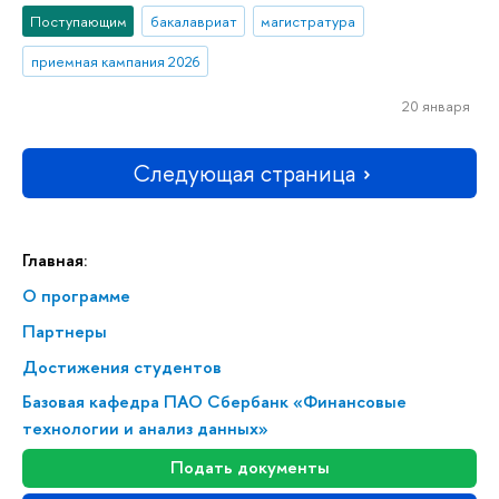
Поступающим
бакалавриат
магистратура
приемная кампания 2026
20 января
Следующая страница
Главная:
О программе
Партнеры
Достижения студентов
Базовая кафедра ПАО Сбербанк «Финансовые
технологии и анализ данных»
Подать документы