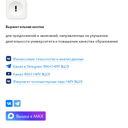
Выразительная кнопка
для предложений и замечаний, направленных на улучшение
деятельности университета и повышение качества образования
Финансовые технологии и анализ данных
Канал в Telegram ФКН НИУ ВШЭ
Канал ФКН НИУ ВШЭ
Факультет компьютерных наук НИУ ВШЭ