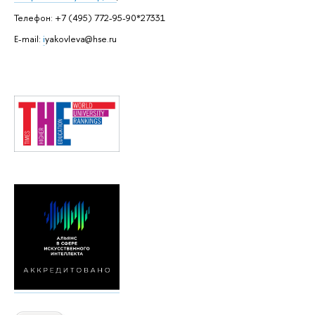
Телефон: +7 (495) 772-95-90*27331
E-mail:
i
yakovleva@hse.ru