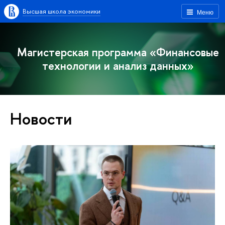
Высшая школа экономики
Меню
Магистерская программа «Финансовые
технологии и анализ данных»
Новости