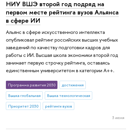
НИУ ВШЭ второй год подряд на
первом месте рейтинга вузов Альянса
в сфере ИИ
Альянс в сфере искусственного интеллекта
опубликовал рейтинг российских высших учебных
заведений по качеству подготовки кадров для
работы с ИИ. Высшая школа экономики второй год
занимает первую строчку рейтинга, оставаясь
единственным университетом в категории A++.
Программа развития 2030
достижения
Вышка глобальная
Вышка технологическая
Приоритет 2030
рейтинги вузов
3 июня