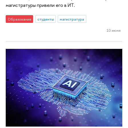
магистратуры привели его в ИТ.
Образование
студенты
магистратура
10 июня