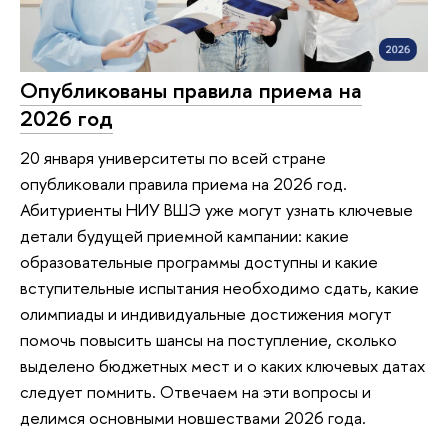
Опубликованы правила приема на
2026 год
20 января университеты по всей стране
опубликовали правила приема на 2026 год.
Абитуриенты НИУ ВШЭ уже могут узнать ключевые
детали будущей приемной кампании: какие
образовательные программы доступны и какие
вступительные испытания необходимо сдать, какие
олимпиады и индивидуальные достижения могут
помочь повысить шансы на поступление, сколько
выделено бюджетных мест и о каких ключевых датах
следует помнить. Отвечаем на эти вопросы и
делимся основными новшествами 2026 года.