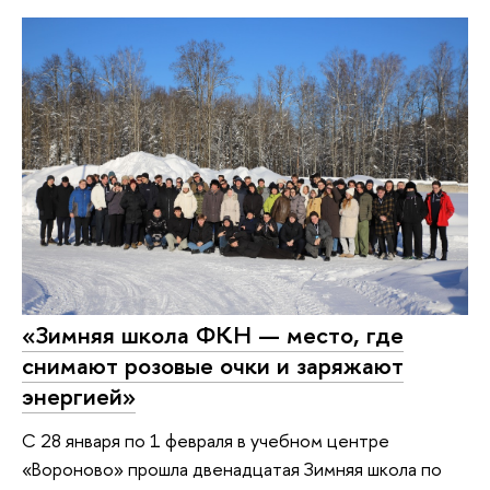
«Зимняя школа ФКН — место, где
снимают розовые очки и заряжают
энергией»
С 28 января по 1 февраля в учебном центре
«Вороново» прошла двенадцатая Зимняя школа по