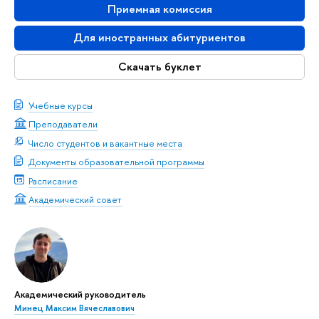
Приемная комиссия
Для иностранных абитуриентов
Скачать буклет
Учебные курсы
Преподаватели
Число студентов и вакантные места
Документы образовательной программы
Расписание
Академический совет
Академический руководитель
Минец Максим Вячеславович