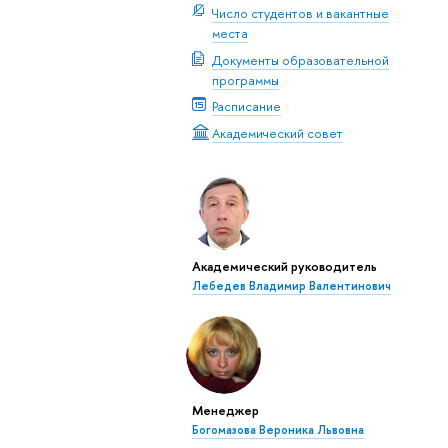
Число студентов и вакантные
места
Документы образовательной
программы
Расписание
Академический совет
Академический руководитель
Лебедев Владимир Валентинович
Менеджер
Богомазова Вероника Львовна