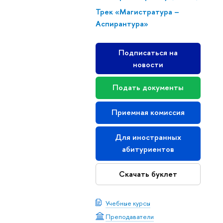
Трек «Магистратура –
Аспирантура»
Подписаться на
новости
Подать документы
Приемная комиссия
Для иностранных
абитуриентов
Скачать буклет
Учебные курсы
Преподаватели