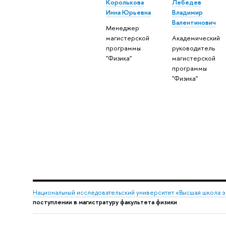
Королькова
Лебедев
Инна Юрьевна
Владимир
Валентинович
Менеджер
магистерской
Академический
программы
руководитель
"Физика"
магистерской
программы
"Физика"
Национальный исследовательский университет «Высшая школа 
поступлении в магистратуру факультета физики