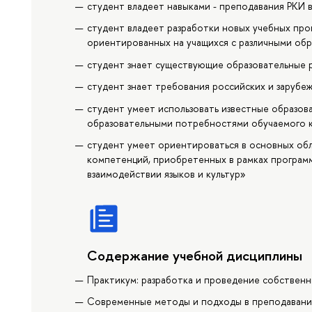
студент владеет навыками - преподавания РКИ в
студент владеет разработки новых учебных про
ориентированных на учащихся с различными об
студент знает существующие образовательные 
студент знает требования российских и зарубе
студент умеет использовать известные образов
образовательными потребностями обучаемого 
студент умеет ориентироваться в основных об
компетенций, приобретенных в рамках программ
взаимодействии языков и культур»
Содержание учебной дисциплины
Практикум: разработка и проведение собственн
Современные методы и подходы в преподавани