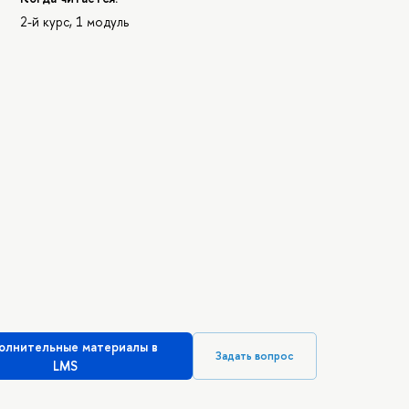
2-й курс, 1 модуль
олнительные материалы в
Задать вопрос
LMS