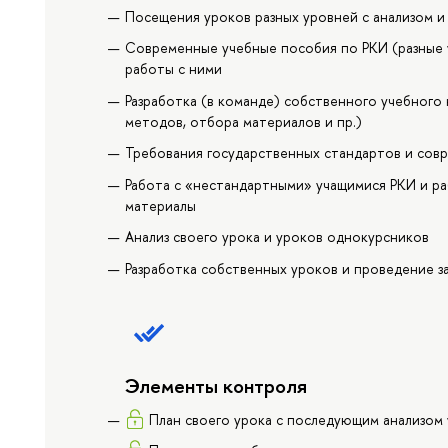
Посещения уроков разных уровней с анализом 
Современные учебные пособия по РКИ (разные 
работы с ними
Разработка (в команде) собственного учебного 
методов, отбора материалов и пр.)
Требования государственных стандартов и сов
Работа с «нестандартными» учащимися РКИ и ра
материалы
Анализ своего урока и уроков однокурсников
Разработка собственных уроков и проведение з
Элементы контроля
План своего урока с последующим анализом