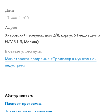
Дата
17 мая 11:00
Адрес
Хитровский переулок, дом 2/8, корпус 5 (медиацентр
НИУ ВШЭ, Москва)
статье упомянуты
Магистерская программа «Продюсер в музыкальной
индустрии»
Абитуриентам:
Паспорт программы
Траектории поступления