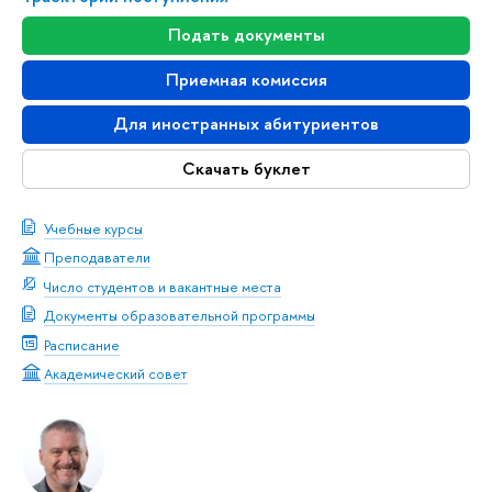
Подать документы
Приемная комиссия
Для иностранных абитуриенто
Скачать буклет
Учебные курсы
Преподаватели
Число студентов и вакантные места
Документы образовательной программы
Расписание
Академический совет