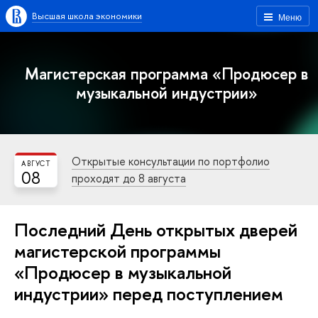
ысшая школа экономики
Меню
Магистерская программа «Продюсер
музыкальной индустрии»
Открытые консультации по портфолио
АВГУСТ
08
проходят до 8 августа
Последний День открытых дверей
магистерской программы
«Продюсер в музыкальной
индустрии» перед поступлением