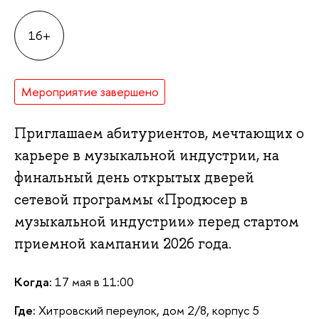
16+
Мероприятие завершено
Приглашаем абитуриентов, мечтающих о
карьере в музыкальной индустрии, на
финальный день открытых дверей
сетевой программы «Продюсер
музыкальной индустрии» перед стартом
приемной кампании 2026 года.
Когда:
17 мая в 11:00
Где:
Хитровский переулок, дом 2/8, корпус 5