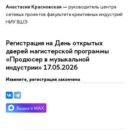
Анастасия Красновская —
руководитель центра
сетевых проектов факультета креативных индустрий
НИУ ВШЭ
Регистрация на День открытых
дверей магистерской программы
«Продюсер в музыкальной
индустрии» 17.05.2026
Извините, регистрация закончена