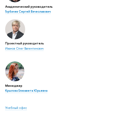
Академический руководитель
Горбачев Сергей Вячеславович
Проектный руководитель
Иванов Олег Валентинович
Менеджер
Крылова Елизавета Юрьевна
Учебный офис