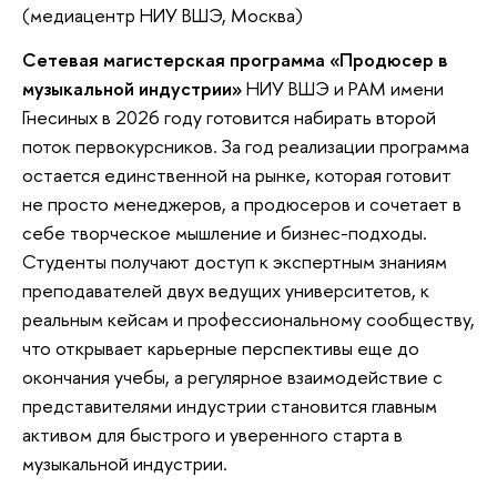
(медиацентр НИУ ВШЭ, Москва)
Сетевая магистерская программа «Продюсер
музыкальной индустрии»
НИУ ВШЭ и РАМ имени
Гнесиных в 2026 году готовится набирать второй
поток первокурсников. За год реализации программа
остается
единственной на рынке, которая готовит
не просто менеджеров, а продюсеров и сочетает
себе творческое мышление и бизнес-подходы.
Студенты получают доступ к экспертным знаниям
преподавателей двух
едущих университетов, к
реальным кейсам и профессиональному сообществу,
что открывает карьерные перспективы еще до
окончания учебы, а регулярное взаимодействие с
представителями индустрии становится
лавным
активом для быстрого и уверенного старта
музыкальной индустрии.