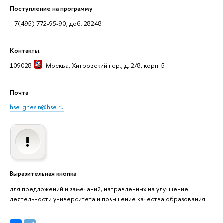
Поступление на программу
+7(495) 772-95-90, доб. 28248
Контакты:
109028
Москва
, Хитровский пер., д. 2/8, корп. 5
Почта
hse-gnesin@hse.ru
ыразительная кнопка
для предложений и замечаний, направленных на улучшение
деятельности университета и повышение качества образования