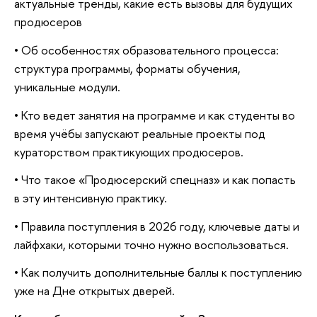
актуальные тренды, какие есть вызовы для будущих
продюсеро
•
Об особенностях образовательного процесса:
структура программы, форматы обучения,
уникальные модули.
•
Кто ведет занятия на программе и как студенты во
ремя учёбы запускают реальные проекты под
кураторством практикующих продюсеров.
•
Что такое «Продюсерский спецназ» и как попасть
эту интенсивную практику.
•
Правила поступления в 2026 году, ключевые даты и
лайфхаки, которыми точно нужно воспользоваться.
•
Как получить дополнительные баллы к поступлению
уже на Дне открытых дверей.