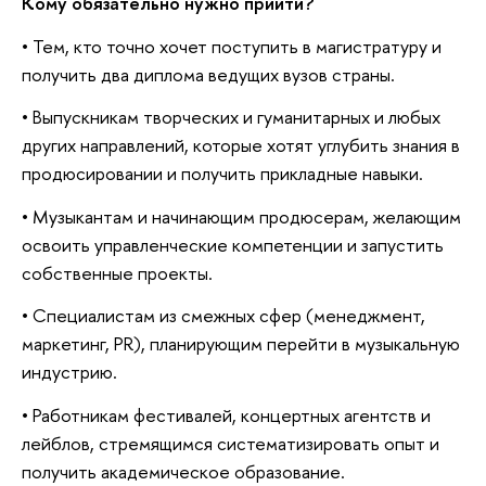
Кому обязательно нужно прийти?
•
Тем, кто точно хочет поступить в магистратуру и
получить два диплома ведущих вузов страны.
•
ыпускникам творческих и гуманитарных и любых
других направлений, которые хотят углубить знания
продюсировании и получить прикладные навыки.
•
Музыкантам и начинающим продюсерам, желающим
освоить управленческие компетенции и запустить
собственные проекты.
•
Специалистам из смежных сфер (менеджмент,
маркетинг, PR), планирующим перейти в музыкальную
индустрию.
•
Работникам фестивалей, концертных агентств и
лейблов, стремящимся систематизировать опыт и
получить академическое образование.