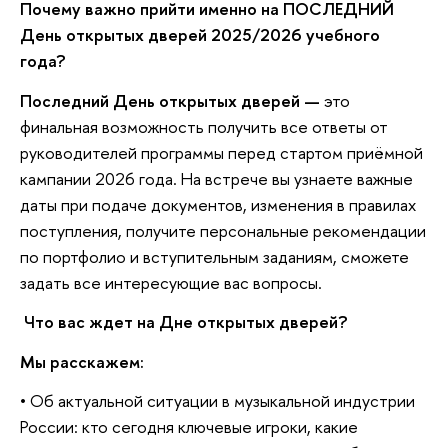
Почему важно прийти именно на ПОСЛЕДНИЙ
День открытых дверей 2025/2026 учебного
ода?
Последний День открытых дверей —
это
финальная возможность получить все ответы от
руководителей программы перед стартом приёмной
кампании 2026 года. На встрече вы узнаете важные
даты при подаче документов, изменения в правилах
поступления, получите персональные рекомендации
по портфолио и вступительным заданиям, сможете
задать все интересующие вас вопросы.
Что вас ждет на Дне открытых дверей?
Мы расскажем:
•
Об актуальной ситуации в музыкальной индустрии
России: кто сегодня ключевые игроки, какие