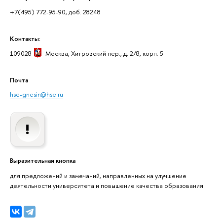
+7(495) 772-95-90, доб. 28248
Контакты:
109028
Москва
, Хитровский пер., д. 2/8, корп. 5
Почта
hse-gnesin@hse.ru
Выразительная кнопка
для предложений и замечаний, направленных на улучшение
деятельности университета и повышение качества образования