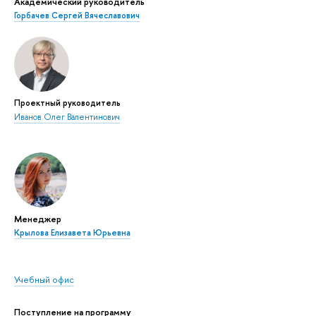
Академический руководитель
Горбачев Сергей Вячеславович
Проектный руководитель
Иванов Олег Валентинович
Менеджер
Крылова Елизавета Юрьевна
Учебный офис
Поступление на программу