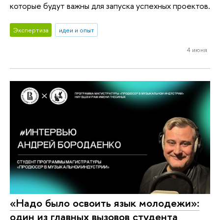
которые будут важны для запуска успехных проектов.
Экспертиза
идеи и опыт
4 июня
«Надо было освоить язык молодежи»:
один из главных вызовов студента