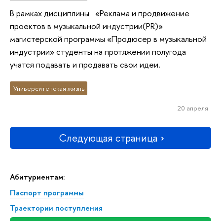
В рамках дисциплины «Реклама и продвижение
проектов в музыкальной индустрии(PR)»
магистерской программы «Продюсер в музыкальной
индустрии» студенты на протяжении полугода
учатся подавать и продавать свои идеи.
Университетская жизнь
20 апреля
Следующая страница
Абитуриентам:
Паспорт программы
Траектории поступления