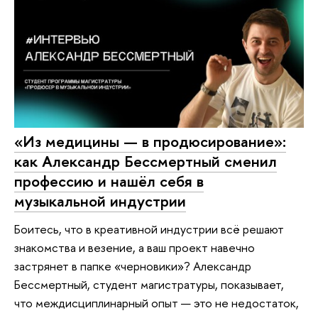
«Из медицины — в продюсирование»:
как Александр Бессмертный сменил
профессию и нашёл себя в
музыкальной индустрии
Боитесь, что в креативной индустрии всё решают
знакомства и везение, а ваш проект навечно
застрянет в папке «черновики»? Александр
Бессмертный, студент магистратуры, показывает,
что междисциплинарный опыт — это не недостаток,