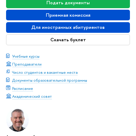
Подать документы
Приемная комиссия
Для иностранных абитуриентов
Скачать буклет
Учебные курсы
Преподаватели
Число студентов и вакантные места
Документы образовательной программы
Расписание
Академический совет