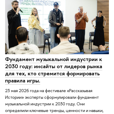
Фундамент музыкальной индустрии к
2030 году: инсайты от лидеров рынка
для тех, кто стремится формировать
правила игры.
23 мая 2026 года на фестивале «Рассказывая
Истории» эксперты сформулировали фундамент
музыкальной индустрии к 2030 году. Они
определили ключевые тренды, ценности и навыки,