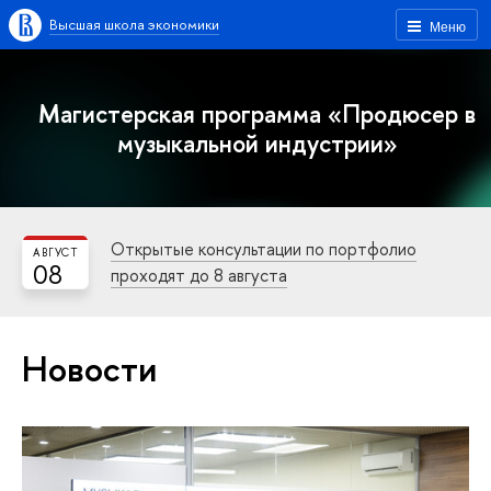
Высшая школа экономики
Меню
Магистерская программа «Продюсер в
музыкальной индустрии»
Открытые консультации по портфолио
АВГУСТ
08
проходят до 8 августа
Новости