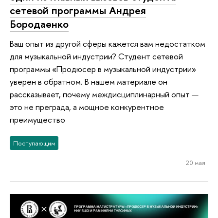
сетевой программы Андрея
Бородаенко
Ваш опыт из другой сферы кажется вам недостатком
для музыкальной индустрии? Студент сетевой
программы «Продюсер в музыкальной индустрии»
уверен в обратном. В нашем материале он
рассказывает, почему междисциплинарный опыт —
это не преграда, а мощное конкурентное
преимущество
Поступающим
20 мая