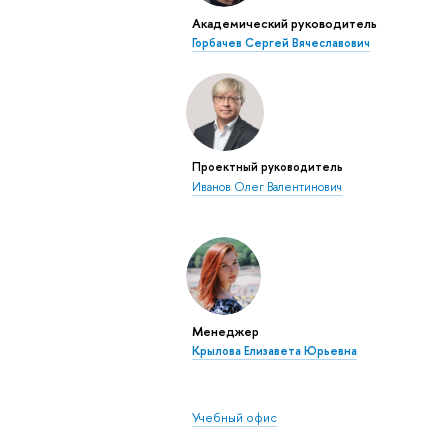
Академический руководитель
Горбачев Сергей Вячеславович
Проектный руководитель
Иванов Олег Валентинович
Менеджер
Крылова Елизавета Юрьевна
Учебный офис