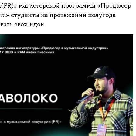
и(PR)» магистерской программы «Продюсер
ии» студенты на протяжении полугода
вать свои идеи.