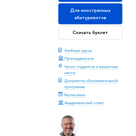
Для иностранных
абитуриентов
Скачать буклет
Учебные курсы
Преподаватели
Число студентов и вакантные
места
Документы образовательной
программы
Расписание
Академический совет