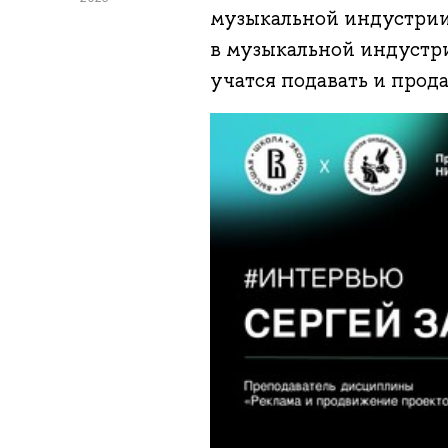
музыкальной индустри
в музыкальной индустр
учатся подавать и прода