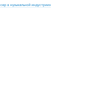
ер в музыкальной индустрии»