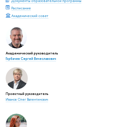
Документы образовательной программы
Расписание
Академический совет
Академический руководитель
Горбачев Сергей Вячеславович
Проектный руководитель
Иванов Олег Валентинович