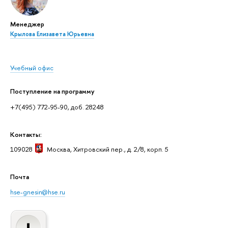
Менеджер
Крылова Елизавета Юрьевна
Учебный офис
Поступление на программу
+7(495) 772-95-90, доб. 28248
Контакты:
109028
Москва
, Хитровский пер., д. 2/8, корп. 5
Почта
hse-gnesin@hse.ru