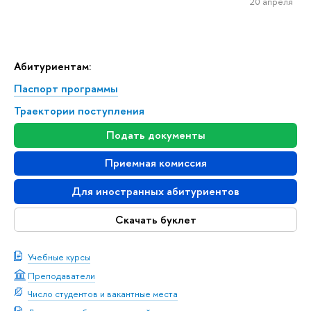
20 апреля
Абитуриентам:
Паспорт программы
Траектории поступления
Подать документы
Приемная комиссия
Для иностранных абитуриентов
Скачать буклет
Учебные курсы
Преподаватели
Число студентов и вакантные места