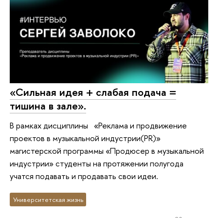
«Сильная идея + слабая подача =
тишина в зале».
В рамках дисциплины «Реклама и продвижение
проектов в музыкальной индустрии(PR)»
магистерской программы «Продюсер в музыкальной
индустрии» студенты на протяжении полугода
учатся подавать и продавать свои идеи.
Университетская жизнь