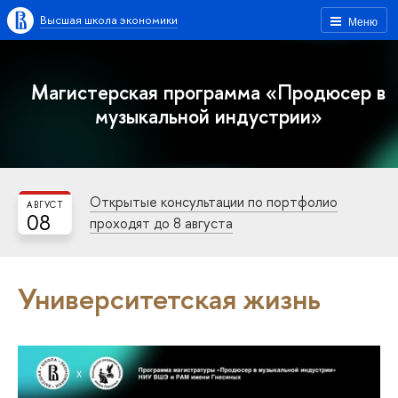
Высшая школа экономики
Меню
Магистерская программа «Продюсер в
музыкальной индустрии»
Открытые консультации по портфолио
АВГУСТ
08
проходят до 8 августа
Университетская жизнь