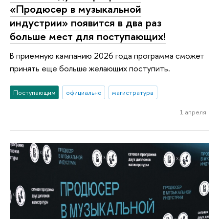
«Продюсер в музыкальной
индустрии» появится в два раз
больше мест для поступающих!
В приемную кампанию 2026 года программа сможет
принять еще больше желающих поступить.
Поступающим
официально
магистратура
1 апреля