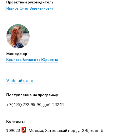
Проектный руководитель
Иванов Олег Валентинович
Менеджер
Крылова Елизавета Юрьевна
Учебный офис
Поступление на программу
+7(495) 772-95-90, доб. 28248
Контакты:
109028
Москва
, Хитровский пер., д. 2/8, корп. 5