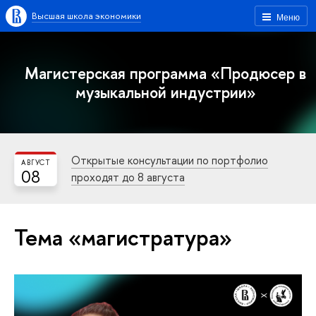
Высшая школа экономики
Меню
Магистерская программа «Продюсер в
музыкальной индустрии»
Открытые консультации по портфолио
АВГУСТ
08
проходят до 8 августа
Тема «магистратура»