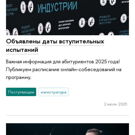
Объявлены даты вступительных
испытаний
Важная информация для абитуриентов 2025 года!
Публикуем расписание онлайн-собеседований на
программу.
Поступающим
магистратура
2 июля 2025