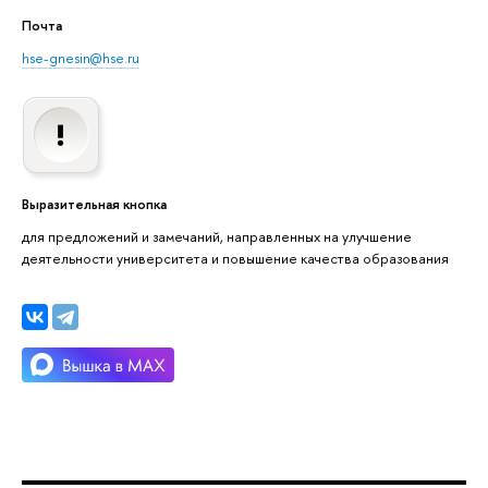
Почта
hse-gnesin@hse.ru
Выразительная кнопка
для предложений и замечаний, направленных на улучшение
деятельности университета и повышение качества образования