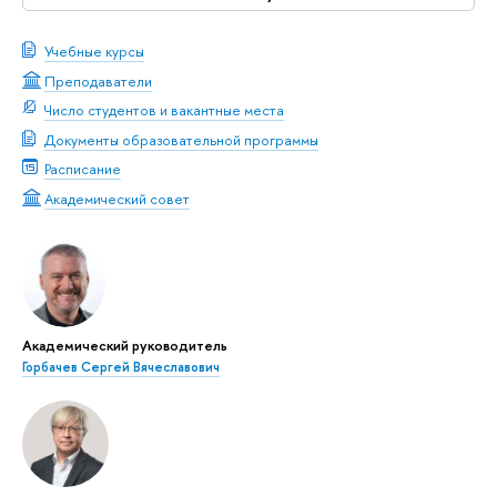
Учебные курсы
Преподаватели
Число студентов и вакантные места
Документы образовательной программы
Расписание
Академический совет
Академический руководитель
Горбачев Сергей Вячеславович