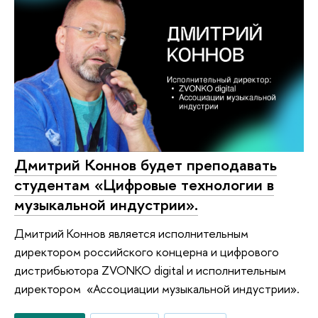
Дмитрий Коннов будет преподавать
студентам «Цифровые технологии в
музыкальной индустрии».
Дмитрий Коннов является исполнительным
директором российского концерна и цифрового
дистрибьютора ZVONKO digital и исполнительным
директором «Ассоциации музыкальной индустрии».