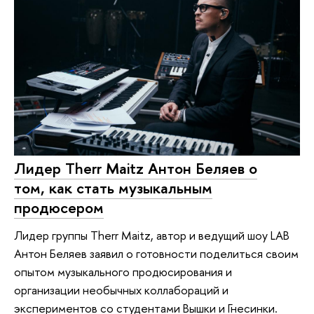
Лидер Therr Maitz Антон Беляев о
том, как стать музыкальным
продюсером
Лидер группы Therr Maitz, автор и ведущий шоу LAB
Антон Беляев заявил о готовности поделиться своим
опытом музыкального продюсирования и
организации необычных коллабораций и
экспериментов со студентами Вышки и Гнесинки.