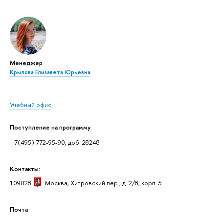
Менеджер
Крылова Елизавета Юрьевна
Учебный офис
Поступление на программу
+7(495) 772-95-90, доб. 28248
Контакты:
109028
Москва
, Хитровский пер., д. 2/8, корп. 5
Почта