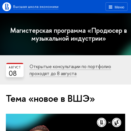
Высшая школа экономики
Меню
Магистерская программа «Продюсер в
музыкальной индустрии»
Открытые консультации по портфолио
АВГУСТ
08
проходят до 8 августа
Тема «новое в ВШЭ»