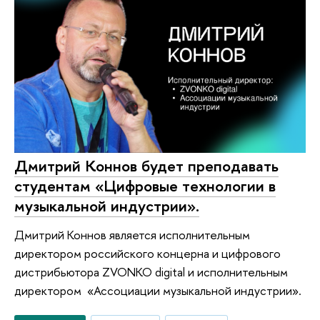
Дмитрий Коннов будет преподавать
студентам «Цифровые технологии в
музыкальной индустрии».
Дмитрий Коннов является исполнительным
директором российского концерна и цифрового
дистрибьютора ZVONKO digital и исполнительным
директором «Ассоциации музыкальной индустрии».