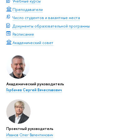
Учебные курсы
Преподаватели
Число студентов и вакантные места
Документы образовательной программы
Расписание
Академический совет
Академический руководитель
Горбачев Сергей Вячеславович
Проектный руководитель
Иванов Олег Валентинович