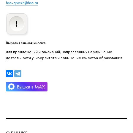
hse-gnesin@hse.ru
Выразительная кнопка
для предложений и замечаний, направленных на улучшение
деятельности университета и повышение качества образования