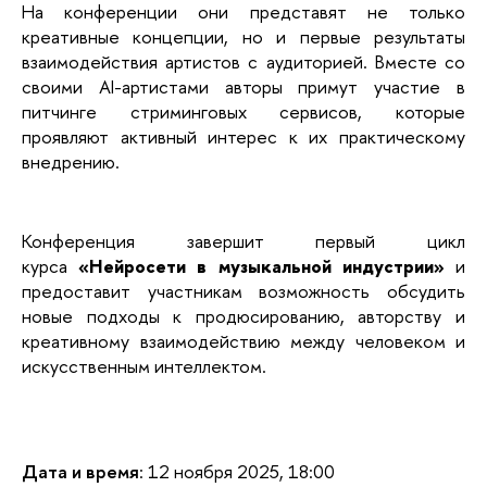
На конференции они представят не только
креативные концепции, но и первые результаты
взаимодействия артистов с аудиторией. Вместе со
своими AI-артистами авторы примут участие в
питчинге стриминговых сервисов, которые
проявляют активный интерес к их практическому
внедрению.
Конференция завершит первый цикл
курса
«Нейросети в музыкальной индустрии»
и
предоставит участникам возможность обсудить
новые подходы к продюсированию, авторству и
креативному взаимодействию между человеком и
искусственным интеллектом.
Дата и время
: 12 ноября 2025, 18:00