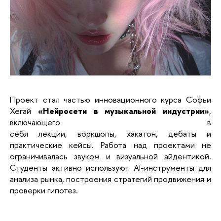
Проект стал частью инновационного курса Софьи
Хегай
«Нейросети в музыкальной индустрии»
,
включающего в
себя лекции, воркшопы, хакатон, дебаты и
практические кейсы. Работа над проектами не
ограничивалась звуком и визуальной айдентикой.
Студенты активно используют AI-инструменты для
анализа рынка, построения стратегий продвижения и
проверки гипотез.