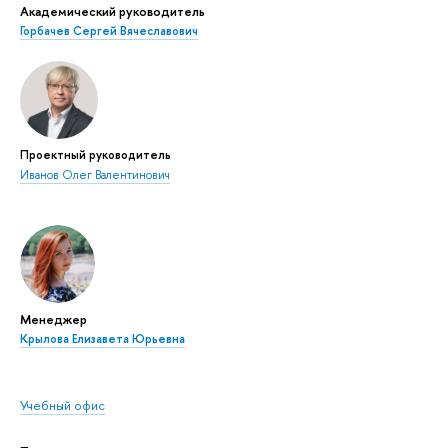
Академический руководитель
Горбачев Сергей Вячеславович
Проектный руководитель
Иванов Олег Валентинович
Менеджер
Крылова Елизавета Юрьевна
Учебный офис