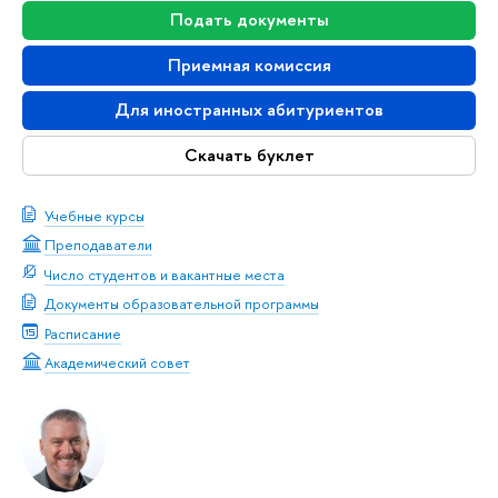
Подать документы
Приемная комиссия
Для иностранных абитуриентов
Скачать буклет
Учебные курсы
Преподаватели
Число студентов и вакантные места
Документы образовательной программы
Расписание
Академический совет