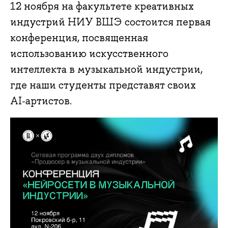
12 ноября на факультете креативных
индустрий НИУ ВШЭ состоится первая
конференция, посвященная
использованию искусственного
интеллекта в музыкальной индустрии,
где наши студенты представят своих
AI‑артистов.