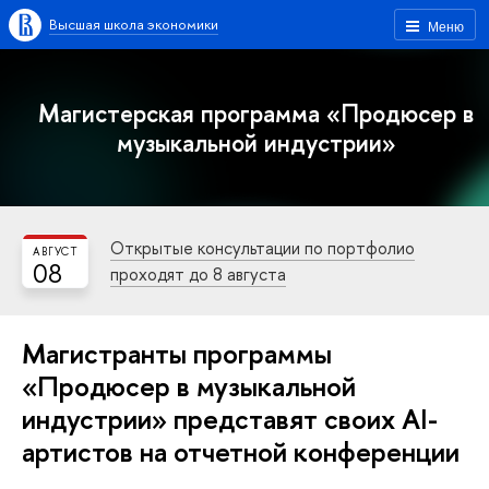
Высшая школа экономики
Меню
Магистерская программа «Продюсер в
музыкальной индустрии»
Открытые консультации по портфолио
АВГУСТ
08
проходят до 8 августа
Магистранты программы
«Продюсер в музыкальной
индустрии» представят своих AI-
артистов на отчетной конференции