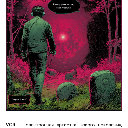
VCR
— электронная артистка нового поколения,