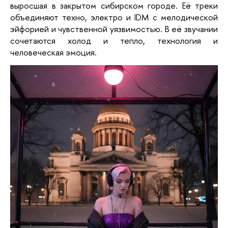
выросшая в закрытом сибирском городе. Её треки
объединяют техно, электро и IDM с мелодической
эйфорией и чувственной уязвимостью. В её звучании
сочетаются холод и тепло, технология и
человеческая эмоция.