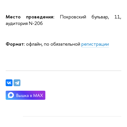
Место проведения
: Покровский бульвар, 11,
аудитория N-206
Формат
: офлайн, по обязательной
регистрации