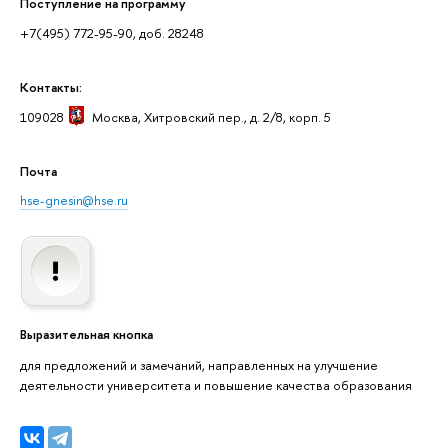
Поступление на программу
+7(495) 772-95-90, доб. 28248
Контакты:
109028
Москва
, Хитровский пер., д. 2/8, корп. 5
Почта
hse-gnesin@hse.ru
Выразительная кнопка
для предложений и замечаний, направленных на улучшение
деятельности университета и повышение качества образования