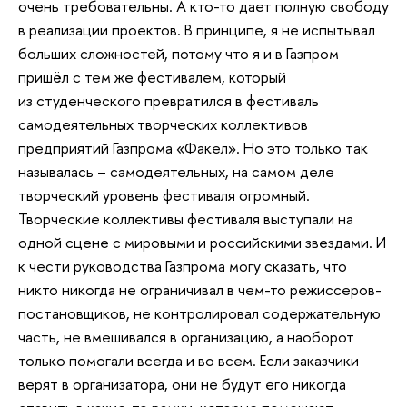
очень требовательны. А кто-то дает полную свободу
в реализации проектов. В принципе, я не испытывал
больших сложностей, потому что я и в Газпром
пришёл с тем же фестивалем, который
из студенческого превратился в фестиваль
самодеятельных творческих коллективов
предприятий Газпрома «Факел». Но это только так
называлась – самодеятельных, на самом деле
творческий уровень фестиваля огромный.
Творческие коллективы фестиваля выступали на
одной сцене с мировыми и российскими звездами. И
к чести руководства Газпрома могу сказать, что
никто никогда не ограничивал в чем-то режиссеров-
постановщиков, не контролировал содержательную
часть, не вмешивался в организацию, а наоборот
только помогали всегда и во всем. Если заказчики
верят в организатора, они не будут его никогда