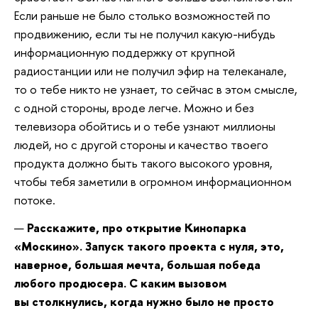
Если раньше не было столько возможностей по
продвижению, если ты не получил какую-нибудь
информационную поддержку от крупной
радиостанции или не получил эфир на телеканале,
то о тебе никто не узнает, то сейчас в этом смысле,
с одной стороны, вроде легче. Можно и без
телевизора обойтись и о тебе узнают миллионы
людей, но с другой стороны и качество твоего
продукта должно быть такого высокого уровня,
чтобы тебя заметили в огромном информационном
потоке.
—
Расскажите, про открытие Кинопарка
«Москино». Запуск такого проекта с нуля, это,
наверное, большая мечта, большая победа
любого продюсера. С каким вызовом
вы столкнулись, когда нужно было не просто