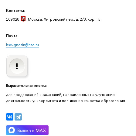
Контакты:
109028
Москва
, Хитровский пер., д. 2/8, корп. 5
Почта
hse-gnesin@hse.ru
Выразительная кнопка
для предложений и замечаний, направленных на улучшение
деятельности университета и повышение качества образования