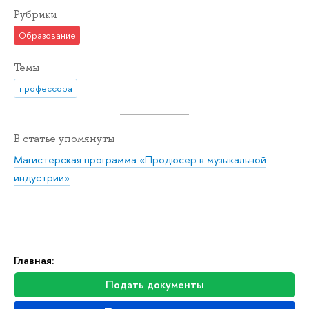
Рубрики
Образование
Темы
профессора
В статье упомянуты
Магистерская программа «Продюсер в музыкальной
индустрии»
Главная:
Подать документы