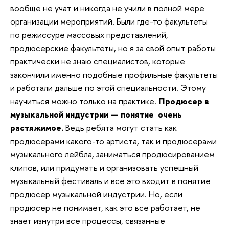
вообще не учат и никогда не учили в полной мере
организации мероприятий. Были где-то факультеты
по режиссуре массовых представлений,
продюсерские факультеты, но я за свой опыт работы
практически не знаю специалистов, которые
закончили именно подобные профильные факультеты
и работали дальше по этой специальности. Этому
научиться можно только на практике.
Продюсер в
музыкальной индустрии —
понятие
очень
растяжимое.
Ведь ребята могут стать как
продюсерами какого-то артиста, так и продюсерами
музыкального лейбла, заниматься продюсированием
клипов, или придумать и организовать успешный
музыкальный фестиваль и все это входит в понятие
продюсер музыкальной индустрии.
Но, если
продюсер не понимает, как это все работает, не
знает изнутри все процессы, связанные