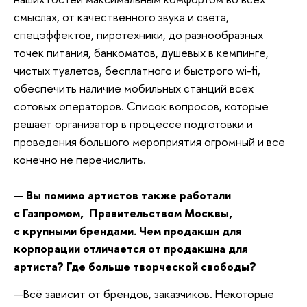
смыслах, от качественного звука и света,
спецэффектов, пиротехники, до разнообразных
точек питания, банкоматов, душевых в кемпинге,
чистых туалетов, бесплатного и быстрого wi-fi,
обеспечить наличие мобильных станций всех
сотовых операторов. Список вопросов, которые
решает организатор в процессе подготовки и
проведения большого мероприятия огромный и все
конечно не перечислить.
—
Вы помимо артистов также работали
с Газпромом, Правительством Москвы,
с крупными брендами. Чем продакшн для
корпорации отличается от продакшна для
артиста? Где больше творческой свободы?
—Всё зависит от брендов, заказчиков. Некоторые