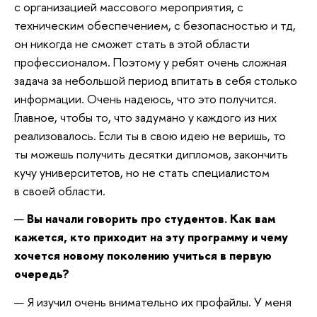
с организацией массового мероприятия, с
техническим обеспечением, с безопасностью и тд,
он никогда не сможет стать в этой области
профессионалом. Поэтому у ребят очень сложная
задача за небольшой период впитать в себя столько
информации.
Очень надеюсь, что это получится.
Главное, чтобы то, что задумано у каждого из них
реализовалось. Если ты в свою идею не веришь, то
ты можешь получить десятки дипломов, закончить
кучу университетов, но не стать специалистом
в своей области.
—
Вы начали говорить про студентов. Как вам
кажется, кто приходит на эту программу и чему
хочется новому поколению учиться в первую
очередь?
— Я изучил очень внимательно их профайлы. У меня