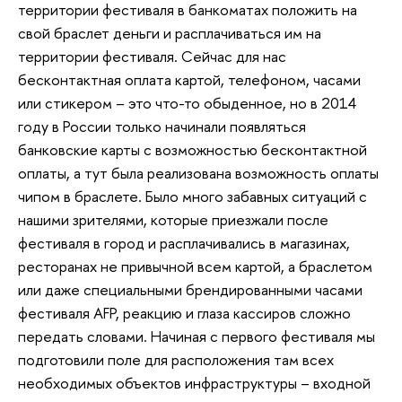
территории фестиваля в банкоматах положить на
свой браслет деньги и расплачиваться им на
территории фестиваля. Сейчас для нас
бесконтактная оплата картой, телефоном, часами
или стикером – это что-то обыденное, но в 2014
году в России только начинали появляться
банковские карты с возможностью бесконтактной
оплаты, а тут была реализована возможность оплаты
чипом в браслете. Было много забавных ситуаций с
нашими зрителями, которые приезжали после
фестиваля в город и расплачивались в магазинах,
ресторанах не привычной всем картой, а браслетом
или даже специальными брендированными часами
фестиваля AFP, реакцию и глаза кассиров сложно
передать словами. Начиная с первого фестиваля мы
подготовили поле для расположения там всех
необходимых объектов инфраструктуры – входной