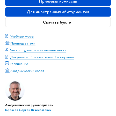
Приемная комиссия
Для иностранных абитуриентов
Скачать буклет
Учебные курсы
Преподаватели
Число студентов и вакантные места
Документы образовательной программы
Расписание
Академический совет
Академический руководитель
Горбачев Сергей Вячеславович