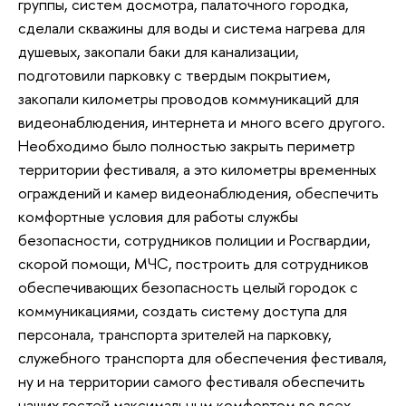
группы, систем досмотра, палаточного городка,
сделали скважины для воды и система нагрева для
душевых, закопали баки для канализации,
подготовили парковку с твердым покрытием,
закопали километры проводов коммуникаций для
видеонаблюдения, интернета и много всего другого.
Необходимо было полностью закрыть периметр
территории фестиваля, а это километры временных
ограждений и камер видеонаблюдения, обеспечить
комфортные условия для работы службы
безопасности, сотрудников полиции и Росгвардии,
скорой помощи, МЧС, построить для сотрудников
обеспечивающих безопасность целый городок с
коммуникациями, создать систему доступа для
персонала, транспорта зрителей на парковку,
служебного транспорта для обеспечения фестиваля,
ну и на территории самого фестиваля обеспечить
наших гостей максимальным комфортом во всех