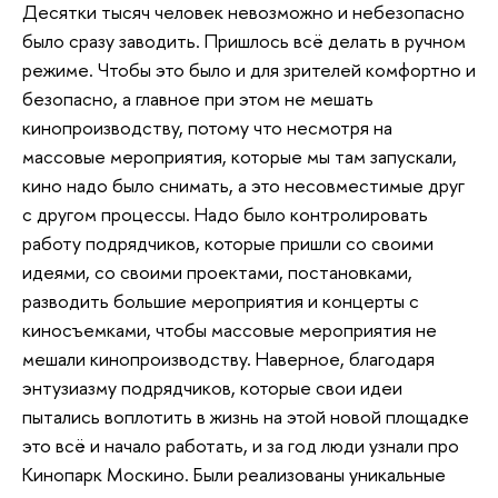
Десятки тысяч человек невозможно и небезопасно
было сразу заводить. Пришлось всё делать в ручном
режиме. Чтобы это было и для зрителей комфортно и
безопасно, а главное при этом не мешать
кинопроизводству, потому что несмотря на
массовые мероприятия, которые мы там запускали,
кино надо было снимать, а это несовместимые друг
с другом процессы. Надо было контролировать
работу подрядчиков, которые пришли со своими
идеями, со своими проектами, постановками,
разводить большие мероприятия и концерты с
киносъемками, чтобы массовые мероприятия не
мешали кинопроизводству. Наверное, благодаря
энтузиазму подрядчиков, которые свои идеи
пытались воплотить в жизнь на этой новой площадке
это всё и начало работать, и за год люди узнали про
Кинопарк Москино. Были реализованы уникальные