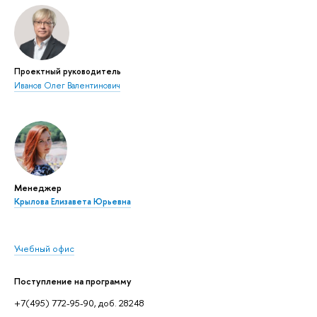
Проектный руководитель
Иванов Олег Валентинович
Менеджер
Крылова Елизавета Юрьевна
Учебный офис
Поступление на программу
+7(495) 772-95-90, доб. 28248