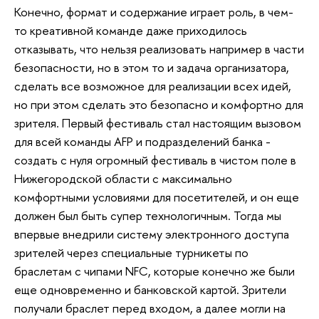
Конечно, формат и содержание играет роль, в чем-
то креативной команде даже приходилось
отказывать, что нельзя реализовать например в части
безопасности, но в этом то и задача организатора,
сделать все возможное для реализации всех идей,
но при этом сделать это безопасно и комфортно для
зрителя. Первый фестиваль стал настоящим вызовом
для всей команды AFP и подразделений банка -
создать с нуля огромный фестиваль в чистом поле в
Нижегородской области с максимально
комфортными условиями для посетителей, и он еще
должен был быть супер технологичным. Тогда мы
впервые внедрили систему электронного доступа
зрителей через специальные турникеты по
браслетам с чипами NFC, которые конечно же были
еще одновременно и банковской картой. Зрители
получали браслет перед входом, а далее могли на