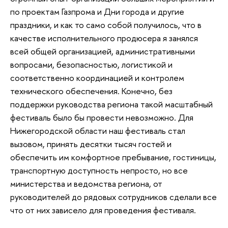
по проектам Газпрома и Дни города и другие
праздники, и как то само собой получилось, что в
качестве исполнительного продюсера я занялся
всей общей организацией, административными
вопросами, безопасностью, логистикой и
соответственно координацией и контролем
технического обеспечения. Конечно, без
поддержки руководства региона такой масштабный
фестиваль было бы провести невозможно. Для
Нижегородской области наш фестиваль стал
вызовом, принять десятки тысяч гостей и
обеспечить им комфортное пребывание, гостиницы,
транспортную доступность непросто, но все
министерства и ведомства региона, от
руководителей до рядовых сотрудников сделали все
что от них зависело для проведения фестиваля.