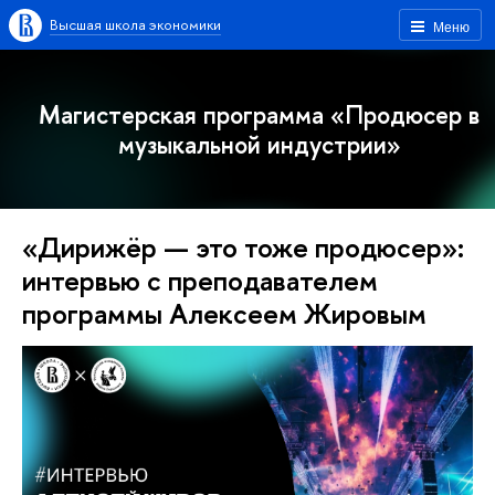
Высшая школа экономики
Меню
Магистерская программа «Продюсер в
музыкальной индустрии»
«Дирижёр — это тоже продюсер»:
интервью с преподавателем
программы Алексеем Жировым