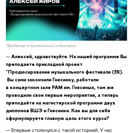
Продюсер в музыкальной индустрии
—
Алексей, здравствуйте. На нашей программе Вы
преподаете прикладной проект
"Продюсирование музыкального фестиваля (ER).
Вы сами закончили Гнесинку, работали
в концертном зале РАМ им. Гнесиных, там же
проводили свои первые мероприятия, а теперь
преподаёте на магистерской программе двух
дипломов ВШЭ и Гнесинки.
Как вы для себя
сформулируете главную цель этого курса?
— Впервые столкнулся с такой историей. У нас