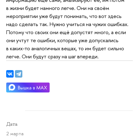
в жизни будет намного легче. Они на своём
мероприятии уже будут понимать, что вот здесь
надо сделать так. Нужно учиться на чужих ошибках.
Потому что своих они ещё допустят много, а если
они учтут те ошибки, которые уже допускались
в каких-то аналогичных вещах, то им будет сильно
легче.
Они будут сразу на шаг впереди.
Дата
2 марта