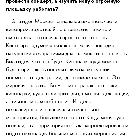
провести концерт, а научить новую огромную
площадку работать?
— Эта идея Москвы гениальная именно в части
кинопроизводства. Я не специалист в кино и
смотрел на это сначала просто со стороны.
Кинопарк задумывался как огромная площадка с
натурными декорациями для съемок кинопроектов.
Была идея, что это будет Кинопарк, куда можно
будет приезжать посетителям на экскурсии
посмотреть декорации, где снимается кино. Это
мировая практика. Во многих странах есть такие
кинопарки, куда люди приходят, смотрят декорации,
активности там небольшие. И здесь
не планировались изначально массовые
мероприятия, большие концерты.
Когда меня туда
позвали, эта территория не была запроектирована и
подготовлена для больших массовых мероприятий.