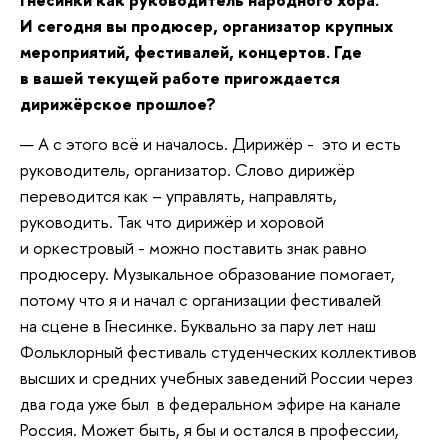
И сегодня вы продюсер, организатор крупных
мероприятий, фестивалей, концертов. Где
в вашей текущей работе пригождается
дирижёрское прошлое?
— А с этого всё и началось. Дирижёр - это и есть
руководитель, организатор. Слово дирижёр
переводится как – управлять, направлять,
руководить. Так что дирижёр и хоровой
и оркестровый - можно поставить знак равно
продюсеру.
Музыкальное образование помогает,
потому что я и начал с организации фестивалей
на сцене в Гнесинке. Буквально за пару лет наш
Фольклорный фестиваль студенческих коллективов
высших и средних учебных заведений России через
два года уже был в федеральном эфире на канале
Россия. Может быть, я бы и остался в профессии,