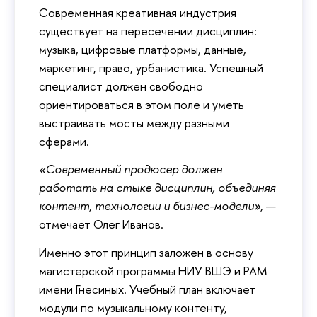
Современная креативная индустрия
существует на пересечении дисциплин:
музыка, цифровые платформы, данные,
маркетинг, право, урбанистика. Успешный
специалист должен свободно
ориентироваться в этом поле и уметь
выстраивать мосты между разными
сферами.
«Современный продюсер должен
работать на стыке дисциплин, объединяя
контент, технологии и бизнес-модели»,
—
отмечает Олег Иванов.
Именно этот принцип заложен в основу
магистерской программы НИУ ВШЭ и РАМ
имени Гнесиных. Учебный план включает
модули по музыкальному контенту,