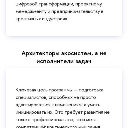
цифровой трансформации, проектному
менеджменту и предпринимательству в
креативных индустриях.
Архитекторы экосистем, а не
исполнители задач
Ключевая цель программы — подготовка
специалистов, способных не просто
адаптироваться к изменениям, а уметь
инициировать их. Это требует развития не
только профессиональных, но и мета-
компетенций: критического мышления,