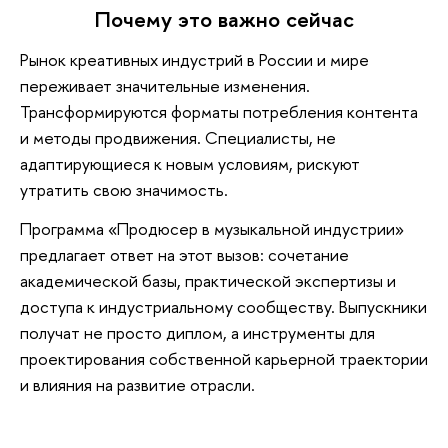
Почему это важно сейчас
Рынок креативных индустрий в России и мире
переживает значительные изменения.
Трансформируются форматы потребления контента
и методы продвижения. Специалисты, не
адаптирующиеся к новым условиям, рискуют
утратить свою значимость.
Программа «Продюсер в музыкальной индустрии»
предлагает ответ на этот вызов: сочетание
академической базы, практической экспертизы и
доступа к индустриальному сообществу. Выпускники
получат не просто диплом, а инструменты для
проектирования собственной карьерной траектории
и влияния на развитие отрасли.