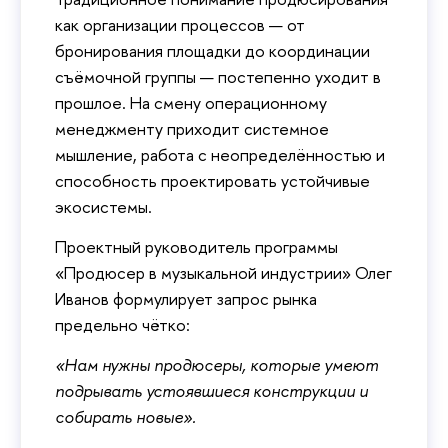
как организации процессов — от
бронирования площадки до координации
съёмочной группы — постепенно уходит в
прошлое. На смену операционному
менеджменту приходит системное
мышление, работа с неопределённостью и
способность проектировать устойчивые
экосистемы.
Проектный руководитель программы
«Продюсер в музыкальной индустрии» Олег
Иванов формулирует запрос рынка
предельно чётко:
«Нам нужны продюсеры, которые умеют
подрывать устоявшиеся конструкции и
собирать новые».