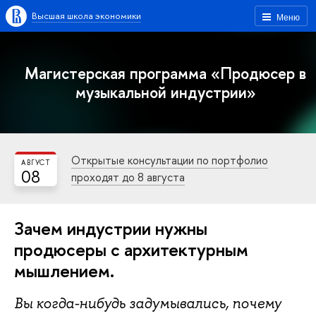
Высшая школа экономики
Меню
Магистерская программа «Продюсер в
музыкальной индустрии»
Открытые консультации по портфолио
АВГУСТ
08
проходят до 8 августа
Зачем индустрии нужны
продюсеры с архитектурным
мышлением.
Вы когда-нибудь задумывались, почему