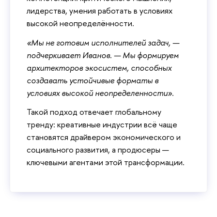
лидерства, умения работать в условиях
высокой неопределённости.
«Мы не готовим исполнителей задач, —
подчеркивает Иванов. — Мы формируем
архитекторов экосистем, способных
создавать устойчивые форматы в
условиях высокой неопределенности».
Такой подход отвечает глобальному
тренду: креативные индустрии всё чаще
становятся драйвером экономического и
социального развития, а продюсеры —
ключевыми агентами этой трансформации.