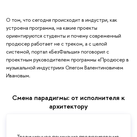
О том, что сегодня происходит в индустри, как
устроена программа, на какие проекты
ориентируются студенты и почему современный
продюсер работает не с треком, а с целой
системой, портал «БезФальши» поговорил с
проектным руководителем программы «Продюсер в
музыкальной индустрии» Олегом Валентиновичем
Ивановым.
Смена парадигмы: от исполнителя к
архитектору
Традиционное понимание продюсирования