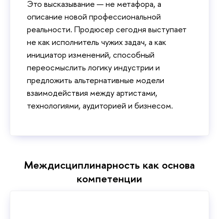
Это высказывание — не метафора, а
описание новой профессиональной
реальности. Продюсер сегодня выступает
не как исполнитель чужих задач, а как
инициатор изменений, способный
переосмыслить логику индустрии и
предложить альтернативные модели
взаимодействия между артистами,
технологиями, аудиторией и бизнесом.
Междисциплинарность как основа
компетенции