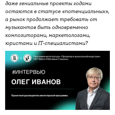
даже гениальные проекты годами
остаются в статусе «потенциальных»,
а рынок продолжает требовать от
музыкантов быть одновременно
композиторами, маркетологами,
юристами и IT-специалистами?