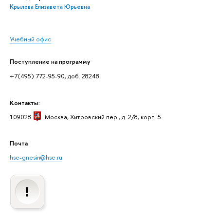
Крылова Елизавета Юрьевна
Учебный офис
Поступление на программу
+7(495) 772-95-90, доб. 28248
Контакты:
109028
Москва
, Хитровский пер., д. 2/8, корп. 5
Почта
hse-gnesin@hse.ru