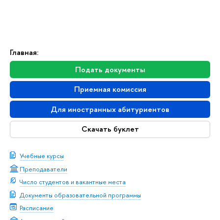
Главная:
Подать документы
Приемная комиссия
Для иностранных абитуриентов
Скачать буклет
Учебные курсы
Преподаватели
Число студентов и вакантные места
Документы образовательной программы
Расписание