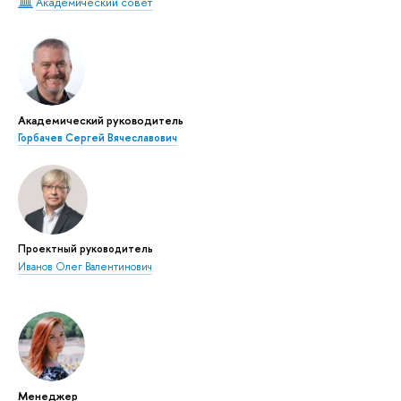
Академический совет
Академический руководитель
Горбачев Сергей Вячеславович
Проектный руководитель
Иванов Олег Валентинович
Менеджер