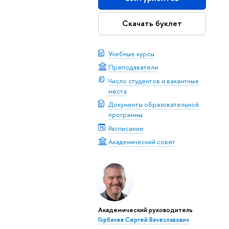
Скачать буклет
Учебные курсы
Преподаватели
Число студентов и вакантные
места
Документы образовательной
программы
Расписание
Академический совет
Академический руководитель
Горбачев Сергей Вячеславович