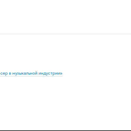
ер в музыкальной индустрии»