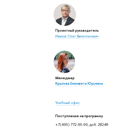
Проектный руководитель
Иванов Олег Валентинович
Менеджер
Крылова Елизавета Юрьевна
Учебный офис
Поступление на программу
+7(495) 772-95-90, доб. 28248