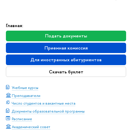
Главная:
Подать документы
Приемная комиссия
Для иностранных абитуриентов
Скачать буклет
Учебные курсы
Преподаватели
Число студентов и вакантные места
Документы образовательной программы
Расписание
Академический совет