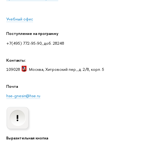
Учебный офис
Поступление на программу
+7(495) 772-95-90, доб. 28248
Контакты:
109028
Москва
, Хитровский пер., д. 2/8, корп. 5
Почта
hse-gnesin@hse.ru
Выразительная кнопка