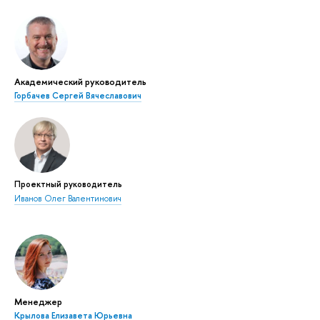
Академический руководитель
Горбачев Сергей Вячеславович
Проектный руководитель
Иванов Олег Валентинович
Менеджер
Крылова Елизавета Юрьевна