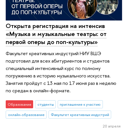
Открыта регистрация на интенсив
«Музыка и музыкальные театры: от
первой оперы до поп-культуры»
Факультет креативных индустрий НИУ ВШЭ
подготовил для всех абитуриентов и студентов
специальный интенсивный курс по полному
погружению в историю музыкального искусства.
Занятия пройдут с 13 мая по 17 июня раз в неделю
по средам в онлайн-формате.
Образование
студенты
приглашение к участию
онлайн-образование
Факультет креативных индустрий
20 апреля