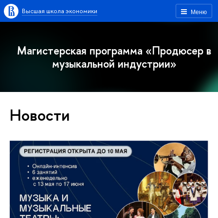
Высшая школа экономики
Меню
Магистерская программа «Продюсер в
музыкальной индустрии»
Новости